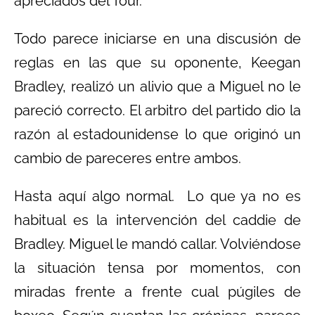
apreciados del Tour.
Todo parece iniciarse en una discusión de
reglas en las que su oponente, Keegan
Bradley, realizó un alivio que a Miguel no le
pareció correcto. El arbitro del partido dio la
razón al estadounidense lo que originó un
cambio de pareceres entre ambos.
Hasta aquí algo normal. Lo que ya no es
habitual es la intervención del caddie de
Bradley. Miguel le mandó callar. Volviéndose
la situación tensa por momentos, con
miradas frente a frente cual púgiles de