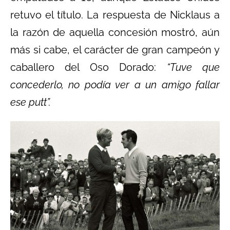
retuvo el título. La respuesta de Nicklaus a
la razón de aquella concesión mostró, aún
más si cabe, el carácter de gran campeón y
caballero del Oso Dorado:
“Tuve que
concederlo, no podía ver a un amigo fallar
ese putt”.