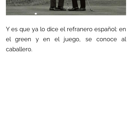
Y es que ya lo dice el refranero español: en
el green y en el juego, se conoce al
caballero.