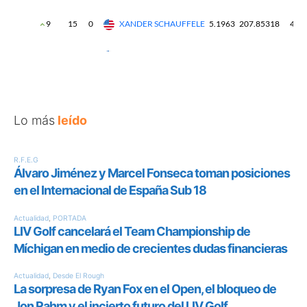
Lo más
leído