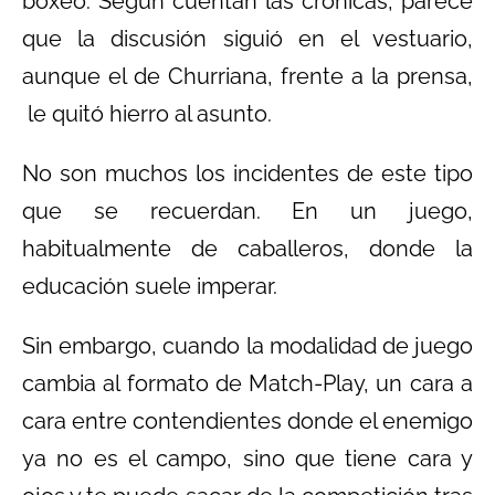
boxeo. Según cuentan las crónicas, parece
que la discusión siguió en el vestuario,
aunque el de Churriana, frente a la prensa,
le quitó hierro al asunto.
No son muchos los incidentes de este tipo
que se recuerdan. En un juego,
habitualmente de caballeros, donde la
educación suele imperar.
Sin embargo, cuando la modalidad de juego
cambia al formato de Match-Play, un cara a
cara entre contendientes donde el enemigo
ya no es el campo, sino que tiene cara y