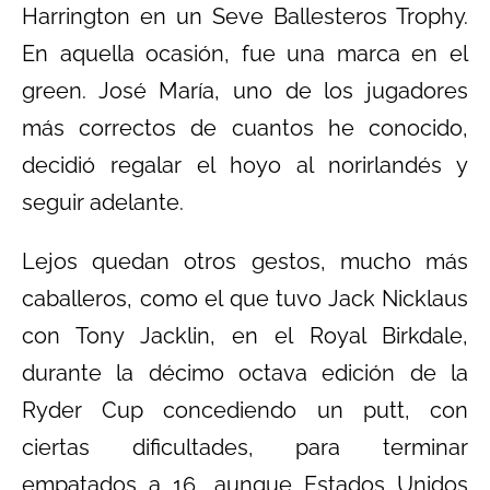
Harrington en un Seve Ballesteros Trophy.
En aquella ocasión, fue una marca en el
green. José María, uno de los jugadores
más correctos de cuantos he conocido,
decidió regalar el hoyo al norirlandés y
seguir adelante.
Lejos quedan otros gestos, mucho más
caballeros, como el que tuvo Jack Nicklaus
con Tony Jacklin, en el Royal Birkdale,
durante la décimo octava edición de la
Ryder Cup concediendo un putt, con
ciertas dificultades, para terminar
empatados a 16, aunque Estados Unidos