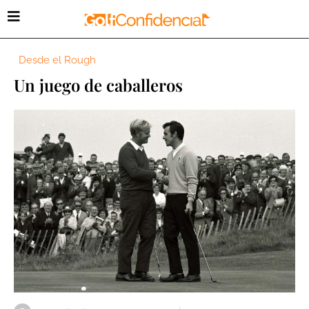
Desde el Rough
Un juego de caballeros