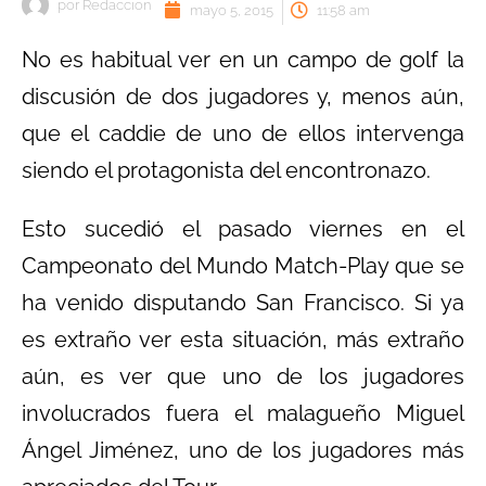
por
Redaccion
mayo 5, 2015
11:58 am
No es habitual ver en un campo de golf la
discusión de dos jugadores y, menos aún,
que el caddie de uno de ellos intervenga
siendo el protagonista del encontronazo.
Esto sucedió el pasado viernes en el
Campeonato del Mundo Match-Play que se
ha venido disputando San Francisco. Si ya
es extraño ver esta situación, más extraño
aún, es ver que uno de los jugadores
involucrados fuera el malagueño Miguel
Ángel Jiménez, uno de los jugadores más