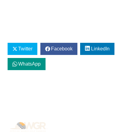
Twitter
Facebook
LinkedIn
WhatsApp