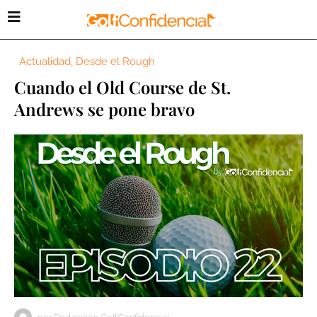
Actualidad
,
Desde el Rough
Cuando el Old Course de St.
Andrews se pone bravo