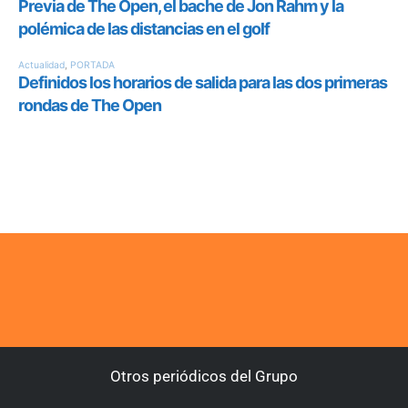
Otros periódicos del Grupo