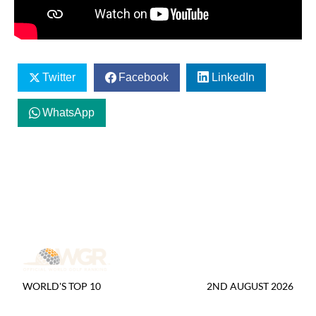
Twitter
Facebook
LinkedIn
WhatsApp