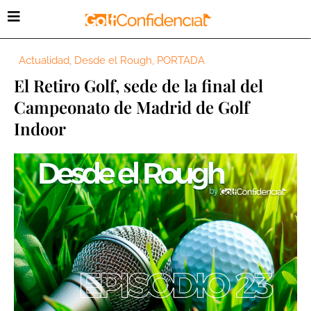
Actualidad
,
Desde el Rough
,
PORTADA
El Retiro Golf, sede de la final del
Campeonato de Madrid de Golf
Indoor