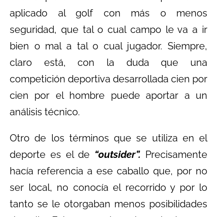
aplicado al golf con más o menos
seguridad, que tal o cual campo le va a ir
bien o mal a tal o cual jugador. Siempre,
claro está, con la duda que una
competición deportiva desarrollada cien por
cien por el hombre puede aportar a un
análisis técnico.
Otro de los términos que se utiliza en el
deporte es el de
“outsider”.
Precisamente
hacía referencia a ese caballo que, por no
ser local, no conocía el recorrido y por lo
tanto se le otorgaban menos posibilidades