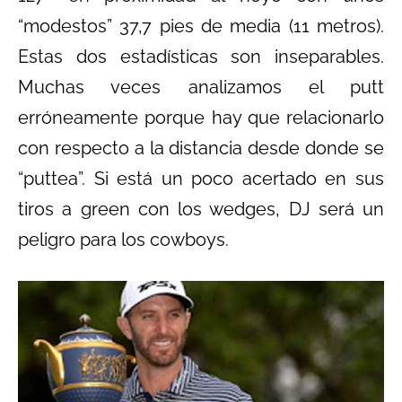
“modestos” 37,7 pies de media (11 metros).
Estas dos estadísticas son inseparables.
Muchas veces analizamos el putt
erróneamente porque hay que relacionarlo
con respecto a la distancia desde donde se
“puttea”. Si está un poco acertado en sus
tiros a green con los wedges, DJ será un
peligro para los cowboys.