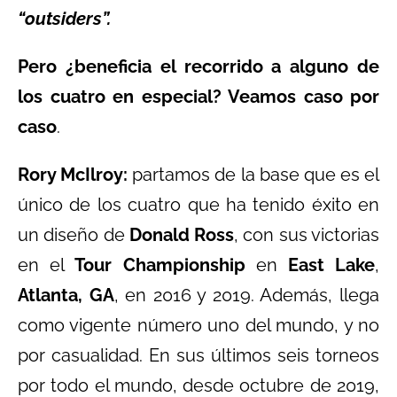
“outsiders”.
Pero ¿beneficia el recorrido a alguno de
los cuatro en especial? Veamos caso por
caso
.
Rory McIlroy:
partamos de la base que es el
único de los cuatro que ha tenido éxito en
un diseño de
Donald Ross
, con sus victorias
en el
Tour Championship
en
East Lake
,
Atlanta, GA
, en 2016 y 2019. Además, llega
como vigente número uno del mundo, y no
por casualidad. En sus últimos seis torneos
por todo el mundo, desde octubre de 2019,