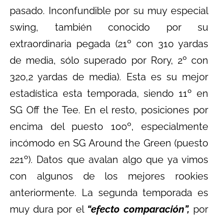
pasado. Inconfundible por su muy especial
swing, también conocido por su
extraordinaria pegada (21º con 310 yardas
de media, sólo superado por Rory, 2º con
320,2 yardas de media). Esta es su mejor
estadística esta temporada, siendo 11º en
SG Off the Tee. En el resto, posiciones por
encima del puesto 100º, especialmente
incómodo en SG Around the Green (puesto
221º). Datos que avalan algo que ya vimos
con algunos de los mejores rookies
anteriormente. La segunda temporada es
muy dura por el
“efecto comparación”,
por