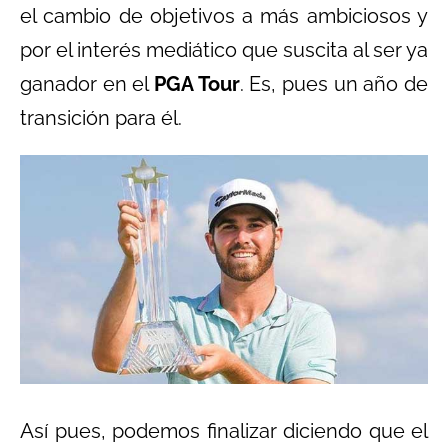
el cambio de objetivos a más ambiciosos y
por el interés mediático que suscita al ser ya
ganador en el
PGA Tour
. Es, pues un año de
transición para él.
Así pues, podemos finalizar diciendo que el