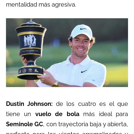
mentalidad más agresiva.
Dustin Johnson:
de los cuatro es el que
tiene un
vuelo de bola
más ideal para
Seminole GC
, con trayectoria baja y abierta,