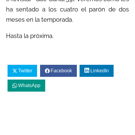
ha sentado a los cuatro el parón de dos
meses en la temporada.
Hasta la próxima.
Twitter
Facebook
LinkedIn
WhatsApp