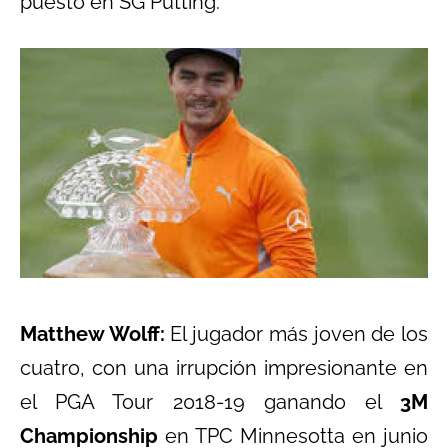
puesto en SG Putting.
Matthew Wolff:
El jugador más joven de los
cuatro, con una irrupción impresionante en
el PGA Tour 2018-19 ganando el
3M
Championship
en TPC Minnesotta en junio