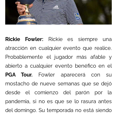
Rickie Fowler:
Rickie es siempre una
atracción en cualquier evento que realice.
Probablemente el jugador más afable y
abierto a cualquier evento benéfico en el
PGA Tour.
Fowler aparecerá con su
mostacho de nueve semanas que se dejó
desde el comienzo del parón por la
pandemia, si no es que se lo rasura antes
del domingo. Su temporada no está siendo