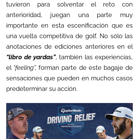
tuvieron para solventar el reto con
anterioridad, juegan una parte muy
importante en esta escenificación que es
una vuelta competitiva de golf. No sólo las
anotaciones de ediciones anteriores en el
“libro de yardas”
, también las experiencias,
el
“feeling”,
forman parte de este bagaje de
sensaciones que pueden en muchos casos
predeterminar su acción.