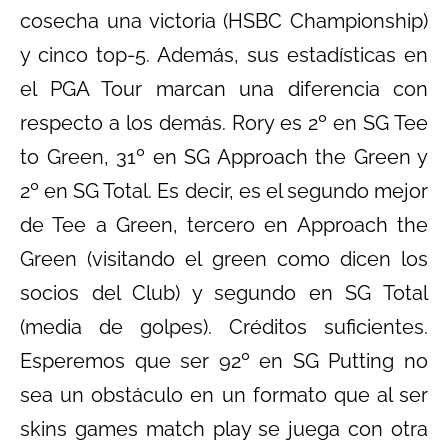
cosecha una victoria (HSBC Championship)
y cinco top-5. Además, sus estadísticas en
el PGA Tour marcan una diferencia con
respecto a los demás. Rory es 2º en SG Tee
to Green, 31º en SG Approach the Green y
2º en SG Total. Es decir, es el segundo mejor
de Tee a Green, tercero en Approach the
Green (visitando el green como dicen los
socios del Club) y segundo en SG Total
(media de golpes). Créditos suficientes.
Esperemos que ser 92º en SG Putting no
sea un obstáculo en un formato que al ser
skins games match play se juega con otra