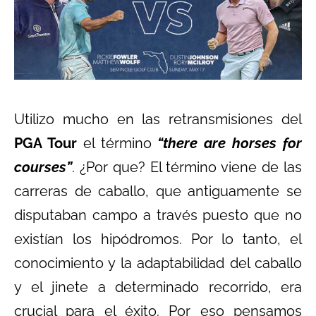
Utilizo mucho en las retransmisiones del
PGA Tour
el término
“there are horses for
courses”
. ¿Por que? El término viene de las
carreras de caballo, que antiguamente se
disputaban campo a través puesto que no
existían los hipódromos. Por lo tanto, el
conocimiento y la adaptabilidad del caballo
y el jinete a determinado recorrido, era
crucial para el éxito. Por eso pensamos