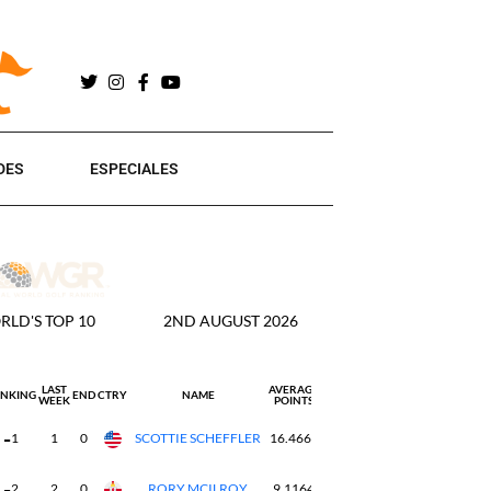
DES
ESPECIALES