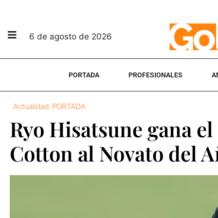
6 de agosto de 2026
PORTADA
PROFESIONALES
A
Actualidad
,
PORTADA
Ryo Hisatsune gana el
Cotton al Novato del 