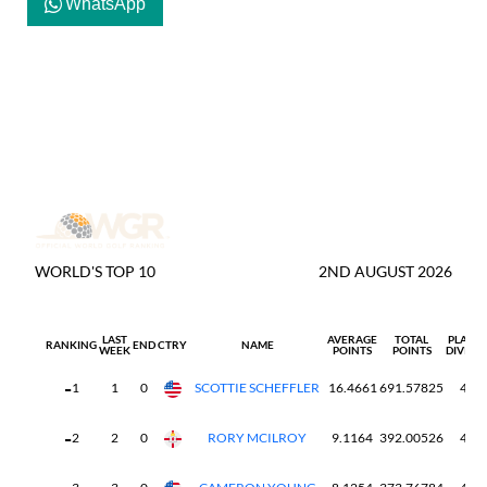
WhatsApp