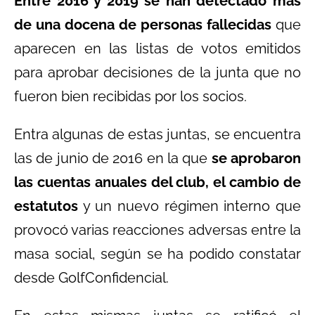
Entre 2016 y 2019 se han detectado más
de una docena de personas fallecidas
que
aparecen en las listas de votos emitidos
para aprobar decisiones de la junta que no
fueron bien recibidas por los socios.
Entra algunas de estas juntas, se encuentra
las de junio de 2016 en la que
se aprobaron
las cuentas anuales del club, el cambio de
estatutos
y un nuevo régimen interno que
provocó varias reacciones adversas entre la
masa social, según se ha podido constatar
desde GolfConfidencial.