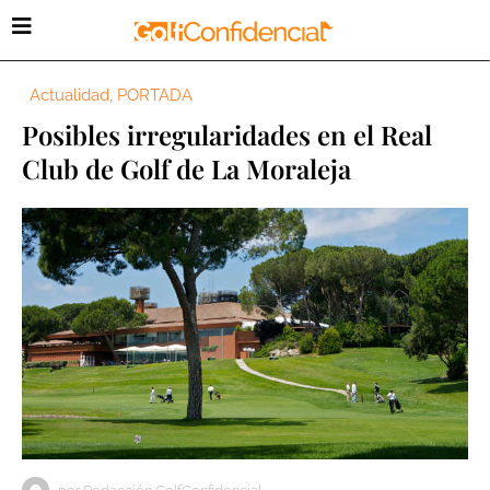
Actualidad
,
PORTADA
Posibles irregularidades en el Real
Club de Golf de La Moraleja