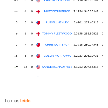
Lo más
leído