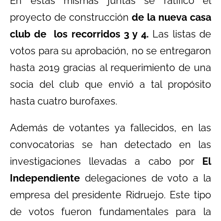
En estas mismas juntas se ratificó el
proyecto de construcción
de la nueva casa
club de los recorridos 3 y 4.
Las listas de
votos para su aprobación, no se entregaron
hasta 2019 gracias al requerimiento de una
socia del club que envió a tal propósito
hasta cuatro burofaxes.
Además de votantes ya fallecidos, en las
convocatorias se han detectado en las
investigaciones llevadas a cabo por
El
Independiente
delegaciones de voto a la
empresa del presidente Ridruejo. Este tipo
de votos fueron fundamentales para la