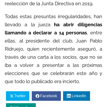
reelección de la Junta Directiva en 2019.
Todas estas presuntas irregularidades, han
llevado a la jueza
ha abrir diligencias
llamando a declarar a 14 personas
, entre
ellas, al presidente del club, Juan Pablo
Ridruejo, quien recientemente aseguró, a
través de una carta a los socios, que no se
iba a volver a presentar a las próximas
elecciones que se celebrarán este año y
que todo lo publicado era incierto.
Twitter
Facebook
LinkedIn