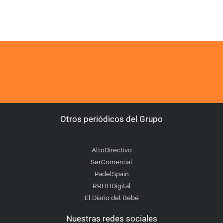
Otros periódicos del Grupo
AltoDirectivo
SerComercial
PadelSpain
RRHHDigital
El Diario del Bebé
Nuestras redes sociales