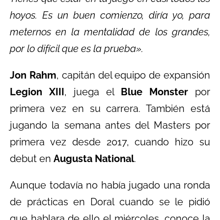
hoyos. Es un buen comienzo, diría yo, para
meternos en la mentalidad de los grandes,
por lo difícil que es la prueba».
Jon Rahm
, capitán del equipo de expansión
Legion XIII
, juega el
Blue Monster
por
primera vez en su carrera. También está
jugando la semana antes del Masters por
primera vez desde 2017, cuando hizo su
debut en
Augusta National
.
Aunque todavía no había jugado una ronda
de prácticas en Doral cuando se le pidió
que hablara de ello el miércoles, conoce la