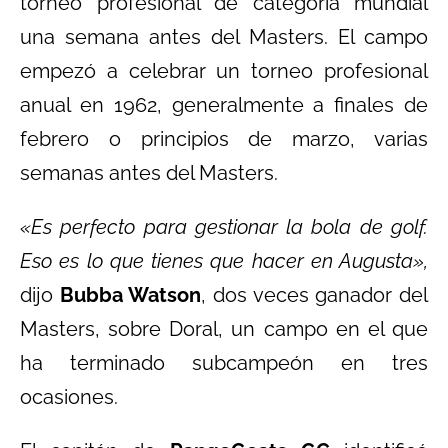
torneo profesional de categoría mundial
una semana antes del Masters. El campo
empezó a celebrar un torneo profesional
anual en 1962, generalmente a finales de
febrero o principios de marzo, varias
semanas antes del Masters.
«Es perfecto para gestionar la bola de golf.
Eso es lo que tienes que hacer en Augusta»,
dijo
Bubba Watson
, dos veces ganador del
Masters, sobre Doral, un campo en el que
ha terminado subcampeón en tres
ocasiones.