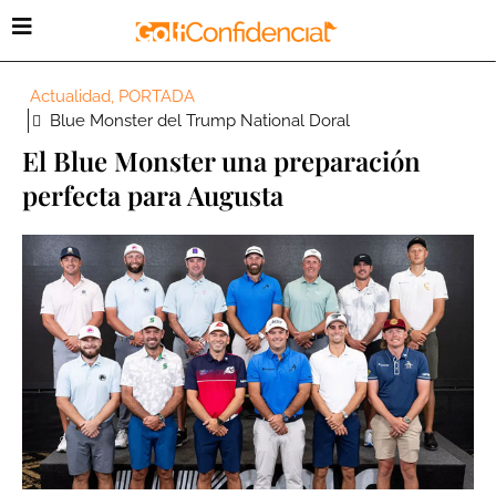
Actualidad
,
PORTADA
Blue Monster del Trump National Doral
El Blue Monster una preparación
perfecta para Augusta