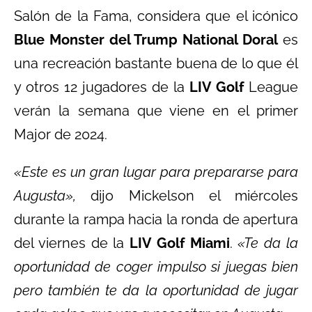
Salón de la Fama, considera que el icónico
Blue Monster del Trump National Doral
es
una recreación bastante buena de lo que él
y otros 12 jugadores de la
LIV Golf
League
verán la semana que viene en el primer
Major de 2024.
«Este es un gran lugar para prepararse para
Augusta»,
dijo Mickelson el miércoles
durante la rampa hacia la ronda de apertura
del viernes de la
LIV Golf Miami
.
«Te da la
oportunidad de coger impulso si juegas bien
pero también te da la oportunidad de jugar