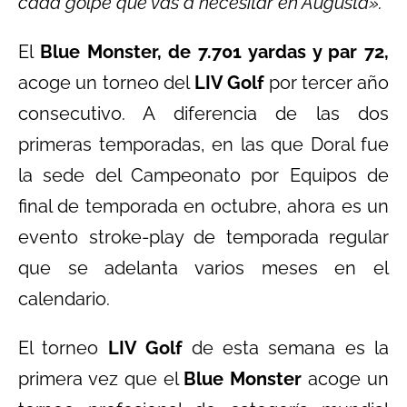
cada golpe que vas a necesitar en Augusta».
El
Blue Monster, de 7.701 yardas y par 72,
acoge un torneo del
LIV Golf
por tercer año
consecutivo. A diferencia de las dos
primeras temporadas, en las que Doral fue
la sede del Campeonato por Equipos de
final de temporada en octubre, ahora es un
evento stroke-play de temporada regular
que se adelanta varios meses en el
calendario.
El torneo
LIV Golf
de esta semana es la
primera vez que el
Blue Monster
acoge un