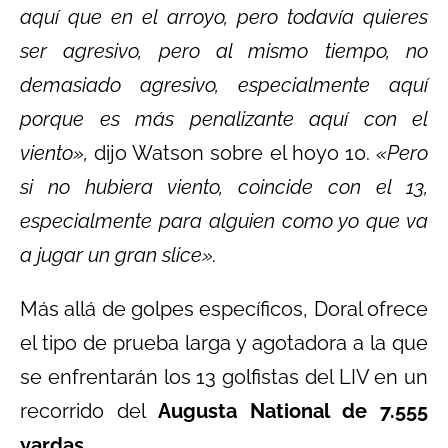
aquí que en el arroyo, pero todavía quieres
ser agresivo, pero al mismo tiempo, no
demasiado agresivo, especialmente aquí
porque es más penalizante aquí con el
viento»,
dijo Watson sobre el hoyo 10.
«Pero
si no hubiera viento, coincide con el 13,
especialmente para alguien como yo que va
a jugar un gran slice».
Más allá de golpes específicos, Doral ofrece
el tipo de prueba larga y agotadora a la que
se enfrentarán los 13 golfistas del LIV en un
recorrido del
Augusta National de 7.555
yardas.