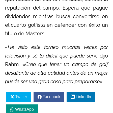
reputación del campo. Espera que pague
dividendos mientras busca convertirse en
el cuarto golfista en defender con éxito un
título de Masters.
«He visto este torneo muchas veces por
televisión y sé lo difícil que puede ser»,
dijo
Rahm.
«Creo que tener un campo de golf
desafiante de alta calidad antes de un major
puede ser una gran cosa para prepararse».
Twitter
Facebook
LinkedIn
WhatsApp