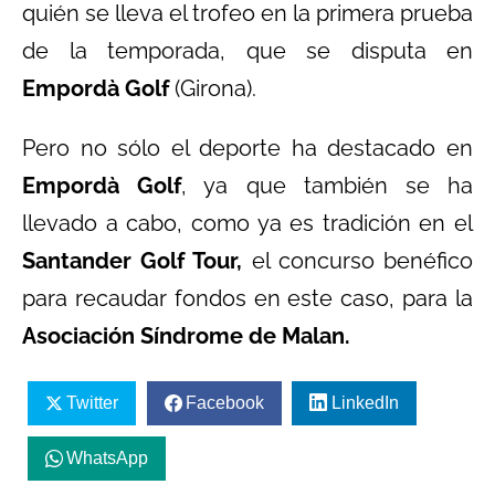
quién se lleva el trofeo en la primera prueba
de la temporada, que se disputa en
Empordà Golf
(Girona).
Pero no sólo el deporte ha destacado en
Empordà Golf
, ya que también se ha
llevado a cabo, como ya es tradición en el
Santander Golf Tour,
el concurso benéfico
para recaudar fondos en este caso, para la
Asociación Síndrome de Malan.
Twitter
Facebook
LinkedIn
WhatsApp