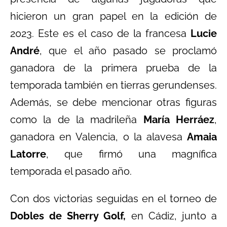
hicieron un gran papel en la edición de
2023. Este es el caso de la francesa
Lucie
André
, que el año pasado se proclamó
ganadora de la primera prueba de la
temporada también en tierras gerundenses.
Además, se debe mencionar otras figuras
como la de la madrileña
María Herráez
,
ganadora en Valencia, o la alavesa
Amaia
Latorre
, que firmó una magnífica
temporada el pasado año.
Con dos victorias seguidas en el torneo de
Dobles de Sherry Golf,
en Cádiz, junto a