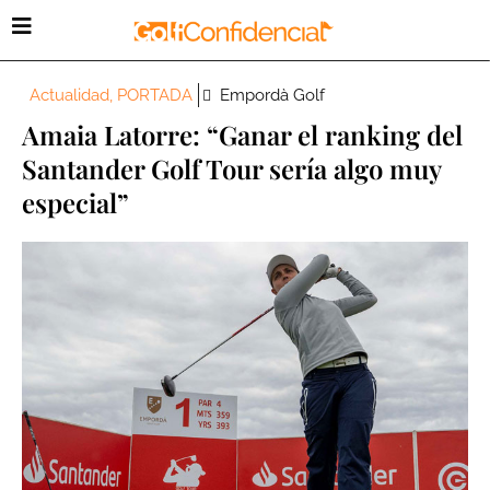
Actualidad
,
PORTADA
Empordà Golf
Amaia Latorre: “Ganar el ranking del
Santander Golf Tour sería algo muy
especial”