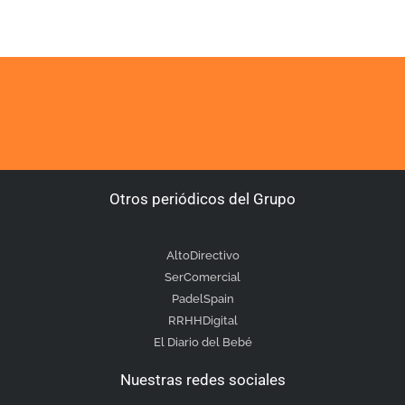
Otros periódicos del Grupo
AltoDirectivo
SerComercial
PadelSpain
RRHHDigital
El Diario del Bebé
Nuestras redes sociales