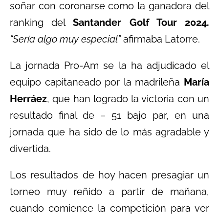
soñar con coronarse como la ganadora del
ranking del
Santander Golf Tour 2024.
“Sería algo muy especial”
afirmaba Latorre.
La jornada Pro-Am se la ha adjudicado el
equipo capitaneado por la madrileña
María
Herráez
, que han logrado la victoria con un
resultado final de – 51 bajo par, en una
jornada que ha sido de lo más agradable y
divertida.
Los resultados de hoy hacen presagiar un
torneo muy reñido a partir de mañana,
cuando comience la competición para ver