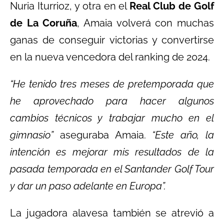
Nuria Iturrioz, y otra en el
Real Club de Golf
de La Coruña
, Amaia volverá con muchas
ganas de conseguir victorias y convertirse
en la nueva vencedora del ranking de 2024.
“He tenido tres meses de pretemporada que
he aprovechado para hacer algunos
cambios técnicos y trabajar mucho en el
gimnasio”
aseguraba Amaia.
“Este año, la
intención es mejorar mis resultados de la
pasada temporada en el Santander Golf Tour
y dar un paso adelante en Europa”.
La jugadora alavesa también se atrevió a