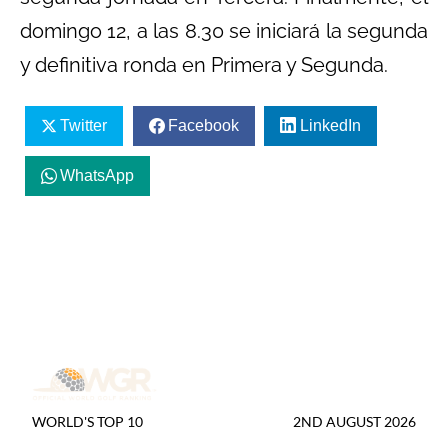
domingo 12, a las 8.30 se iniciará la segunda
y definitiva ronda en Primera y Segunda.
Twitter
Facebook
LinkedIn
WhatsApp