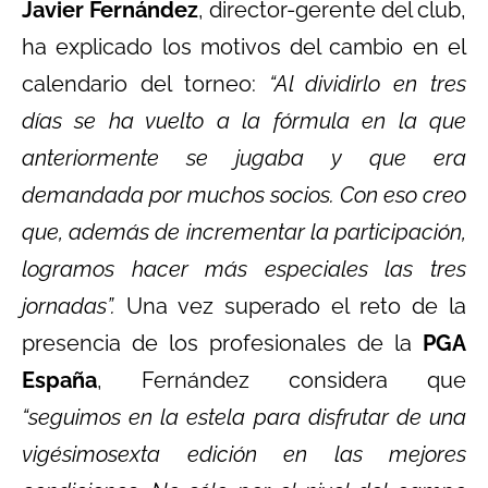
Javier Fernández
, director-gerente del club,
ha explicado los motivos del cambio en el
calendario del torneo:
“Al dividirlo en tres
días se ha vuelto a la fórmula en la que
anteriormente se jugaba y que era
demandada por muchos socios. Con eso creo
que, además de incrementar la participación,
logramos hacer más especiales las tres
jornadas”.
Una vez superado el reto de la
presencia de los profesionales de la
PGA
España
, Fernández considera que
“seguimos en la estela para disfrutar de una
vigésimosexta edición en las mejores