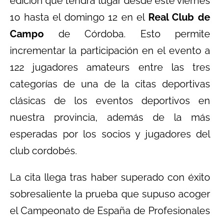
edición que tendrá lugar desde este viernes
10 hasta el domingo 12 en el
Real Club de
Campo
de Córdoba. Esto permite
incrementar la participación en el evento a
122 jugadores amateurs entre las tres
categorías de una de la citas deportivas
clásicas de los eventos deportivos en
nuestra provincia, además de la más
esperadas por los socios y jugadores del
club cordobés.
La cita llega tras haber superado con éxito
sobresaliente la prueba que supuso acoger
el Campeonato de España de Profesionales