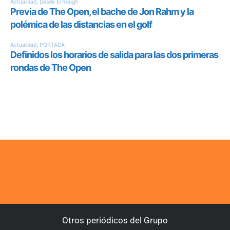
Otros periódicos del Grupo