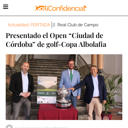
Actualidad
,
PORTADA
Real Club de Campo
Presentado el Open “Ciudad de
Córdoba” de golf-Copa Albolafia