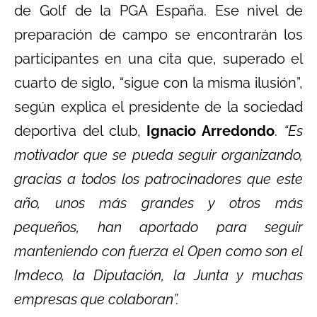
de Golf de la PGA España. Ese nivel de
preparación de campo se encontrarán los
participantes en una cita que, superado el
cuarto de siglo, “sigue con la misma ilusión”,
según explica el presidente de la sociedad
deportiva del club,
Ignacio Arredondo
.
“Es
motivador que se pueda seguir organizando,
gracias a todos los patrocinadores que este
año, unos más grandes y otros más
pequeños, han aportado para seguir
manteniendo con fuerza el Open como son el
Imdeco, la Diputación, la Junta y muchas
empresas que colaboran”.