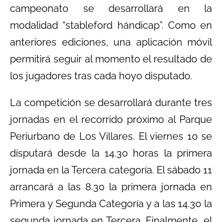
campeonato se desarrollará en la
modalidad “stableford hándicap”. Como en
anteriores ediciones, una aplicación móvil
permitirá seguir al momento el resultado de
los jugadores tras cada hoyo disputado.
La competición se desarrollará durante tres
jornadas en el recorrido próximo al Parque
Periurbano de Los Villares. El viernes 10 se
disputará desde la 14.30 horas la primera
jornada en la Tercera categoría. El sábado 11
arrancará a las 8.30 la primera jornada en
Primera y Segunda Categoría y a las 14.30 la
segunda jornada en Tercera. Finalmente, el