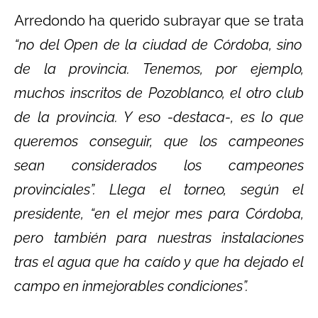
Arredondo ha querido subrayar que se trata
“no del Open de la ciudad de Córdoba, sino
de la provincia. Tenemos, por ejemplo,
muchos inscritos de Pozoblanco, el otro club
de la provincia. Y eso -destaca-, es lo que
queremos conseguir, que los campeones
sean considerados los campeones
provinciales”. Llega el torneo, según el
presidente, “en el mejor mes para Córdoba,
pero también para nuestras instalaciones
tras el agua que ha caído y que ha dejado el
campo en inmejorables condiciones”.