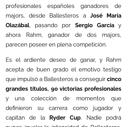
profesionales españoles ganadores de
majors, desde Ballesteros a
José María
Olazábal
, pasando por
Sergio García
y
ahora Rahm, ganador de dos majors,
parecen poseer en plena competición.
Es el ardiente deseo de ganar, y Rahm
acepta de buen grado el emotivo testigo
que impulsó a Ballesteros a conseguir
cinco
grandes títulos, 90 victorias profesionales
y una colección de momentos que
definieron su carrera como jugador y
capitán de la
Ryder Cup
. Nadie podrá