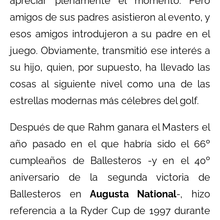
apreciar plenamente el momento. Pero
amigos de sus padres asistieron al evento, y
esos amigos introdujeron a su padre en el
juego. Obviamente, transmitió ese interés a
su hijo, quien, por supuesto, ha llevado las
cosas al siguiente nivel como una de las
estrellas modernas más célebres del golf.
Después de que Rahm ganara el Masters el
año pasado en el que habría sido el 66º
cumpleaños de Ballesteros -y en el 40º
aniversario de la segunda victoria de
Ballesteros en
Augusta National
-, hizo
referencia a la Ryder Cup de 1997 durante