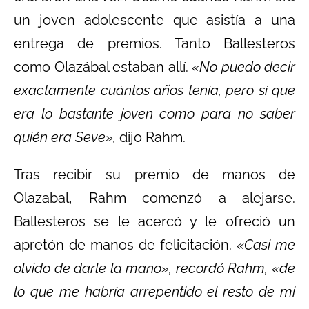
un joven adolescente que asistía a una
entrega de premios. Tanto Ballesteros
como Olazábal estaban allí.
«No puedo decir
exactamente cuántos años tenía, pero sí que
era lo bastante joven como para no saber
quién era Seve»,
dijo Rahm.
Tras recibir su premio de manos de
Olazabal, Rahm comenzó a alejarse.
Ballesteros se le acercó y le ofreció un
apretón de manos de felicitación.
«Casi me
olvido de darle la mano», recordó Rahm, «de
lo que me habría arrepentido el resto de mi