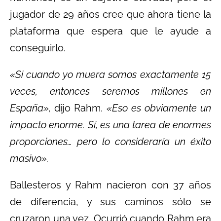
jugador de 29 años cree que ahora tiene la
plataforma que espera que le ayude a
conseguirlo.
«Si cuando yo muera somos exactamente 15
veces, entonces seremos millones en
España»,
dijo Rahm.
«Eso es obviamente un
impacto enorme. Sí, es una tarea de enormes
proporciones… pero lo consideraría un éxito
masivo».
Ballesteros y Rahm nacieron con 37 años
de diferencia, y sus caminos sólo se
cruzaron una vez. Ocurrió cuando Rahm era