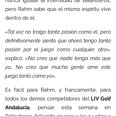
nunca igualar la intensidad de Ballesteros,
pero Rahm sabe que el mismo espíritu vive
dentro de él.
«Tal vez no traigo tanta pasión como él, pero
definitivamente siento que ahora tengo tanta
pasión por el juego como cualquier otro»,
explicó.
«No creo que nadie tenga más que
yo… No creo que mucha gente ame este
juego tanto como yo».
Es fácil para Rahm, y francamente, para
todos los demás competidores del
LIV Golf
Andalucía
, pensar esta semana en