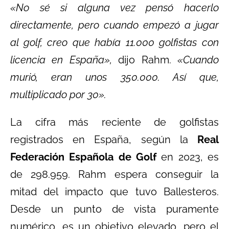
«No sé si alguna vez pensó hacerlo
directamente, pero cuando empezó a jugar
al golf, creo que había 11.000 golfistas con
licencia en España»,
dijo Rahm.
«Cuando
murió, eran unos 350.000. Así que,
multiplicado por 30».
La cifra más reciente de golfistas
registrados en España, según la
Real
Federación Española de Golf
en 2023, es
de 298.959. Rahm espera conseguir la
mitad del impacto que tuvo Ballesteros.
Desde un punto de vista puramente
numérico, es un objetivo elevado, pero el