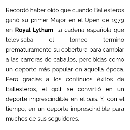
Recordó haber oído que cuando Ballesteros
ganó su primer Major en el Open de 1979
en
Royal Lytham
, la cadena española que
televisaba el torneo terminó
prematuramente su cobertura para cambiar
a las carreras de caballos, percibidas como
un deporte más popular en aquella época.
Pero gracias a los continuos éxitos de
Ballesteros, el golf se convirtió en un
deporte imprescindible en el país. Y, con el
tiempo, en un deporte imprescindible para
muchos de sus seguidores.