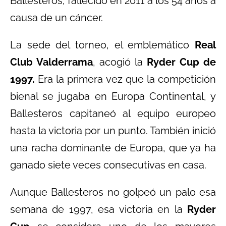
Ballesteros, fallecido en 2011 a los 54 años a
causa de un cáncer.
La sede del torneo, el emblemático
Real
Club Valderrama
, acogió la
Ryder Cup de
1997.
Era la primera vez que la competición
bienal se jugaba en Europa Continental, y
Ballesteros capitaneó al equipo europeo
hasta la victoria por un punto. También inició
una racha dominante de Europa, que ya ha
ganado siete veces consecutivas en casa.
Aunque Ballesteros no golpeó un palo esa
semana de 1997, esa victoria en la
Ryder