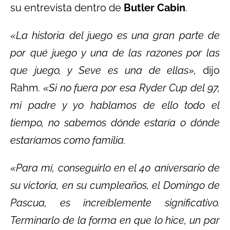
su entrevista dentro de
Butler Cabin
.
«La historia del juego es una gran parte de
por qué juego y una de las razones por las
que juego, y Seve es una de ellas»,
dijo
Rahm.
«Si no fuera por esa Ryder Cup del 97,
mi padre y yo hablamos de ello todo el
tiempo, no sabemos dónde estaría o dónde
estaríamos como familia.
«Para mí, conseguirlo en el 40 aniversario de
su victoria, en su cumpleaños, el Domingo de
Pascua, es increíblemente significativo.
Terminarlo de la forma en que lo hice, un par