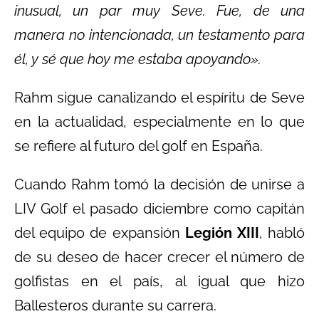
inusual, un par muy Seve. Fue, de una
manera no intencionada, un testamento para
él, y sé que hoy me estaba apoyando».
Rahm sigue canalizando el espíritu de Seve
en la actualidad, especialmente en lo que
se refiere al futuro del golf en España.
Cuando Rahm tomó la decisión de unirse a
LIV Golf el pasado diciembre como capitán
del equipo de expansión
Legión XIII
, habló
de su deseo de hacer crecer el número de
golfistas en el país, al igual que hizo
Ballesteros durante su carrera.