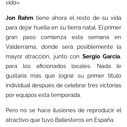
vida».
Jon Rahm
tiene ahora el resto de su vida
para dejar huella en su tierra natal. El primer
gran paso comienza esta semana en
Valderrama, donde será posiblemente la
mayor atracción, junto con
Sergio García
,
para los aficionados locales. Nada le
gustaría más que lograr su primer título
individual después de celebrar tres victorias
por equipos esta temporada.
Pero no se hace ilusiones de reproducir el
atractivo que tuvo Ballesteros en España.