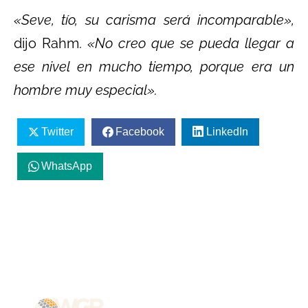
«Seve, tío, su carisma será incomparable»,
dijo Rahm.
«No creo que se pueda llegar a
ese nivel en mucho tiempo, porque era un
hombre muy especial».
Twitter
Facebook
LinkedIn
WhatsApp