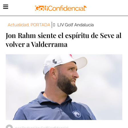
Actualidad
,
PORTADA
LIV Golf Andalucía
Jon Rahm siente el espíritu de Seve al
volver a Valderrama