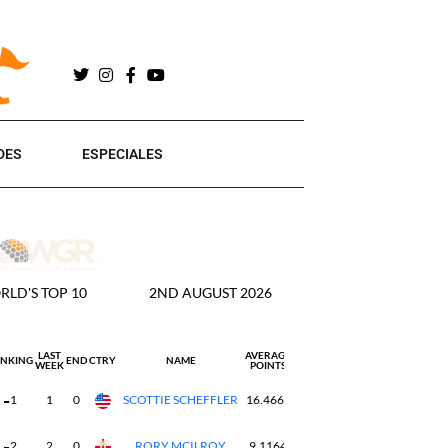
DES
ESPECIALES