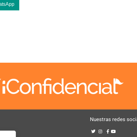
atsApp
Nuestras redes soci