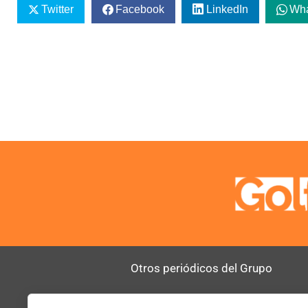
Twitter
Facebook
LinkedIn
Wh
Otros periódicos del Grupo