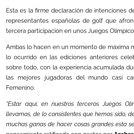
Esta es la firme declaración de intenciones 
representantes españolas de golf que afron
tercera participación en unos Juegos Olímpico
Ambas lo hacen en un momento de máxima mad
lo ocurrido en las ediciones anteriores cel
sobre todo, con la experiencia acumulada d
las mejores jugadoras del mundo casi ca
Femenino.
“Estar aquí, en nuestros terceros Juegos O
llevamos, de lo consistentes que hemos sido, d
muchas ganas de hacer cosas grandes esta s