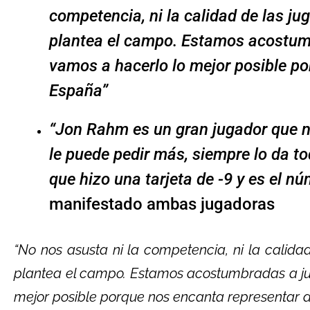
competencia, ni la calidad de las jug
plantea el campo. Estamos acostumb
vamos a hacerlo lo mejor posible po
España”
“Jon Rahm es un gran jugador que n
le puede pedir más, siempre lo da to
que hizo una tarjeta de -9 y es el n
manifestado ambas jugadoras
“No nos asusta ni la competencia, ni la calidad
plantea el campo. Estamos acostumbradas a ju
mejor posible porque nos encanta representar a