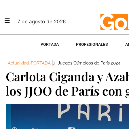
7 de agosto de 2026
PORTADA
PROFESIONALES
A
Actualidad
,
PORTADA
Juegos Olímpicos de París 2024
Carlota Ciganda y Aza
los JJOO de París con 