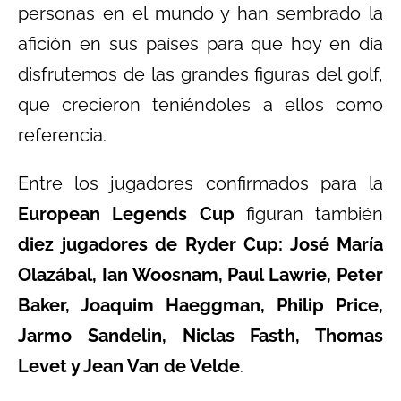
personas en el mundo y han sembrado la
afición en sus países para que hoy en día
disfrutemos de las grandes figuras del golf,
que crecieron teniéndoles a ellos como
referencia.
Entre los jugadores confirmados para la
European Legends Cup
figuran también
diez jugadores de Ryder Cup: José María
Olazábal, Ian Woosnam, Paul Lawrie, Peter
Baker, Joaquim Haeggman, Philip Price,
Jarmo Sandelin, Niclas Fasth, Thomas
Levet y Jean Van de Velde
.