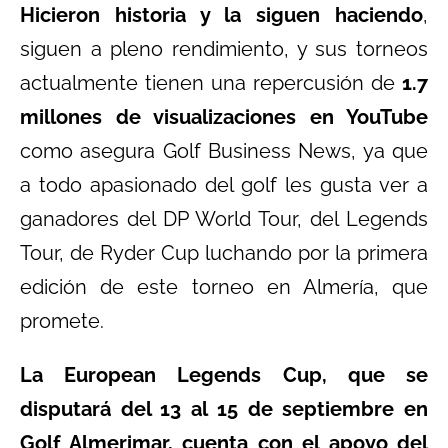
Hicieron historia y la siguen haciendo
,
siguen a pleno rendimiento, y sus torneos
actualmente tienen una repercusión de
1.7
millones de visualizaciones en YouTube
como asegura Golf Business News, ya que
a todo apasionado del golf les gusta ver a
ganadores del DP World Tour, del Legends
Tour, de Ryder Cup luchando por la primera
edición de este torneo en Almería, que
promete.
La European Legends Cup, que se
disputará del 13 al 15 de septiembre en
Golf Almerimar, cuenta con el apoyo
del