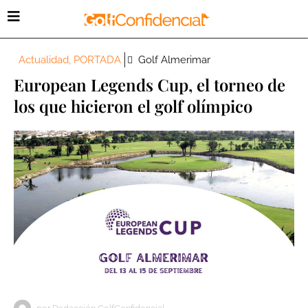
Actualidad
,
PORTADA
Golf Almerimar
European Legends Cup, el torneo de
los que hicieron el golf olímpico