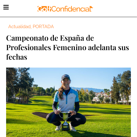
Actualidad
,
PORTADA
Campeonato de España de
Profesionales Femenino adelanta sus
fechas