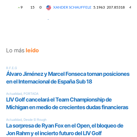
Lo más
leído