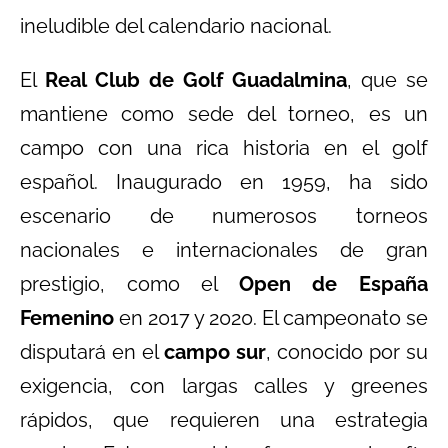
ineludible del calendario nacional.
El
Real Club de Golf Guadalmina
, que se
mantiene como sede del torneo, es un
campo con una rica historia en el golf
español. Inaugurado en 1959, ha sido
escenario de numerosos torneos
nacionales e internacionales de gran
prestigio, como el
Open de España
Femenino
en 2017 y 2020. El campeonato se
disputará en el
campo sur
, conocido por su
exigencia, con largas calles y greenes
rápidos, que requieren una estrategia