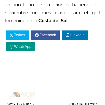
un año lleno de emociones, haciendo de
noviembre un mes clave para el golf
femenino en la
Costa del Sol
.
Twitter
Facebook
LinkedIn
WhatsApp