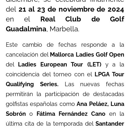
del
21 al 23 de noviembre de 2024
en el
Real Club de Golf
Guadalmina
, Marbella.
Este cambio de fechas responde a la
cancelación del
Mallorca Ladies Golf Open
del
Ladies European Tour (LET)
y a la
coincidencia del torneo con el
LPGA Tour
Qualifying Series.
Las nuevas fechas
permitirán la participación de destacadas
golfistas españolas como
Ana Peláez, Luna
Sobrón
o
Fátima Fernández Cano
en la
última cita de la temporada del
Santander