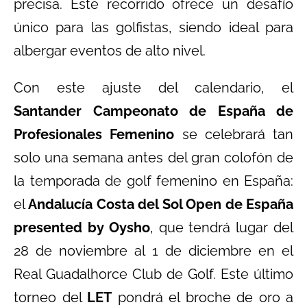
precisa. Este recorrido ofrece un desafío
único para las golfistas, siendo ideal para
albergar eventos de alto nivel.
Con este ajuste del calendario, el
Santander Campeonato de España de
Profesionales Femenino
se celebrará tan
solo una semana antes del gran colofón de
la temporada de golf femenino en España:
el
Andalucía Costa del Sol Open de España
presented by Oysho
, que tendrá lugar del
28 de noviembre al 1 de diciembre en el
Real Guadalhorce Club de Golf. Este último
torneo del
LET
pondrá el broche de oro a