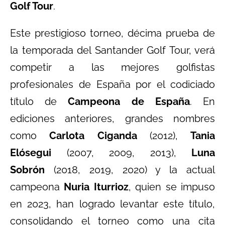
Golf Tour
.
Este prestigioso torneo, décima prueba de
la temporada del Santander Golf Tour, verá
competir a las mejores golfistas
profesionales de España por el codiciado
título de
Campeona de España
. En
ediciones anteriores, grandes nombres
como
Carlota Ciganda
(2012),
Tania
Elósegui
(2007, 2009, 2013),
Luna
Sobrón
(2018, 2019, 2020) y la actual
campeona
Nuria Iturrioz
, quien se impuso
en 2023, han logrado levantar este título,
consolidando el torneo como una cita