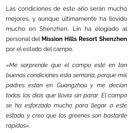
Las condiciones de este año serán mucho
mejores, y aunque últimamente ha llovido
mucho en Shenzhen, Lin ha elogiado al
personal del
Mission Hills Resort Shenzhen
por el estado del campo.
«Me sorprende que el campo esté en tan
buenas condiciones esta semana, porque mis
padres están en Guangzhou y me decían
todos los días que llovía sin parar. El campo
se ha esforzado mucho para llegar a este
estado, y creo que los greenes son bastante
rápidos».