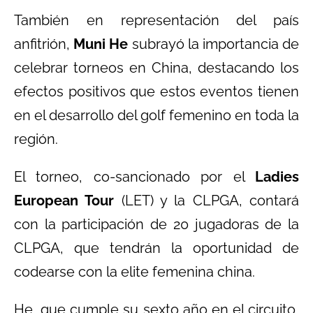
También en representación del país
anfitrión,
Muni He
subrayó la importancia de
celebrar torneos en China, destacando los
efectos positivos que estos eventos tienen
en el desarrollo del golf femenino en toda la
región.
El torneo, co-sancionado por el
Ladies
European Tour
(LET) y la CLPGA, contará
con la participación de 20 jugadoras de la
CLPGA, que tendrán la oportunidad de
codearse con la elite femenina china.
He, que cumple su sexto año en el circuito,