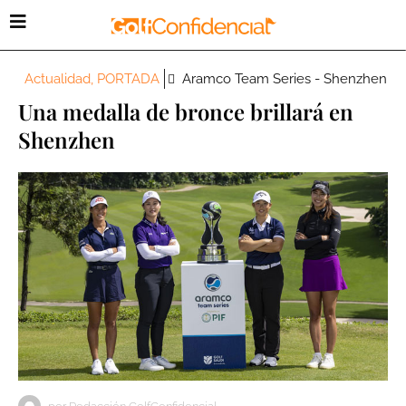
Actualidad
,
PORTADA
Aramco Team Series - Shenzhen
Una medalla de bronce brillará en
Shenzhen