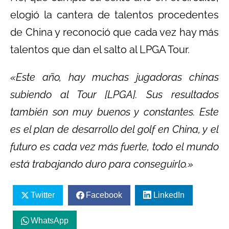
elogió la cantera de talentos procedentes
de China y reconoció que cada vez hay más
talentos que dan el salto al LPGA Tour.
«Este año, hay muchas jugadoras chinas
subiendo al Tour [LPGA]. Sus resultados
también son muy buenos y constantes. Este
es el plan de desarrollo del golf en China, y el
futuro es cada vez más fuerte, todo el mundo
está trabajando duro para conseguirlo.»
Twitter
Facebook
LinkedIn
WhatsApp