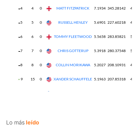
Lo más
leído