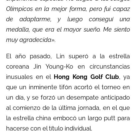
Olímpicos en la mejor forma, pero fui capaz
de adaptarme, y luego conseguí una
medalla, que era el mayor sueño. Me siento
muy agradecida».
El año pasado, Lin superó a la estrella
coreana Jin Young-Ko en circunstancias
inusuales en el
Hong Kong Golf Club
, ya
que un inminente tifón acortó el torneo en
un día, y se forzó un desempate anticipado
al comienzo de la última jornada, en el que
la estrella china embocó un largo putt para
hacerse con el título individual.