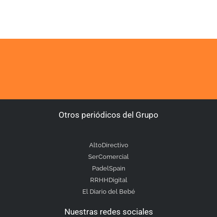
Otros periódicos del Grupo
AltoDirectivo
SerComercial
PadelSpain
RRHHDigital
El Diario del Bebé
Nuestras redes sociales