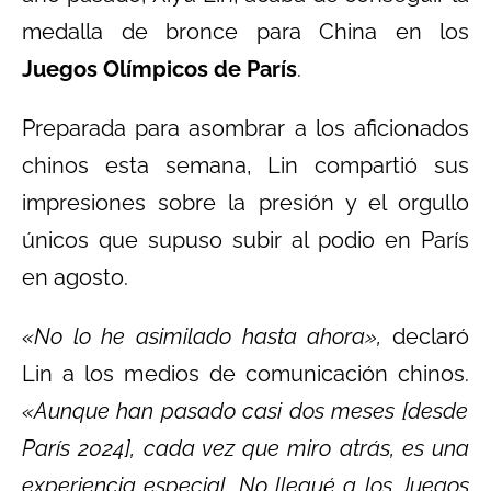
medalla de bronce para China en los
Juegos Olímpicos de París
.
Preparada para asombrar a los aficionados
chinos esta semana, Lin compartió sus
impresiones sobre la presión y el orgullo
únicos que supuso subir al podio en París
en agosto.
«No lo he asimilado hasta ahora»,
declaró
Lin a los medios de comunicación chinos.
«Aunque han pasado casi dos meses [desde
París 2024], cada vez que miro atrás, es una
experiencia especial. No llegué a los Juegos