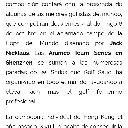
competición contará con la presencia de
algunas de las mejores golfistas del mundo,
que competirán del viernes 4 al domingo 6
de octubre en el aclamado campo de la
Copa del Mundo diseñado por
Jack
Nicklaus
. Las
Aramco Team Series en
Shenzhen
se suman a las numerosas
paradas de las Series que Golf Saudi ha
organizado en todo el mundo, ayudando a
elevar aún más el golf femenino
profesional.
La campeona individual de Hong Kong el
año pasado, Xiyu Lin, acaba de conseguir la