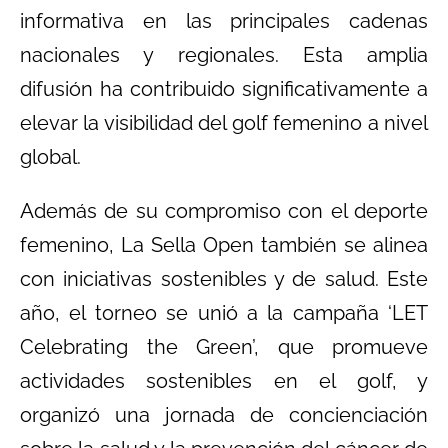
informativa en las principales cadenas
nacionales y regionales. Esta amplia
difusión ha contribuido significativamente a
elevar la visibilidad del golf femenino a nivel
global.
Además de su compromiso con el deporte
femenino, La Sella Open también se alinea
con iniciativas sostenibles y de salud. Este
año, el torneo se unió a la campaña ‘LET
Celebrating the Green’, que promueve
actividades sostenibles en el golf, y
organizó una jornada de concienciación