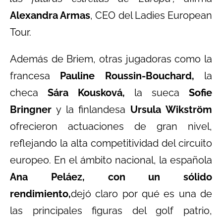
Alexandra Armas
, CEO del Ladies European
Tour.
Además de Briem, otras jugadoras como la
francesa
Pauline Roussin-Bouchard,
la
checa
Sára Kousková,
la sueca
Sofie
Bringner
y la finlandesa
Ursula Wikström
ofrecieron actuaciones de gran nivel,
reflejando la alta competitividad del circuito
europeo. En el ámbito nacional, la española
Ana Peláez, con un sólido
rendimiento,
dejó claro por qué es una de
las principales figuras del golf patrio,