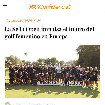
Actualidad
,
PORTADA
La Sella Open impulsa el futuro del
golf femenino en Europa