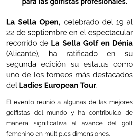
para las golfistas profesionales.
La Sella Open,
celebrado del 19 al
22 de septiembre en el espectacular
recorrido de
La Sella Golf en Dénia
(Alicante), ha ratificado en su
segunda edición su estatus como
uno de los torneos más destacados
del
Ladies European Tour
.
El evento reunió a algunas de las mejores
golfistas del mundo y ha contribuido de
manera significativa al avance del golf
femenino en múltiples dimensiones.