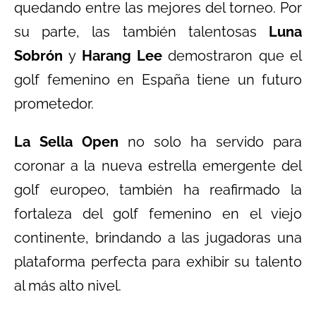
quedando entre las mejores del torneo. Por
su parte, las también talentosas
Luna
Sobrón
y
Harang Lee
demostraron que el
golf femenino en España tiene un futuro
prometedor.
La Sella Open
no solo ha servido para
coronar a la nueva estrella emergente del
golf europeo, también ha reafirmado la
fortaleza del golf femenino en el viejo
continente, brindando a las jugadoras una
plataforma perfecta para exhibir su talento
al más alto nivel.