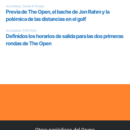
Otros periódicos del Grupo