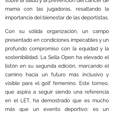
sobre la salud y la prevención del cáncer de
mama con las jugadoras, resaltando la
importancia del bienestar de las deportistas.
Con su sólida organización, un campo
presentado en condiciones impecables y un
profundo compromiso con la equidad y la
sostenibilidad, La Sella Open ha elevado el
listón en su segunda edición, marcando el
camino hacia un futuro más inclusivo y
visible para el golf femenino. Este torneo,
que aspira a seguir siendo una referencia
en el LET, ha demostrado que es mucho
más que un evento deportivo: es un