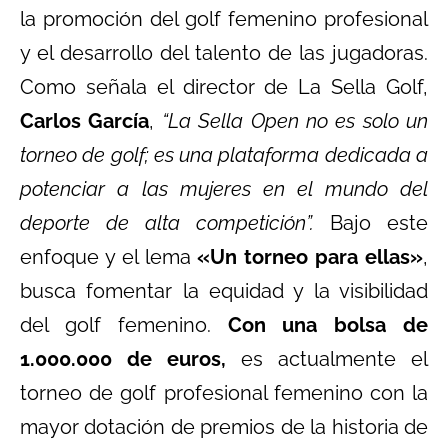
la promoción del golf femenino profesional
y el desarrollo del talento de las jugadoras.
Como señala el director de La Sella Golf,
Carlos García
,
“La Sella Open no es solo un
torneo de golf; es una plataforma dedicada a
potenciar a las mujeres en el mundo del
deporte de alta competición”.
Bajo este
enfoque y el lema
«Un torneo para ellas»
,
busca fomentar la equidad y la visibilidad
del golf femenino.
Con una bolsa de
1.000.000 de euros,
es actualmente el
torneo de golf profesional femenino con la
mayor dotación de premios de la historia de