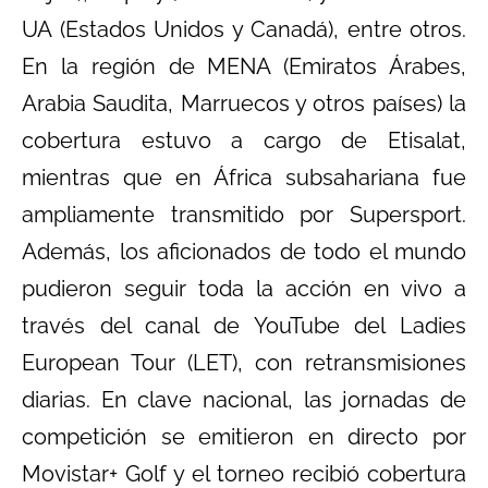
UA (Estados Unidos y Canadá), entre otros.
En la región de MENA (Emiratos Árabes,
Arabia Saudita, Marruecos y otros países) la
cobertura estuvo a cargo de Etisalat,
mientras que en África subsahariana fue
ampliamente transmitido por Supersport.
Además, los aficionados de todo el mundo
pudieron seguir toda la acción en vivo a
través del canal de YouTube del Ladies
European Tour (LET), con retransmisiones
diarias. En clave nacional, las jornadas de
competición se emitieron en directo por
Movistar+ Golf y el torneo recibió cobertura