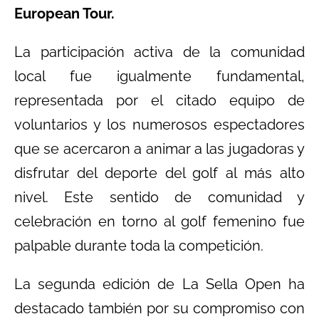
European Tour.
La participación activa de la comunidad
local fue igualmente fundamental,
representada por el citado equipo de
voluntarios y los numerosos espectadores
que se acercaron a animar a las jugadoras y
disfrutar del deporte del golf al más alto
nivel. Este sentido de comunidad y
celebración en torno al golf femenino fue
palpable durante toda la competición.
La segunda edición de La Sella Open ha
destacado también por su compromiso con