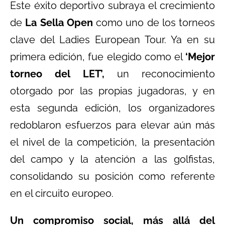
Este éxito deportivo subraya el crecimiento
de
La Sella Open
como uno de los torneos
clave del Ladies European Tour. Ya en su
primera edición, fue elegido como el
‘Mejor
torneo del LET’,
un reconocimiento
otorgado por las propias jugadoras, y en
esta segunda edición, los organizadores
redoblaron esfuerzos para elevar aún más
el nivel de la competición, la presentación
del campo y la atención a las golfistas,
consolidando su posición como referente
en el circuito europeo.
Un compromiso social, más allá del