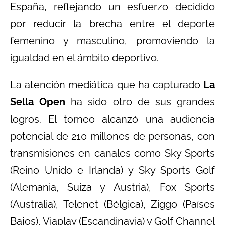
España, reflejando un esfuerzo decidido
por reducir la brecha entre el deporte
femenino y masculino, promoviendo la
igualdad en el ámbito deportivo.
La atención mediática que ha capturado
La
Sella Open
ha sido otro de sus grandes
logros. El torneo alcanzó una audiencia
potencial de 210 millones de personas, con
transmisiones en canales como Sky Sports
(Reino Unido e Irlanda) y Sky Sports Golf
(Alemania, Suiza y Austria), Fox Sports
(Australia), Telenet (Bélgica), Ziggo (Países
Bajos), Viaplay (Escandinavia) y Golf Channel