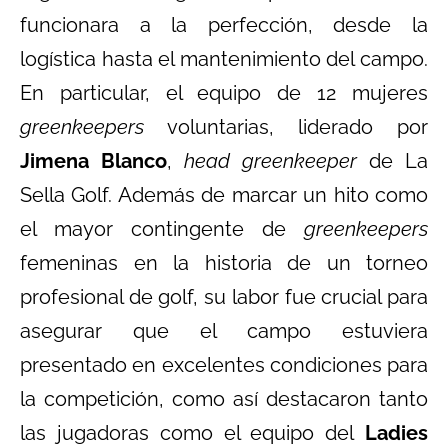
funcionara a la perfección, desde la
logística hasta el mantenimiento del campo.
En particular, el equipo de 12 mujeres
greenkeepers
voluntarias, liderado por
Jimena Blanco
,
head greenkeeper
de La
Sella Golf. Además de marcar un hito como
el mayor contingente de
greenkeepers
femeninas en la historia de un torneo
profesional de golf, su labor fue crucial para
asegurar que el campo estuviera
presentado en excelentes condiciones para
la competición, como así destacaron tanto
las jugadoras como el equipo del
Ladies