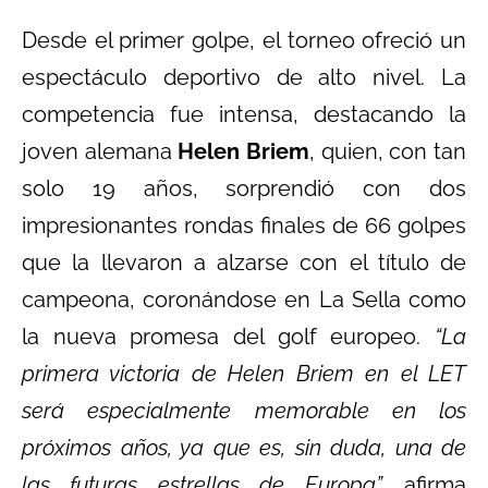
Desde el primer golpe, el torneo ofreció un
espectáculo deportivo de alto nivel. La
competencia fue intensa, destacando la
joven alemana
Helen Briem
, quien, con tan
solo 19 años, sorprendió con dos
impresionantes rondas finales de 66 golpes
que la llevaron a alzarse con el título de
campeona, coronándose en La Sella como
la nueva promesa del golf europeo.
“La
primera victoria de Helen Briem en el LET
será especialmente memorable en los
próximos años, ya que es, sin duda, una de
las futuras estrellas de Europa”,
afirma