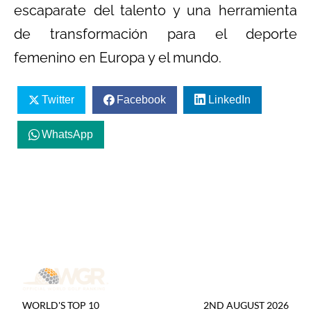
escaparate del talento y una herramienta
de transformación para el deporte
femenino en Europa y el mundo.
Twitter
Facebook
LinkedIn
WhatsApp