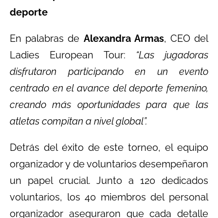
deporte
En palabras de
Alexandra Armas
, CEO del
Ladies European Tour:
“Las jugadoras
disfrutaron participando en un evento
centrado en el avance del deporte femenino,
creando más oportunidades para que las
atletas compitan a nivel global”.
Detrás del éxito de este torneo, el equipo
organizador y de voluntarios desempeñaron
un papel crucial. Junto a 120 dedicados
voluntarios, los 40 miembros del personal
organizador aseguraron que cada detalle