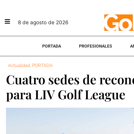
8 de agosto de 2026
PORTADA
PROFESIONALES
A
Actualidad
,
PORTADA
Cuatro sedes de recon
para LIV Golf League