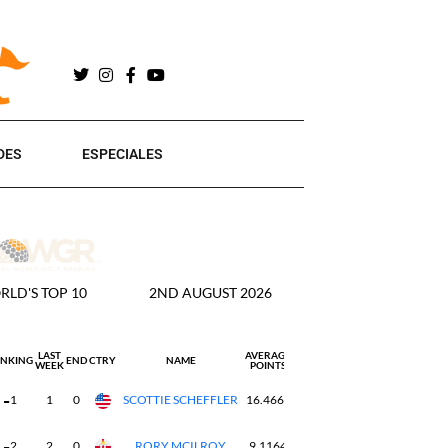
DES
ESPECIALES