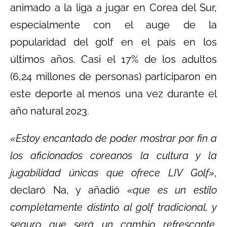
animado a la liga a jugar en Corea del Sur,
especialmente con el auge de la
popularidad del golf en el país en los
últimos años. Casi el 17% de los adultos
(6,24 millones de personas) participaron en
este deporte al menos una vez durante el
año natural 2023.
«Estoy encantado de poder mostrar por fin a
los aficionados coreanos la cultura y la
jugabilidad únicas que ofrece LIV Golf»
,
declaró Na, y añadió
«que es un estilo
completamente distinto al golf tradicional, y
seguro que será un cambio refrescante.