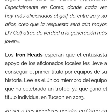
Especialmente en Corea, donde cada vez
hay más aficionados al golf de entre 20 y 30
años, creo que la respuesta será aún mayor.
LIV Golf atrae de verdad a la generación más
joven».
Los
Iron Heads
esperan que el entusiasta
apoyo de los aficionados locales les lleve a
conseguir el primer título por equipos de su
historia. Lee es el único miembro del equipo
que ha celebrado un trofeo, ya que ganó el
título individual en Tucson en 2023.
«Tener a tres jugadores nacidos en Corea en