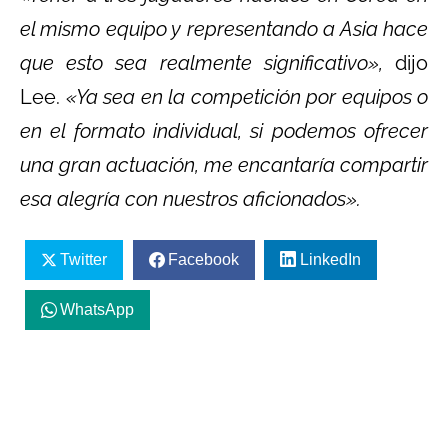
el mismo equipo y representando a Asia hace
que esto sea realmente significativo»,
dijo
Lee.
«Ya sea en la competición por equipos o
en el formato individual, si podemos ofrecer
una gran actuación, me encantaría compartir
esa alegría con nuestros aficionados».
Twitter
Facebook
LinkedIn
WhatsApp