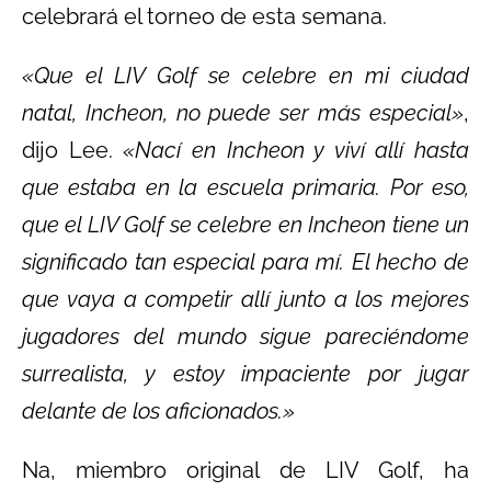
celebrará el torneo de esta semana.
«Que el LIV Golf se celebre en mi ciudad
natal, Incheon, no puede ser más especial»
,
dijo Lee.
«Nací en Incheon y viví allí hasta
que estaba en la escuela primaria. Por eso,
que el LIV Golf se celebre en Incheon tiene un
significado tan especial para mí. El hecho de
que vaya a competir allí junto a los mejores
jugadores del mundo sigue pareciéndome
surrealista, y estoy impaciente por jugar
delante de los aficionados.»
Na, miembro original de LIV Golf, ha