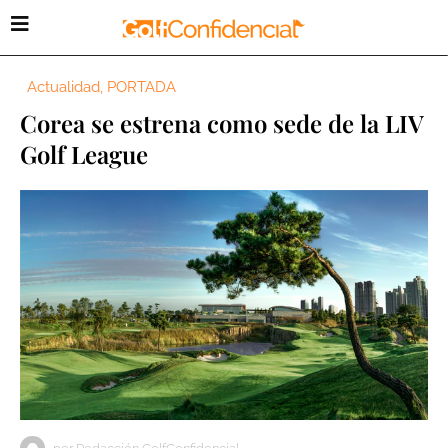
Actualidad
,
PORTADA
Corea se estrena como sede de la LIV
Golf League