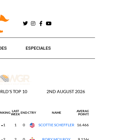
DES
ESPECIALES