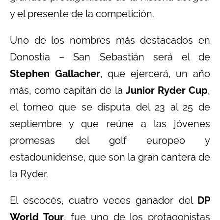
y el presente de la competición.
Uno de los nombres más destacados en
Donostia – San Sebastián será el de
Stephen Gallacher
, que ejercerá, un año
más, como capitán de la
Junior Ryder Cup
,
el torneo que se disputa del 23 al 25 de
septiembre y que reúne a las jóvenes
promesas del golf europeo y
estadounidense, que son la gran cantera de
la Ryder.
El escocés, cuatro veces ganador del
DP
World Tour
, fue uno de los protagonistas