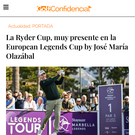
Actualidad
,
PORTADA
La Ryder Cup, muy presente en la
European Legends Cup by José María
Olazábal