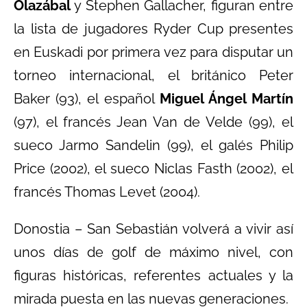
Olazábal
y Stephen Gallacher, figuran entre
la lista de jugadores Ryder Cup presentes
en Euskadi por primera vez para disputar un
torneo internacional, el británico Peter
Baker (93), el español
Miguel Ángel Martín
(97), el francés Jean Van de Velde (99), el
sueco Jarmo Sandelin (99), el galés Philip
Price (2002), el sueco Niclas Fasth (2002), el
francés Thomas Levet (2004).
Donostia – San Sebastián volverá a vivir así
unos días de golf de máximo nivel, con
figuras históricas, referentes actuales y la
mirada puesta en las nuevas generaciones.