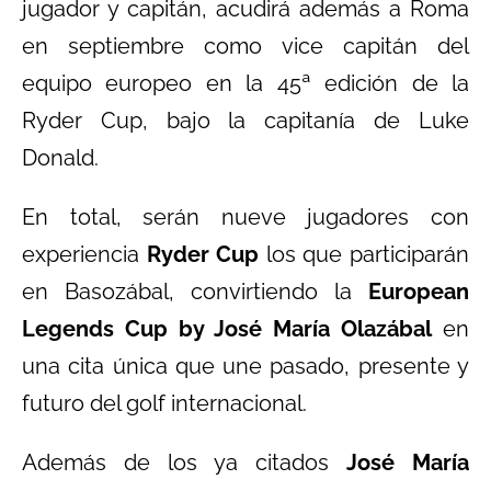
jugador y capitán, acudirá además a Roma
en septiembre como vice capitán del
equipo europeo en la 45ª edición de la
Ryder Cup, bajo la capitanía de Luke
Donald.
En total, serán nueve jugadores con
experiencia
Ryder Cup
los que participarán
en Basozábal, convirtiendo la
European
Legends Cup by José María Olazábal
en
una cita única que une pasado, presente y
futuro del golf internacional.
Además de los ya citados
José María