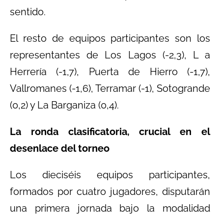
sentido.
El resto de equipos participantes son los
representantes de Los Lagos (-2,3), L a
Herrería (-1,7), Puerta de Hierro (-1,7),
Vallromanes (-1,6), Terramar (-1), Sotogrande
(0,2) y La Barganiza (0,4).
La ronda clasificatoria, crucial en el
desenlace del torneo
Los dieciséis equipos participantes,
formados por cuatro jugadores, disputarán
una primera jornada bajo la modalidad