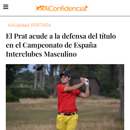
Actualidad
,
PORTADA
El Prat acude a la defensa del título
en el Campeonato de España
Interclubes Masculino