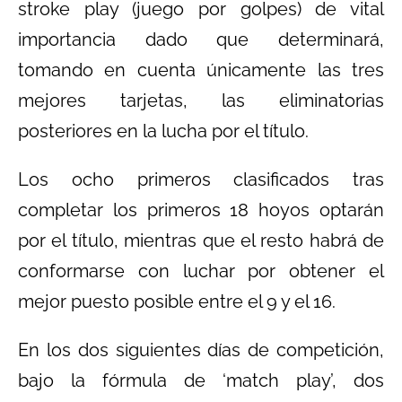
stroke play (juego por golpes) de vital
importancia dado que determinará,
tomando en cuenta únicamente las tres
mejores tarjetas, las eliminatorias
posteriores en la lucha por el título.
Los ocho primeros clasificados tras
completar los primeros 18 hoyos optarán
por el título, mientras que el resto habrá de
conformarse con luchar por obtener el
mejor puesto posible entre el 9 y el 16.
En los dos siguientes días de competición,
bajo la fórmula de ‘match play’, dos