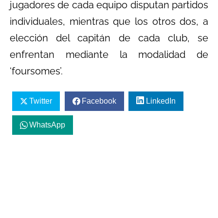
jugadores de cada equipo disputan partidos
individuales, mientras que los otros dos, a
elección del capitán de cada club, se
enfrentan mediante la modalidad de
‘foursomes’.
Twitter
Facebook
LinkedIn
WhatsApp