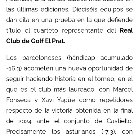
las últimas ediciones. Dieciséis equipos se
dan cita en una prueba en la que defiende
título el cuarteto representante del
Real
Club de Golf El Prat.
Los barceloneses (hándicap acumulado
-16,3) acometen una nueva oportunidad de
seguir haciendo historia en el torneo, en el
que es el club más laureado, con Marcel
Fonseca y Xavi Yagüe como repetidores
respecto de la victoria obtenida en la final
de 2024 ante el conjunto de Castiello.
Precisamente los asturianos (-7,3), con