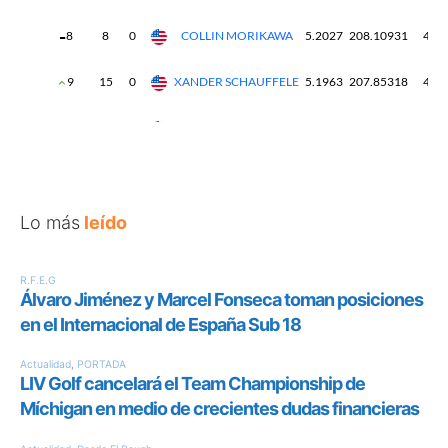
Lo más
leído