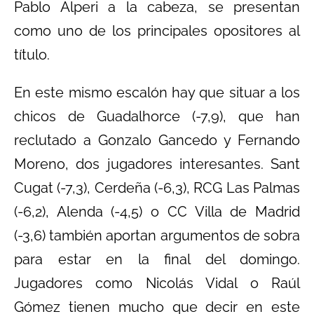
Pablo Alperi a la cabeza, se presentan
como uno de los principales opositores al
título.
En este mismo escalón hay que situar a los
chicos de Guadalhorce (-7,9), que han
reclutado a Gonzalo Gancedo y Fernando
Moreno, dos jugadores interesantes. Sant
Cugat (-7,3), Cerdeña (-6,3), RCG Las Palmas
(-6,2), Alenda (-4,5) o CC Villa de Madrid
(-3,6) también aportan argumentos de sobra
para estar en la final del domingo.
Jugadores como Nicolás Vidal o Raúl
Gómez tienen mucho que decir en este