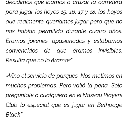
decidimos que íbamos a cruzar la carretera
para jugar los hoyos 15, 16, 17 y 18, los hoyos
que realmente queríamos jugar pero que no
nos habían permitido durante cuatro años.
Éramos jóvenes, apasionados y estábamos
convencidos de que éramos invisibles.
Resulta que no lo éramos”.
«Vino el servicio de parques. Nos metimos en
muchos problemas. Pero valió la pena. Solo
pregúntale a cualquiera en el Nassau Players
Club lo especial que es jugar en Bethpage
Black”.