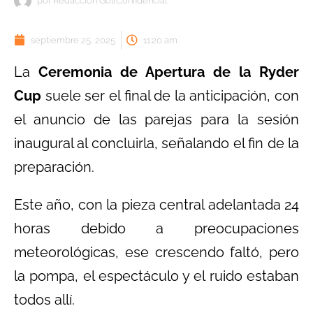
por
Redacción GolfConfidencial
septiembre 25, 2025
11:20 am
La
Ceremonia de Apertura de la Ryder
Cup
suele ser el final de la anticipación, con
el anuncio de las parejas para la sesión
inaugural al concluirla, señalando el fin de la
preparación.
Este año, con la pieza central adelantada 24
horas debido a preocupaciones
meteorológicas, ese crescendo faltó, pero
la pompa, el espectáculo y el ruido estaban
todos allí.