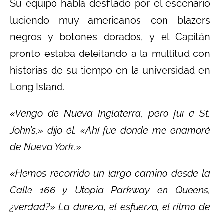
Su equipo había desfilado por el escenario
luciendo muy americanos con blazers
negros y botones dorados, y el Capitán
pronto estaba deleitando a la multitud con
historias de su tiempo en la universidad en
Long Island.
«Vengo de Nueva Inglaterra, pero fui a St.
John’s,» dijo él. «Ahí fue donde me enamoré
de Nueva York.»
«Hemos recorrido un largo camino desde la
Calle 166 y Utopia Parkway en Queens,
¿verdad?» La dureza, el esfuerzo, el ritmo de