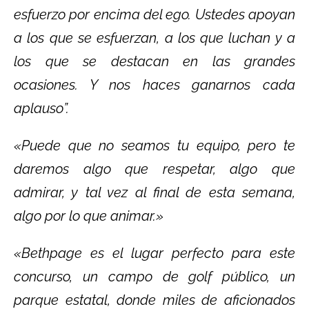
esfuerzo por encima del ego. Ustedes apoyan
a los que se esfuerzan, a los que luchan y a
los que se destacan en las grandes
ocasiones. Y nos haces ganarnos cada
aplauso”.
«Puede que no seamos tu equipo, pero te
daremos algo que respetar, algo que
admirar, y tal vez al final de esta semana,
algo por lo que animar.»
«Bethpage es el lugar perfecto para este
concurso, un campo de golf público, un
parque estatal, donde miles de aficionados