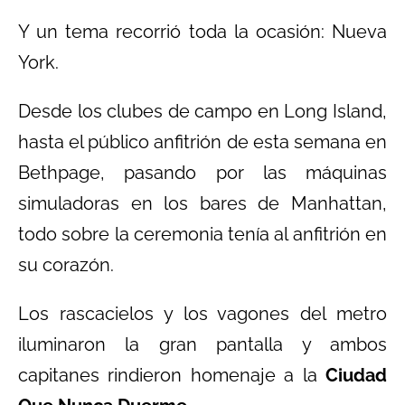
Y un tema recorrió toda la ocasión: Nueva
York.
Desde los clubes de campo en Long Island,
hasta el público anfitrión de esta semana en
Bethpage, pasando por las máquinas
simuladoras en los bares de Manhattan,
todo sobre la ceremonia tenía al anfitrión en
su corazón.
Los rascacielos y los vagones del metro
iluminaron la gran pantalla y ambos
capitanes rindieron homenaje a la
Ciudad