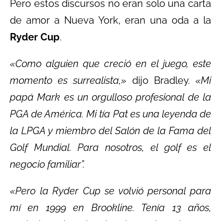
Pero estos discursos no eran solo una carta
de amor a Nueva York, eran una oda a la
Ryder Cup
.
«Como alguien que creció en el juego, este
momento es surrealista,»
dijo Bradley.
«Mi
papá Mark es un orgulloso profesional de la
PGA de América. Mi tía Pat es una leyenda de
la LPGA y miembro del Salón de la Fama del
Golf Mundial. Para nosotros, el golf es el
negocio familiar”.
«Pero la Ryder Cup se volvió personal para
mí en 1999 en Brookline. Tenía 13 años,