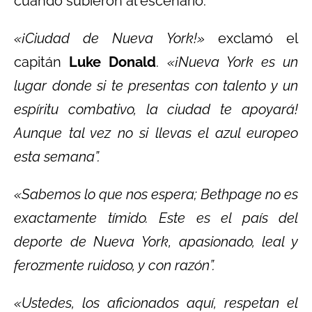
cuando subieron al escenario.
«¡Ciudad de Nueva York!»
exclamó el
capitán
Luke Donald
.
«¡Nueva York es un
lugar donde si te presentas con talento y un
espíritu combativo, la ciudad te apoyará!
Aunque tal vez no si llevas el azul europeo
esta semana”.
«Sabemos lo que nos espera; Bethpage no es
exactamente tímido. Este es el país del
deporte de Nueva York, apasionado, leal y
ferozmente ruidoso, y con razón”.
«Ustedes, los aficionados aquí, respetan el