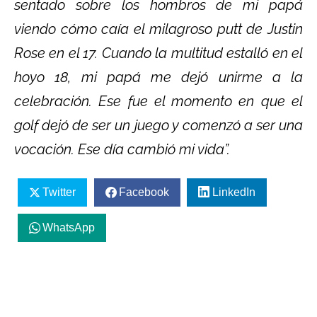
sentado sobre los hombros de mi papá
viendo cómo caía el milagroso putt de Justin
Rose en el 17. Cuando la multitud estalló en el
hoyo 18, mi papá me dejó unirme a la
celebración. Ese fue el momento en que el
golf dejó de ser un juego y comenzó a ser una
vocación. Ese día cambió mi vida”.
Twitter
Facebook
LinkedIn
WhatsApp