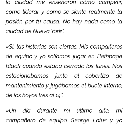
la ciudad me enseñaron cómo competir,
cómo liderar y cómo se siente realmente la
pasión por tu causa. No hay nada como la
ciudad de Nueva York”.
«Sí, las historias son ciertas. Mis compañeros
de equipo y yo solíamos jugar en Bethpage
Black cuando estaba cerrado los lunes. Nos
estacionábamos junto al cobertizo de
mantenimiento y jugábamos el bucle interno,
de los hoyos tres al 14”.
«Un día durante mi último año, mi
compañero de equipo George Lotus y yo