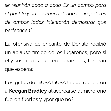
se reunirán codo a codo. Es un campo para
el pueblo y un escenario donde los jugadores
de ambos lados intentarán demostrar que
pertenecen”.
La ofensiva de encanto de Donald recibió
un aplauso tímido de los lugareños, pero si
él y sus tropas quieren ganárselos, tendrán
que esperar.
Los gritos de «¡USA.! ¡USA.!» que recibieron
a
Keegan Bradley
al acercarse al micrófono
fueron fuertes y, ¿por qué no?