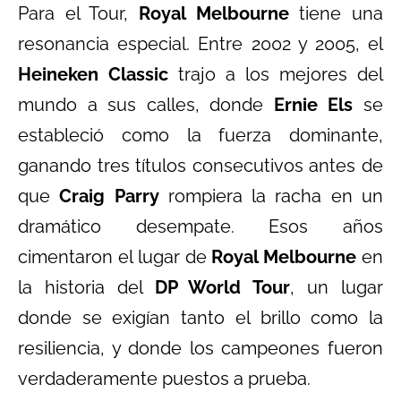
Para el Tour,
Royal Melbourne
tiene una
resonancia especial. Entre 2002 y 2005, el
Heineken Classic
trajo a los mejores del
mundo a sus calles, donde
Ernie Els
se
estableció como la fuerza dominante,
ganando tres títulos consecutivos antes de
que
Craig Parry
rompiera la racha en un
dramático desempate. Esos años
cimentaron el lugar de
Royal Melbourne
en
la historia del
DP World Tour
, un lugar
donde se exigían tanto el brillo como la
resiliencia, y donde los campeones fueron
verdaderamente puestos a prueba.