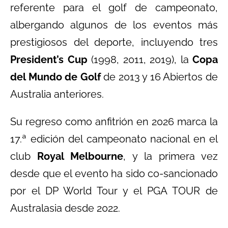
referente para el golf de campeonato,
albergando algunos de los eventos más
prestigiosos del deporte, incluyendo tres
President’s Cup
(1998, 2011, 2019), la
Copa
del Mundo de Golf
de 2013 y 16 Abiertos de
Australia anteriores.
Su regreso como anfitrión en 2026 marca la
17.ª edición del campeonato nacional en el
club
Royal Melbourne
, y la primera vez
desde que el evento ha sido co-sancionado
por el DP World Tour y el PGA TOUR de
Australasia desde 2022.