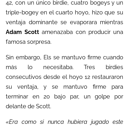
42, con un único birdie, cuatro bogeys y un
triple-bogey en el cuarto hoyo, hizo que su
ventaja dominante se evaporara mientras
Adam Scott
amenazaba con producir una
famosa sorpresa.
Sin embargo, Els se mantuvo firme cuando
más lo necesitaba. Tres birdies
consecutivos desde el hoyo 12 restauraron
su ventaja, y se mantuvo firme para
terminar en 20 bajo par, un golpe por
delante de Scott.
«Era como si nunca hubiera jugado este