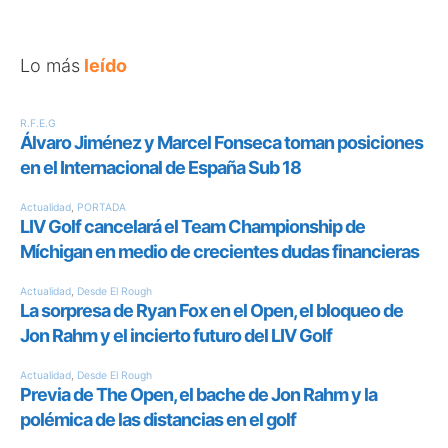
Lo más
leído