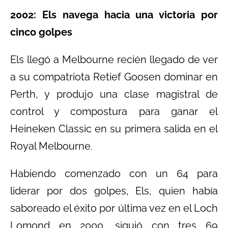
2002: Els navega hacia una victoria por
cinco golpes
Els llegó a Melbourne recién llegado de ver
a su compatriota Retief Goosen dominar en
Perth, y produjo una clase magistral de
control y compostura para ganar el
Heineken Classic en su primera salida en el
Royal Melbourne.
Habiendo comenzado con un 64 para
liderar por dos golpes, Els, quien había
saboreado el éxito por última vez en el Loch
Lomond en 2000, siguió con tres 69