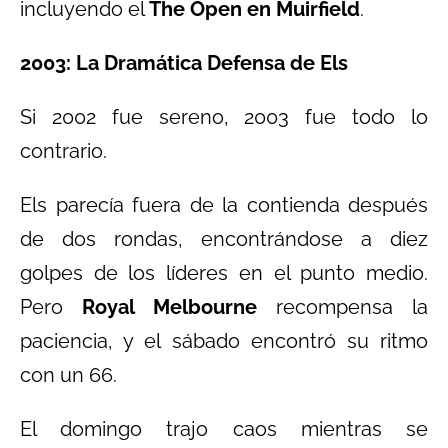
incluyendo el
The Open en Muirfield
.
2003: La Dramática Defensa de Els
Si 2002 fue sereno, 2003 fue todo lo
contrario.
Els parecía fuera de la contienda después
de dos rondas, encontrándose a diez
golpes de los líderes en el punto medio.
Pero
Royal Melbourne
recompensa la
paciencia, y el sábado encontró su ritmo
con un 66.
El domingo trajo caos mientras se