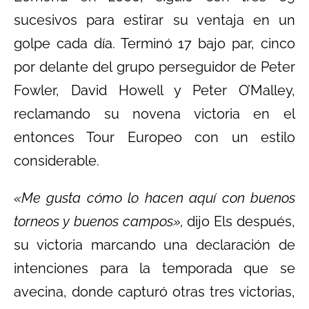
sucesivos para estirar su ventaja en un
golpe cada día. Terminó 17 bajo par, cinco
por delante del grupo perseguidor de Peter
Fowler, David Howell y Peter O’Malley,
reclamando su novena victoria en el
entonces Tour Europeo con un estilo
considerable.
«Me gusta cómo lo hacen aquí con buenos
torneos y buenos campos»,
dijo Els después,
su victoria marcando una declaración de
intenciones para la temporada que se
avecina, donde capturó otras tres victorias,