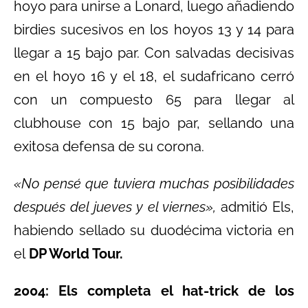
hoyo para unirse a Lonard, luego añadiendo
birdies sucesivos en los hoyos 13 y 14 para
llegar a 15 bajo par. Con salvadas decisivas
en el hoyo 16 y el 18, el sudafricano cerró
con un compuesto 65 para llegar al
clubhouse con 15 bajo par, sellando una
exitosa defensa de su corona.
«No pensé que tuviera muchas posibilidades
después del jueves y el viernes»,
admitió Els,
habiendo sellado su duodécima victoria en
el
DP World Tour.
2004: Els completa el hat-trick de los