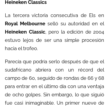
Heineken Classics
La tercera victoria consecutiva de Els en
Royal Melbourne
selló su autoridad en el
Heineken Classic
, pero la edición de 2004
estuvo lejos de ser una simple procesión
hacia el trofeo.
Parecía que podría serlo después de que el
sudafricano abriera con un récord del
campo de 60, seguido de rondas de 66 y 68
para entrar en el último día con una ventaja
de ocho golpes. Sin embargo, lo que siguió
fue casi inimaginable. Un primer nueve de