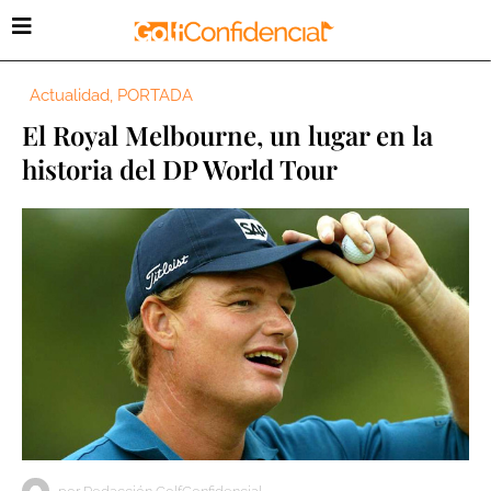
Actualidad
,
PORTADA
El Royal Melbourne, un lugar en la
historia del DP World Tour