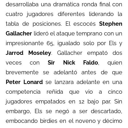
desarrollaba una dramática ronda final con
cuatro jugadores diferentes liderando la
tabla de posiciones. El escocés
Stephen
Gallacher
lideró el ataque temprano con un
impresionante 65, igualado solo por Els y
Jarrod Moseley
. Gallacher empató dos
veces con
Sir Nick Faldo
, quien
brevemente se adelantó antes de que
Peter Lonard
se lanzara adelante en una
competencia reñida que vio a cinco
jugadores empatados en 12 bajo par. Sin
embargo, Els se negó a ser descartado,
embocando birdies en el noveno y décimo