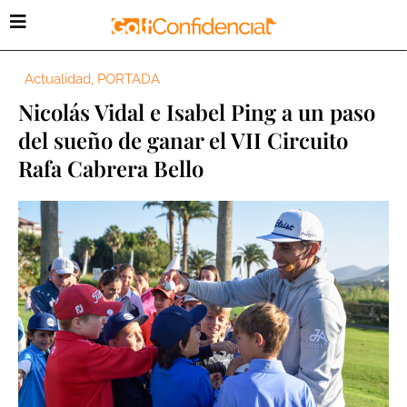
Actualidad
,
PORTADA
Nicolás Vidal e Isabel Ping a un paso
del sueño de ganar el VII Circuito
Rafa Cabrera Bello