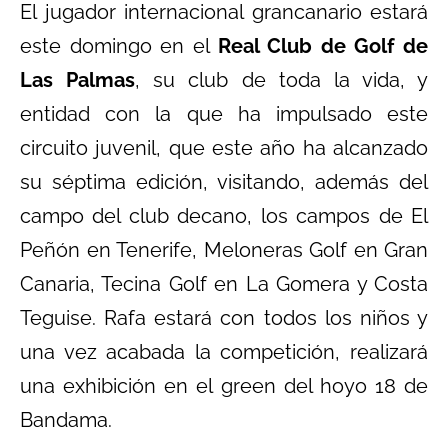
El jugador internacional grancanario estará
este domingo en el
Real Club de Golf de
Las Palmas
, su club de toda la vida, y
entidad con la que ha impulsado este
circuito juvenil, que este año ha alcanzado
su séptima edición, visitando, además del
campo del club decano, los campos de El
Peñón en Tenerife, Meloneras Golf en Gran
Canaria, Tecina Golf en La Gomera y Costa
Teguise. Rafa estará con todos los niños y
una vez acabada la competición, realizará
una exhibición en el green del hoyo 18 de
Bandama.