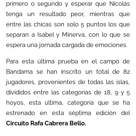
primero o segundo y esperar que Nicolás
tenga un resultado peor, mientras que
entre las chicas son solo 5 puntos los que
separan a Isabel y Minerva, con lo que se
espera una jornada cargada de emociones.
Para esta última prueba en el campo de
Bandama se han inscrito un total de 82
jugadores, provenientes de todas las islas,
divididos entre las categorías de 18, 9 y 5
hoyos, esta última, categoría que se ha
estrenado en esta séptima edición del
Circuito Rafa Cabrera Bello.