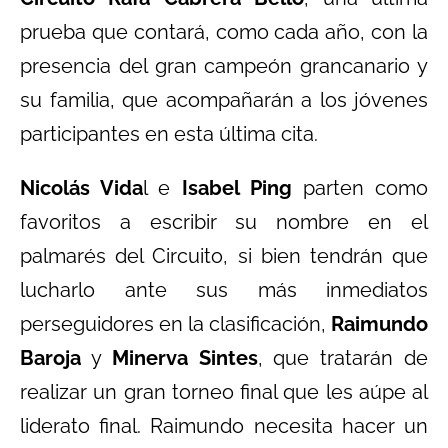
prueba que contará, como cada año, con la
presencia del gran campeón grancanario y
su familia, que acompañarán a los jóvenes
participantes en esta última cita.
Nicolás Vida
l e
Isabel Ping
parten como
favoritos a escribir su nombre en el
palmarés del Circuito, si bien tendrán que
lucharlo ante sus más inmediatos
perseguidores en la clasificación,
Raimundo
Baroja
y
Minerva Sintes
, que tratarán de
realizar un gran torneo final que les aúpe al
liderato final. Raimundo necesita hacer un