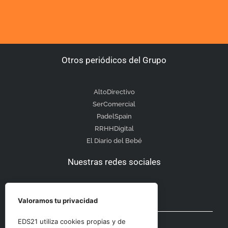
Otros periódicos del Grupo
AltoDirectivo
SerComercial
PadelSpain
RRHHDigital
El Diario del Bebé
Nuestras redes sociales
Valoramos tu privacidad
Otras secciones
EDS21 utiliza cookies propias y de