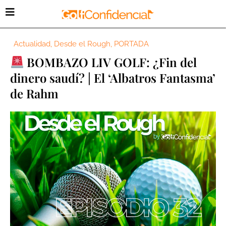
Actualidad
,
Desde el Rough
,
PORTADA
BOMBAZO LIV GOLF: ¿Fin del
dinero saudí? | El ‘Albatros Fantasma’
de Rahm