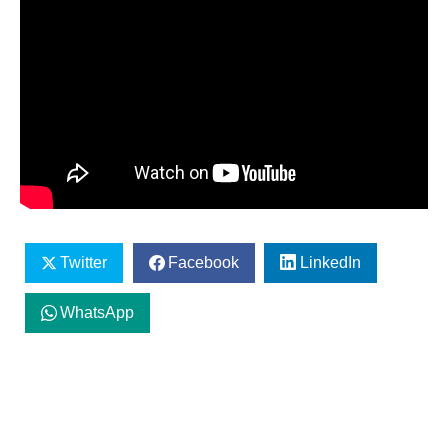
Twitter
Facebook
LinkedIn
WhatsApp