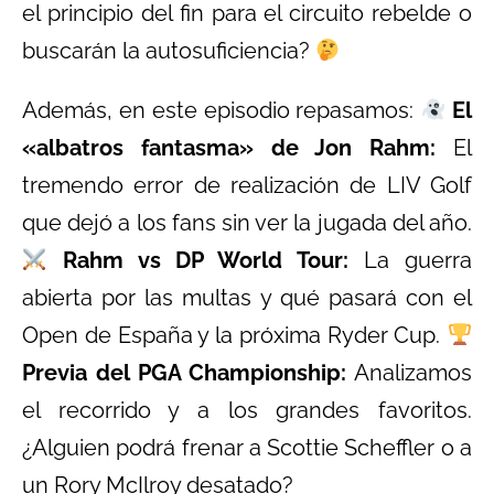
el principio del fin para el circuito rebelde o
buscarán la autosuficiencia?
Además, en este episodio repasamos:
El
«albatros fantasma» de Jon Rahm:
El
tremendo error de realización de LIV Golf
que dejó a los fans sin ver la jugada del año.
Rahm vs DP World Tour:
La guerra
abierta por las multas y qué pasará con el
Open de España y la próxima Ryder Cup.
Previa del PGA Championship:
Analizamos
el recorrido y a los grandes favoritos.
¿Alguien podrá frenar a Scottie Scheffler o a
un Rory McIlroy desatado?