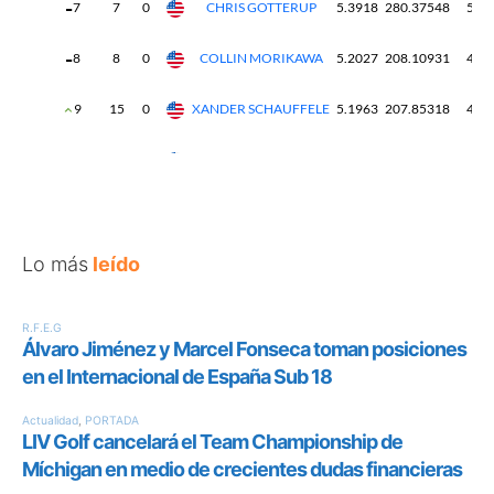
Lo más
leído