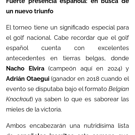
Fuerte presencia española: en busca de
un nuevo triunfo
El torneo tiene un significado especial para
el golf nacional. Cabe recordar que el golf
español cuenta con excelentes
antecedentes en tierras belgas, donde
Nacho Elvira
(campeón aquí en 2024) y
Adrián Otaegui
(ganador en 2018 cuando el
evento se disputaba bajo el formato
Belgian
Knockout
) ya saben lo que es saborear las
mieles de la victoria.
Ambos encabezarán una nutridísima lista