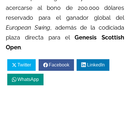
acercarse al bono de 200.000 dólares
reservado para el ganador global del
European Swing
, además de la codiciada
plaza directa para el
Genesis Scottish
Open
.
Twitter
Facebook
LinkedIn
WhatsApp