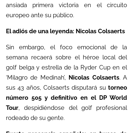
ansiada primera victoria en el circuito
europeo ante su público.
El adiós de una leyenda: Nicolas Colsaerts
Sin embargo, el foco emocional de la
semana recaerá sobre el héroe local del
golf belga y estrella de la Ryder Cup en el
‘Milagro de Medinah’,
Nicolas Colsaerts
. A
sus 43 años, Colsaerts disputará su
torneo
número 505 y definitivo en el DP World
Tour
, despidiéndose del golf profesional
rodeado de su gente.