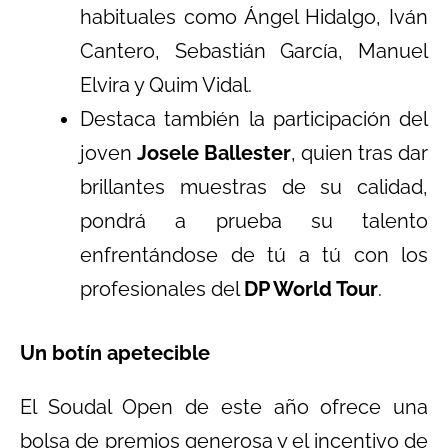
habituales como Ángel Hidalgo, Iván
Cantero, Sebastián García, Manuel
Elvira y Quim Vidal.
Destaca también la participación del
joven
Josele Ballester
, quien tras dar
brillantes muestras de su calidad,
pondrá a prueba su talento
enfrentándose de tú a tú con los
profesionales del
DP World Tour
.
Un botín apetecible
El Soudal Open de este año ofrece una
bolsa de premios generosa y el incentivo de