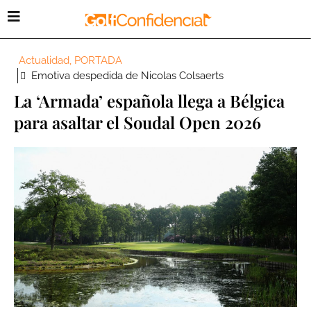
Actualidad
,
PORTADA
Emotiva despedida de Nicolas Colsaerts
La ‘Armada’ española llega a Bélgica
para asaltar el Soudal Open 2026