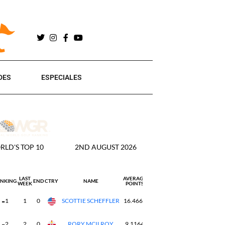
DES
ESPECIALES