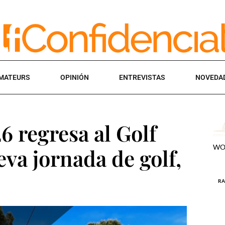
MATEURS
OPINIÓN
ENTREVISTAS
NOVEDA
 regresa al Golf
va jornada de golf,