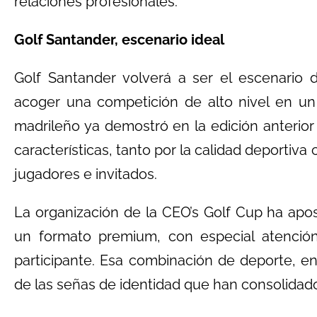
relaciones profesionales.
Golf Santander, escenario ideal
Golf Santander volverá a ser el escenario 
acoger una competición de alto nivel en un
madrileño ya demostró en la edición anterio
características, tanto por la calidad deportiva
jugadores e invitados.
La organización de la CEO’s Golf Cup ha apo
un formato premium, con especial atención 
participante. Esa combinación de deporte, en
de las señas de identidad que han consolidado