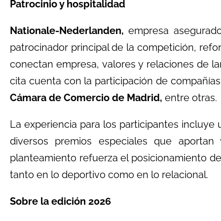
Patrocinio y hospitalidad
Nationale-Nederlanden,
empresa asegurador
patrocinador principal de la competición, refo
conectan empresa, valores y relaciones de lar
cita cuenta con la participación de compañí
Cámara de Comercio de Madrid,
entre otras.
La experiencia para los participantes incluye
diversos premios especiales que aportan 
planteamiento refuerza el posicionamiento de
tanto en lo deportivo como en lo relacional.
Sobre la edición 2026