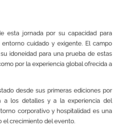
de esta jornada por su capacidad para
 entorno cuidado y exigente. El campo
r su idoneidad para una prueba de estas
 como por la experiencia global ofrecida a
stado desde sus primeras ediciones por
a los detalles y a la experiencia del
torno corporativo y hospitalidad es una
 el crecimiento del evento.