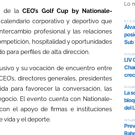
Lo 
n de la
CEO’s Golf Cup by Nationale-
 calendario corporativo y deportivo que
intercambio profesional y las relaciones
ompetición, hospitalidad y oportunidades
para perfiles de alta dirección.
usivo y su vocación de encuentro entre
 CEO’s, directores generales, presidentes
ida para favorecer la conversación, las
egocio. El evento cuenta con Nationale-
con el apoyo de firmas e instituciones
 vida y el deporte.