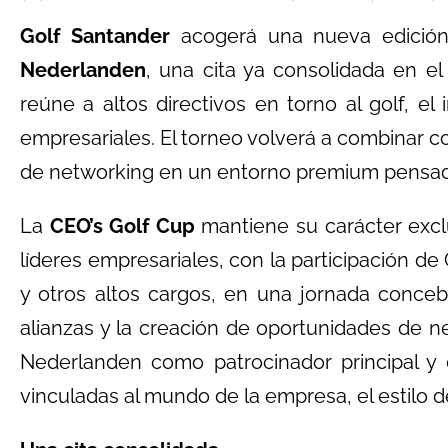
Golf Santander
acogerá una nueva edició
Nederlanden
, una cita ya consolidada en el
reúne a altos directivos en torno al golf, el 
empresariales. El torneo volverá a combinar c
de networking en un entorno premium pensado 
La
CEO’s Golf Cup
mantiene su carácter excl
líderes empresariales, con la participación de
y otros altos cargos, en una jornada conceb
alianzas y la creación de oportunidades de n
Nederlanden como patrocinador principal y 
vinculadas al mundo de la empresa, el estilo de