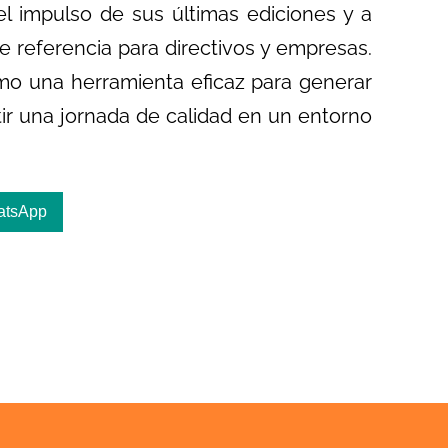
l impulso de sus últimas ediciones y a
 referencia para directivos y empresas.
omo una herramienta eficaz para generar
tir una jornada de calidad en un entorno
atsApp