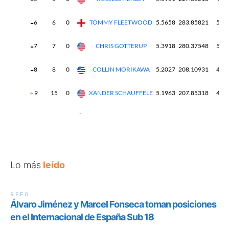
Lo más
leído