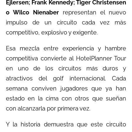
Ejlersen; Frank Kennedy; Tiger Christensen
o Wilco Nienaber
representan el nuevo
impulso de un circuito cada vez más
competitivo, explosivo y exigente.
Esa mezcla entre experiencia y hambre
competitiva convierte al HotelPlanner Tour
en uno de los circuitos más duros y
atractivos del golf internacional. Cada
semana conviven jugadores que ya han
estado en la cima con otros que sueñan
con alcanzarla por primera vez.
Y la historia demuestra que este circuito