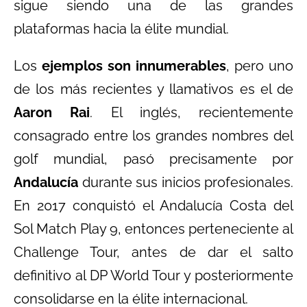
sigue siendo una de las grandes
plataformas hacia la élite mundial.
Los
ejemplos son innumerables
, pero uno
de los más recientes y llamativos es el de
Aaron Rai
. El inglés, recientemente
consagrado entre los grandes nombres del
golf mundial, pasó precisamente por
Andalucía
durante sus inicios profesionales.
En 2017 conquistó el Andalucía Costa del
Sol Match Play 9, entonces perteneciente al
Challenge Tour, antes de dar el salto
definitivo al DP World Tour y posteriormente
consolidarse en la élite internacional.