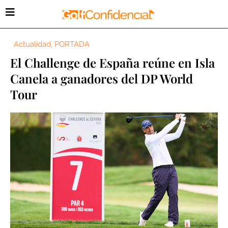
Actualidad
,
PORTADA
El Challenge de España reúne en Isla
Canela a ganadores del DP World
Tour