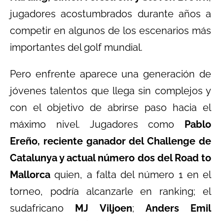
jugadores acostumbrados durante años a
competir en algunos de los escenarios más
importantes del golf mundial.
Pero enfrente aparece una generación de
jóvenes talentos que llega sin complejos y
con el objetivo de abrirse paso hacia el
máximo nivel. Jugadores como
Pablo
Ereño, reciente ganador del Challenge de
Catalunya y actual número dos del Road to
Mallorca
quien, a falta del número 1 en el
torneo, podría alcanzarle en ranking; el
sudafricano
MJ Viljoen
;
Anders Emil