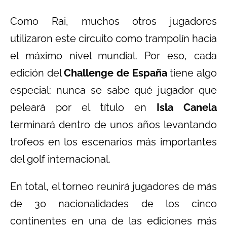
Como Rai, muchos otros jugadores
utilizaron este circuito como trampolín hacia
el máximo nivel mundial. Por eso, cada
edición del
Challenge de España
tiene algo
especial: nunca se sabe qué jugador que
peleará por el título en
Isla Canela
terminará dentro de unos años levantando
trofeos en los escenarios más importantes
del golf internacional.
En total, el torneo reunirá jugadores de más
de 30 nacionalidades de los cinco
continentes en una de las ediciones más