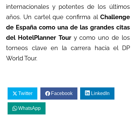
internacionales y potentes de los últimos
años. Un cartel que confirma al
Challenge
de España como una de las grandes citas
del HotelPlanner Tour
y como uno de los
torneos clave en la carrera hacia el DP
World Tour.
Twitter
Facebook
LinkedIn
WhatsApp