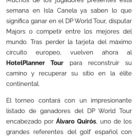
Muchos de los jugadores presentes esta
semana en Isla Canela ya saben lo que
significa ganar en el DP World Tour, disputar
Majors o competir entre los mejores del
mundo. Tras perder la tarjeta del máximo
circuito europeo, vuelven ahora al
HotelPlanner Tour
para reconstruir su
camino y recuperar su sitio en la élite
continental.
El torneo contará con un impresionante
listado de ganadores del DP World Tour
encabezado por
Álvaro Quirós
, uno de los
grandes referentes del golf español con