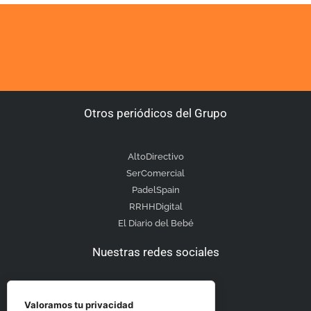
Otros periódicos del Grupo
AltoDirectivo
SerComercial
PadelSpain
RRHHDigital
El Diario del Bebé
Nuestras redes sociales
Valoramos tu privacidad