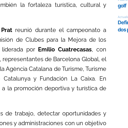
ién la fortaleza turística, cultural y
 Prat
reunió durante el campeonato a
misión de Clubes para la Mejora de los
 liderada por
Emilio Cuatrecasas
, con
 representantes de Barcelona Global, el
 la Agència Catalana de Turisme, Turisme
e Catalunya y Fundación La Caixa. En
s a la promoción deportiva y turística de
s de trabajo, detectar oportunidades y
ciones y administraciones con un objetivo