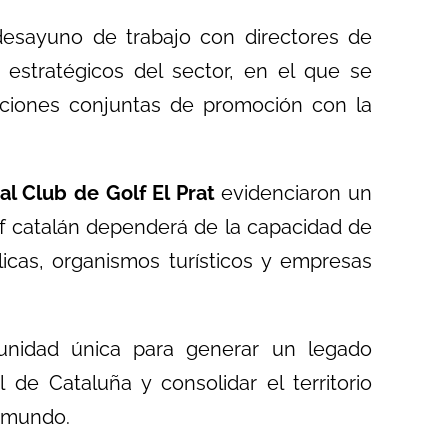
desayuno de trabajo con directores de
 estratégicos del sector, en el que se
cciones conjuntas de promoción con la
al Club de Golf El Prat
evidenciaron un
lf catalán dependerá de la capacidad de
licas, organismos turísticos y empresas
unidad única para generar un legado
l de Cataluña y consolidar el territorio
l mundo.