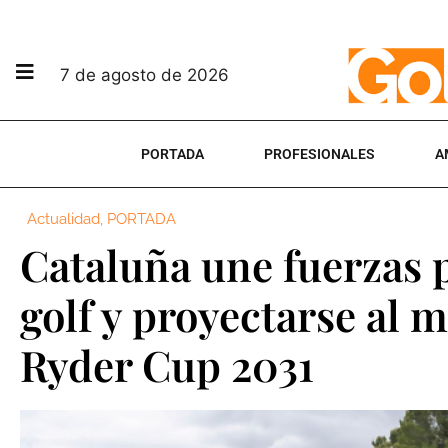
7 de agosto de 2026
PORTADA
PROFESIONALES
A
Actualidad
,
PORTADA
Cataluña une fuerzas 
golf y proyectarse al
Ryder Cup 2031