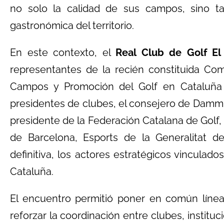
no solo la calidad de sus campos, sino tamb
gastronómica del territorio.
En este contexto, el
Real Club de Golf El
representantes de la recién constituida Co
Campos y Promoción del Golf en Cataluña
presidentes de clubes, el consejero de Damm,
presidente de la Federación Catalana de Golf,
de Barcelona, Esports de la Generalitat d
definitiva, los actores estratégicos vinculado
Cataluña.
El encuentro permitió poner en común línea
reforzar la coordinación entre clubes, institu