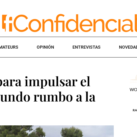
MATEURS
OPINIÓN
ENTREVISTAS
NOVEDA
para impulsar el
 mundo rumbo a la