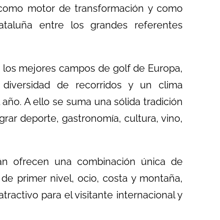
omo motor de transformación y como
Cataluña entre los grandes referentes
 los mejores campos de golf de Europa,
 diversidad de recorridos y un clima
 año. A ello se suma una sólida tradición
egrar deporte, gastronomía, cultura, vino,
alán ofrecen una combinación única de
s de primer nivel, ocio, costa y montaña,
activo para el visitante internacional y