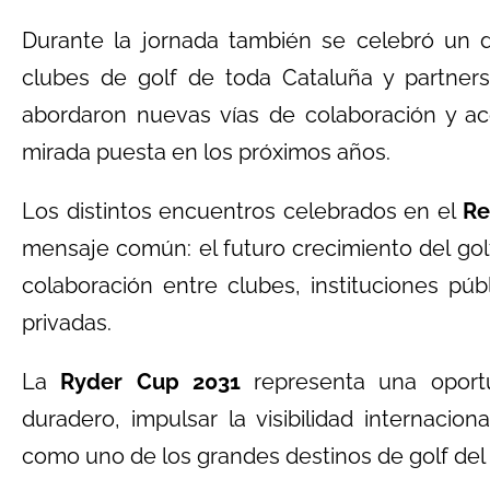
Durante la jornada también se celebró un 
clubes de golf de toda Cataluña y partners
abordaron nuevas vías de colaboración y a
mirada puesta en los próximos años.
Los distintos encuentros celebrados en el
Re
mensaje común: el futuro crecimiento del go
colaboración entre clubes, instituciones púb
privadas.
La
Ryder Cup 2031
representa una oport
duradero, impulsar la visibilidad internaciona
como uno de los grandes destinos de golf de