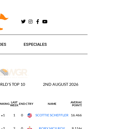
DES
ESPECIALES