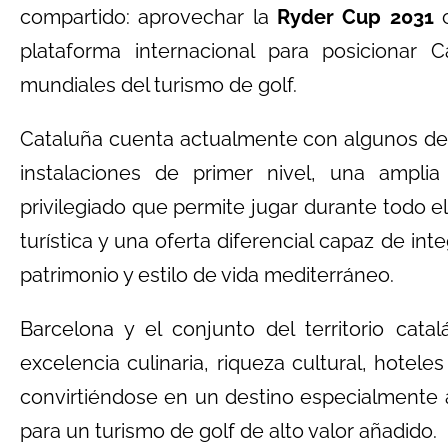
compartido: aprovechar la
Ryder Cup 2031
c
plataforma internacional para posicionar 
mundiales del turismo de golf.
Cataluña cuenta actualmente con algunos de
instalaciones de primer nivel, una amplia
privilegiado que permite jugar durante todo el
turística y una oferta diferencial capaz de int
patrimonio y estilo de vida mediterráneo.
Barcelona y el conjunto del territorio cat
excelencia culinaria, riqueza cultural, hotele
convirtiéndose en un destino especialmente atr
para un turismo de golf de alto valor añadido.