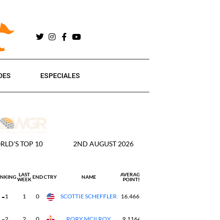
DES
ESPECIALES