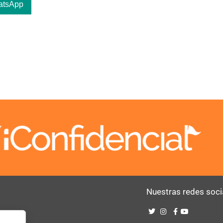
atsApp
Nuestras redes soci