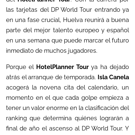
las tarjetas del DP World Tour entrando ya
en una fase crucial, Huelva reunirá a buena
parte del mejor talento europeo y español
en una semana que puede marcar el futuro
inmediato de muchos jugadores.
Porque el
HotelPlanner Tour
ya ha dejado
atrás el arranque de temporada.
Isla Canela
acogerá la novena cita del calendario, un
momento en el que cada golpe empieza a
tener un valor enorme en la clasificación del
ranking que determina quiénes lograrán a
final de año el ascenso al DP World Tour. Y