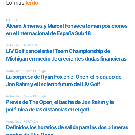
Lo más
leído