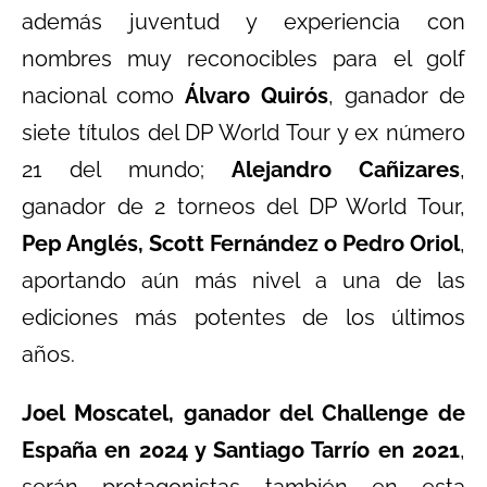
además juventud y experiencia con
nombres muy reconocibles para el golf
nacional como
Álvaro Quirós
, ganador de
siete títulos del DP World Tour y ex número
21 del mundo;
Alejandro Cañizares
,
ganador de 2 torneos del DP World Tour,
Pep Anglés, Scott Fernández o Pedro Oriol
,
aportando aún más nivel a una de las
ediciones más potentes de los últimos
años.
Joel Moscatel, ganador del Challenge de
España en 2024 y Santiago Tarrío en 2021
,