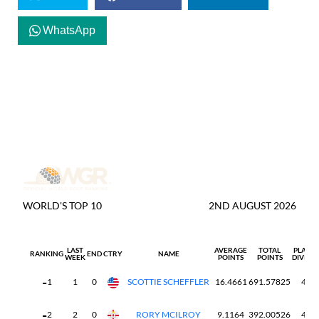
WhatsApp