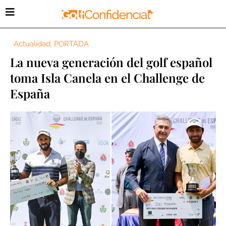
Actualidad
,
PORTADA
La nueva generación del golf español
toma Isla Canela en el Challenge de
España