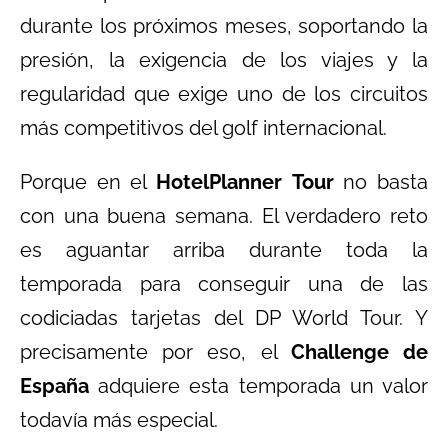
durante los próximos meses, soportando la
presión, la exigencia de los viajes y la
regularidad que exige uno de los circuitos
más competitivos del golf internacional.
Porque en el
HotelPlanner
Tour
no basta
con una buena semana. El verdadero reto
es aguantar arriba durante toda la
temporada para conseguir una de las
codiciadas tarjetas del DP World Tour. Y
precisamente por eso, el
Challenge de
España
adquiere esta temporada un valor
todavía más especial.