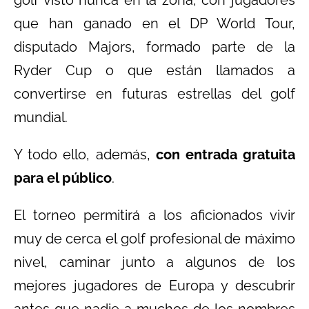
golf visto nunca en la zona, con jugadores
que han ganado en el DP World Tour,
disputado Majors, formado parte de la
Ryder Cup o que están llamados a
convertirse en futuras estrellas del golf
mundial.
Y todo ello, además,
con entrada gratuita
para el público
.
El torneo permitirá a los aficionados vivir
muy de cerca el golf profesional de máximo
nivel, caminar junto a algunos de los
mejores jugadores de Europa y descubrir