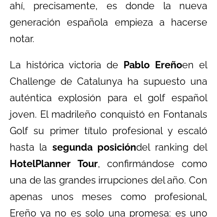
ahí, precisamente, es donde la nueva
generación española empieza a hacerse
notar.
La histórica victoria de
Pablo Ereño
en el
Challenge de Catalunya ha supuesto una
auténtica explosión para el golf español
joven. El madrileño conquistó en Fontanals
Golf su primer título profesional y escaló
hasta la
segunda posición
del ranking del
HotelPlanner Tour
, confirmándose como
una de las grandes irrupciones del año. Con
apenas unos meses como profesional,
Ereño ya no es solo una promesa: es uno