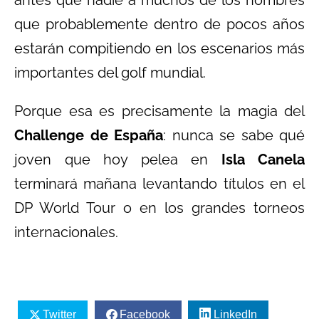
antes que nadie a muchos de los nombres
que probablemente dentro de pocos años
estarán compitiendo en los escenarios más
importantes del golf mundial.
Porque esa es precisamente la magia del
Challenge de España
: nunca se sabe qué
joven que hoy pelea en
Isla Canela
terminará mañana levantando títulos en el
DP World Tour o en los grandes torneos
internacionales.
Twitter
Facebook
LinkedIn