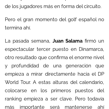
de los jugadores más en forma del circuito.
Pero el gran momento del golf español no
termina ahí.
La pasada semana,
Juan Salama
firmó un
espectacular tercer puesto en Dinamarca,
otro resultado que confirma el enorme nivel
y profundidad de una generación que
empieza a mirar directamente hacia el DP
World Tour. A estas alturas del calendario,
colocarse en los primeros puestos del
ranking empieza a ser clave. Pero todavía
más importante será mantenerse ahí