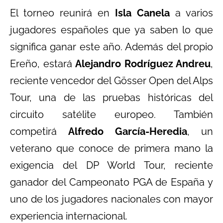
El torneo reunirá en
Isla Canela
a varios
jugadores españoles que ya saben lo que
significa ganar este año. Además del propio
Ereño, estará
Alejandro Rodríguez Andreu
,
reciente vencedor del Gösser Open del Alps
Tour, una de las pruebas históricas del
circuito satélite europeo. También
competirá
Alfredo García-Heredia
, un
veterano que conoce de primera mano la
exigencia del DP World Tour, reciente
ganador del Campeonato PGA de España y
uno de los jugadores nacionales con mayor
experiencia internacional.