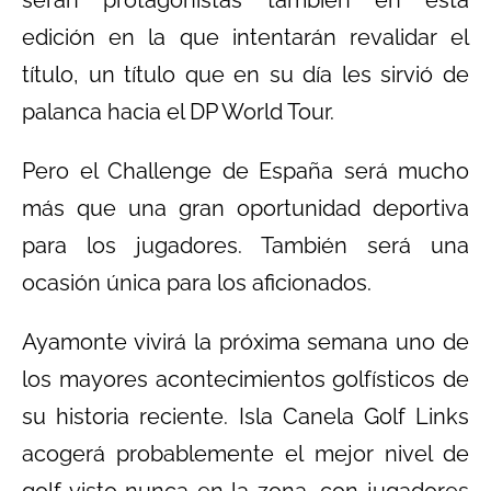
serán protagonistas también en esta
edición en la que intentarán revalidar el
título, un título que en su día les sirvió de
palanca hacia el DP World Tour.
Pero el Challenge de España será mucho
más que una gran oportunidad deportiva
para los jugadores. También será una
ocasión única para los aficionados.
Ayamonte vivirá la próxima semana uno de
los mayores acontecimientos golfísticos de
su historia reciente. Isla Canela Golf Links
acogerá probablemente el mejor nivel de