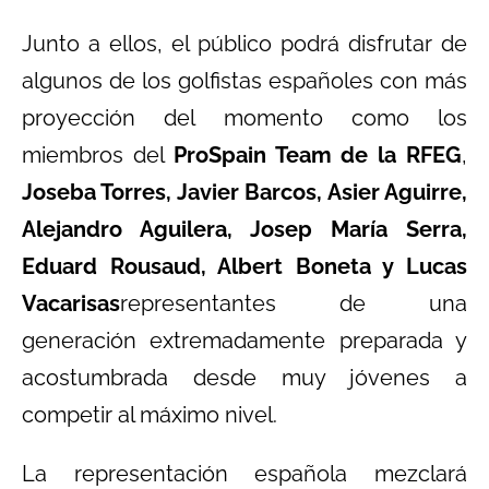
Junto a ellos, el público podrá disfrutar de
algunos de los golfistas españoles con más
proyección del momento como los
miembros del
ProSpain Team de la RFEG
,
Joseba Torres, Javier Barcos, Asier Aguirre,
Alejandro Aguilera, Josep María Serra,
Eduard Rousaud, Albert Boneta y Lucas
Vacarisas
representantes de una
generación extremadamente preparada y
acostumbrada desde muy jóvenes a
competir al máximo nivel.
La representación española mezclará