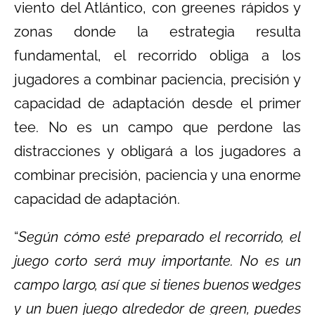
viento del Atlántico, con greenes rápidos y
zonas donde la estrategia resulta
fundamental, el recorrido obliga a los
jugadores a combinar paciencia, precisión y
capacidad de adaptación desde el primer
tee. No es un campo que perdone las
distracciones y obligará a los jugadores a
combinar precisión, paciencia y una enorme
capacidad de adaptación.
“
Según cómo esté preparado el recorrido, el
juego corto será muy importante. No es un
campo largo, así que si tienes buenos wedges
y un buen juego alrededor de green, puedes