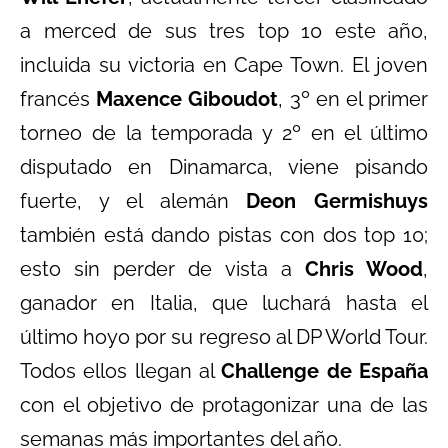
a merced de sus tres top 10 este año,
incluida su victoria en Cape Town. El joven
francés
Maxence Giboudot
, 3º en el primer
torneo de la temporada y 2º en el último
disputado en Dinamarca, viene pisando
fuerte, y el alemán
Deon Germishuys
también está dando pistas con dos top 10;
esto sin perder de vista a
Chris Wood
,
ganador en Italia, que luchará hasta el
último hoyo por su regreso al DP World Tour.
Todos ellos llegan al
Challenge de España
con el objetivo de protagonizar una de las
semanas más importantes del año.