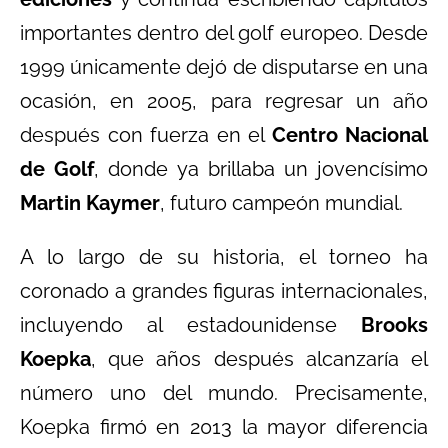
importantes dentro del golf europeo. Desde
1999 únicamente dejó de disputarse en una
ocasión, en 2005, para regresar un año
después con fuerza en el
Centro Nacional
de Golf
, donde ya brillaba un jovencísimo
Martin Kaymer
, futuro campeón mundial.
A lo largo de su historia, el torneo ha
coronado a grandes figuras internacionales,
incluyendo al estadounidense
Brooks
Koepka
, que años después alcanzaría el
número uno del mundo. Precisamente,
Koepka firmó en 2013 la mayor diferencia