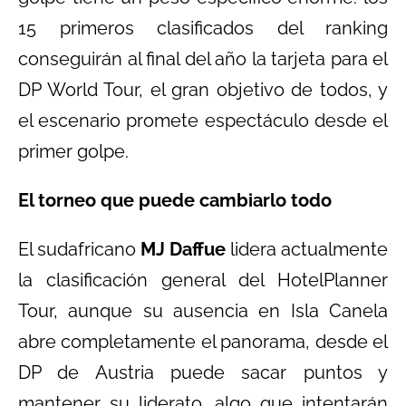
15 primeros clasificados del ranking
conseguirán al final del año la tarjeta para el
DP World Tour, el gran objetivo de todos, y
el escenario promete espectáculo desde el
primer golpe.
El torneo que puede cambiarlo todo
El sudafricano
MJ Daffue
lidera actualmente
la clasificación general del HotelPlanner
Tour, aunque su ausencia en Isla Canela
abre completamente el panorama, desde el
DP de Austria puede sacar puntos y
mantener su liderato, algo que intentarán