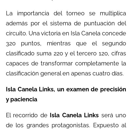
La importancia del torneo se multiplica
además por el sistema de puntuación del
circuito. Una victoria en Isla Canela concede
320 puntos, mientras que el segundo
clasificado suma 220 y el tercero 120, cifras
capaces de transformar completamente la
clasificación general en apenas cuatro días.
Isla Canela Links, un examen de precisión
y paciencia
El recorrido de
Isla Canela Links
será uno
de los grandes protagonistas. Expuesto al