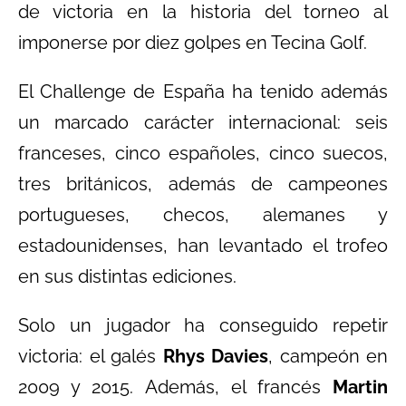
de victoria en la historia del torneo al
imponerse por diez golpes en Tecina Golf.
El Challenge de España ha tenido además
un marcado carácter internacional: seis
franceses, cinco españoles, cinco suecos,
tres británicos, además de campeones
portugueses, checos, alemanes y
estadounidenses, han levantado el trofeo
en sus distintas ediciones.
Solo un jugador ha conseguido repetir
victoria: el galés
Rhys Davies
, campeón en
2009 y 2015. Además, el francés
Martin