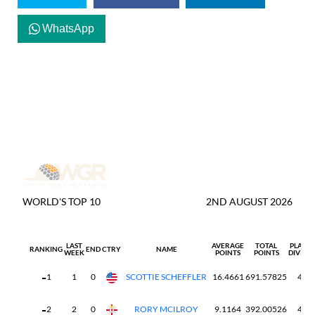
WhatsApp