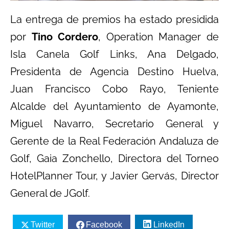
La entrega de premios ha estado presidida
por
Tino Cordero
, Operation Manager de
Isla Canela Golf Links, Ana Delgado,
Presidenta de Agencia Destino Huelva,
Juan Francisco Cobo Rayo, Teniente
Alcalde del Ayuntamiento de Ayamonte,
Miguel Navarro, Secretario General y
Gerente de la Real Federación Andaluza de
Golf, Gaia Zonchello, Directora del Torneo
HotelPlanner Tour, y Javier Gervás, Director
General de JGolf.
Twitter
Facebook
LinkedIn