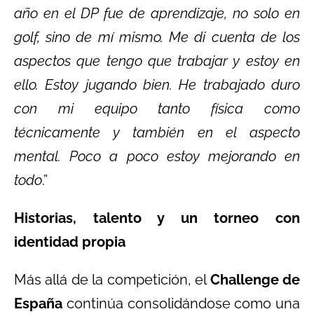
año en el DP fue de aprendizaje, no solo en
golf, sino de mí mismo. Me di cuenta de los
aspectos que tengo que trabajar y estoy en
ello. Estoy jugando bien. He trabajado duro
con mi equipo tanto física como
técnicamente y también en el aspecto
mental. Poco a poco estoy mejorando en
todo
.”
Historias, talento y un torneo con
identidad propia
Más allá de la competición, el
Challenge de
España
continúa consolidándose como una