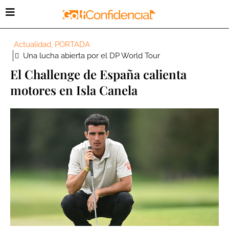
Actualidad
,
PORTADA
Una lucha abierta por el DP World Tour
El Challenge de España calienta
motores en Isla Canela