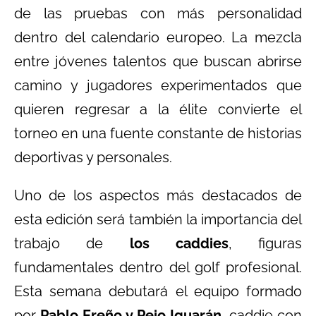
de las pruebas con más personalidad
dentro del calendario europeo. La mezcla
entre jóvenes talentos que buscan abrirse
camino y jugadores experimentados que
quieren regresar a la élite convierte el
torneo en una fuente constante de historias
deportivas y personales.
Uno de los aspectos más destacados de
esta edición será también la importancia del
trabajo de
los caddies
, figuras
fundamentales dentro del golf profesional.
Esta semana debutará el equipo formado
por
Pablo Ereño y Peio Iguarán
, caddie con