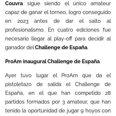
Couvra
sigue siendo el único amateur
capaz de ganar el torneo, logro conseguido
en 2023 antes de dar el salto al
profesionalismo. En cuatro ediciones fue
necesario llegar al play-off para decidir al
ganador del
Challenge de España
.
ProAm inaugural Challenge de España
Ayer tuvo lugar el ProAm que da el
pistoletazo de salida el Challenge de
España, en el que han competido 28
partidos formados por 3 amateur, que han
tenido la oportunidad de jugar 9 hoyos con