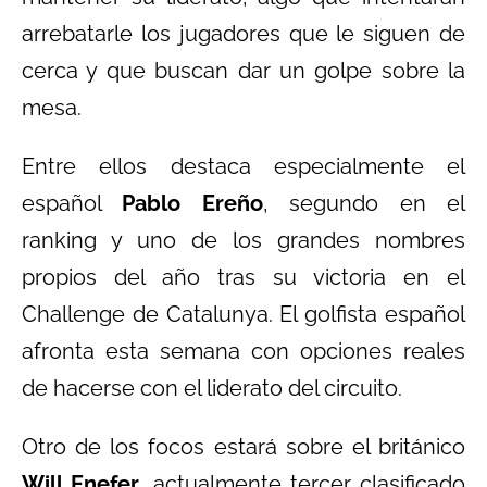
arrebatarle los jugadores que le siguen de
cerca y que buscan dar un golpe sobre la
mesa.
Entre ellos destaca especialmente el
español
Pablo Ereño
, segundo en el
ranking y uno de los grandes nombres
propios del año tras su victoria en el
Challenge de Catalunya. El golfista español
afronta esta semana con opciones reales
de hacerse con el liderato del circuito.
Otro de los focos estará sobre el británico
Will Enefer
, actualmente tercer clasificado