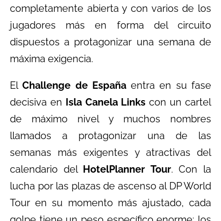
completamente abierta y con varios de los
jugadores más en forma del circuito
dispuestos a protagonizar una semana de
máxima exigencia.
El
Challenge de España
entra en su fase
decisiva en
Isla Canela Links
con un cartel
de máximo nivel y muchos nombres
llamados a protagonizar una de las
semanas más exigentes y atractivas del
calendario del
HotelPlanner Tour
. Con la
lucha por las plazas de ascenso al DP World
Tour en su momento más ajustado, cada
golpe tiene un peso específico enorme: los