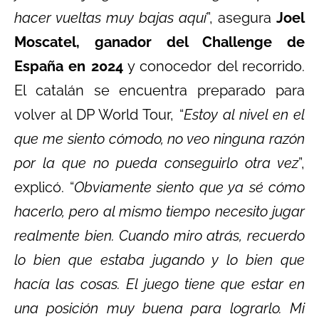
hacer vueltas muy bajas aquí
”, asegura
Joel
Moscatel, ganador del Challenge de
España en 2024
y conocedor del recorrido.
El catalán se encuentra preparado para
volver al DP World Tour, “
Estoy al nivel en el
que me siento cómodo, no veo ninguna razón
por la que no pueda conseguirlo otra vez
”,
explicó. “
Obviamente siento que ya sé cómo
hacerlo, pero al mismo tiempo necesito jugar
realmente bien. Cuando miro atrás, recuerdo
lo bien que estaba jugando y lo bien que
hacía las cosas. El juego tiene que estar en
una posición muy buena para lograrlo. Mi