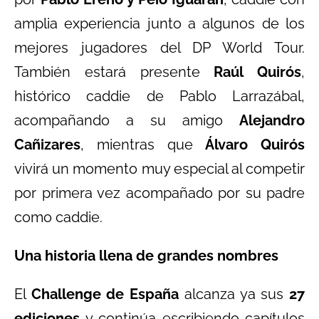
amplia experiencia junto a algunos de los
mejores jugadores del DP World Tour.
También estará presente
Raúl Quirós
,
histórico caddie de Pablo Larrazábal,
acompañando a su amigo
Alejandro
Cañizares
, mientras que
Álvaro Quirós
vivirá un momento muy especial al competir
por primera vez acompañado por su padre
como caddie.
Una historia llena de grandes nombres
El
Challenge de España
alcanza ya sus
27
ediciones
y continúa escribiendo capítulos