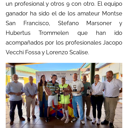
un profesional y otros 9 con otro. El equipo
ganador ha sido el de los amateur Montse
San Francisco, Stefano Marsoner y
Hubertus Trommelen que han ido
acompañados por los profesionales Jacopo
Vecchi Fossa y Lorenzo Scalise.