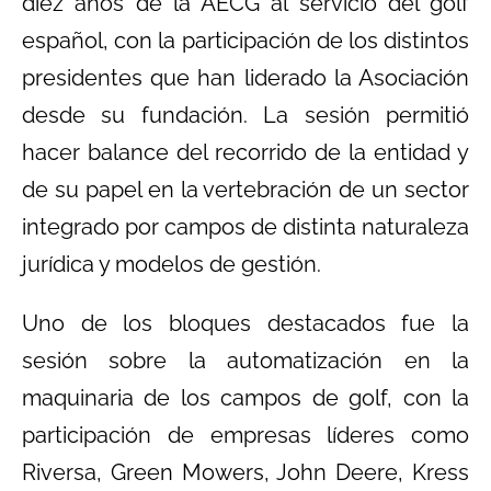
diez años de la AECG al servicio del golf
español, con la participación de los distintos
presidentes que han liderado la Asociación
desde su fundación. La sesión permitió
hacer balance del recorrido de la entidad y
de su papel en la vertebración de un sector
integrado por campos de distinta naturaleza
jurídica y modelos de gestión.
Uno de los bloques destacados fue la
sesión sobre la automatización en la
maquinaria de los campos de golf, con la
participación de empresas líderes como
Riversa, Green Mowers, John Deere, Kress