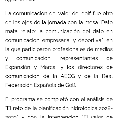
La comunicación del valor del golf fue otro
de los ejes de la jornada con la mesa “Dato
mata relato: la comunicación del dato en
comunicación empresarial y deportiva”, en
la que participaron profesionales de medios
y comunicación, representantes de
Expansión y Marca, y los directores de
comunicación de la AECG y de la Real
Federación Española de Golf.
El programa se completó con el análisis de
“El reto de la planificación hidrológica 2028-
2033” y con la intervención “El valor de