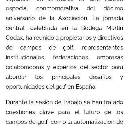
especial conmemorativa del décimo
aniversario de la Asociación. La jornada
central, celebrada en la Bodega Martín
Códax, ha reunido a propietarios y directivos
de campos de golf, representantes
institucionales, federaciones, empresas
colaboradoras y expertos del sector para
abordar los principales desafíos y
oportunidades del golf en España.
Durante la sesión de trabajo se han tratado
cuestiones clave para el futuro de los
campos de golf, como la automatización de