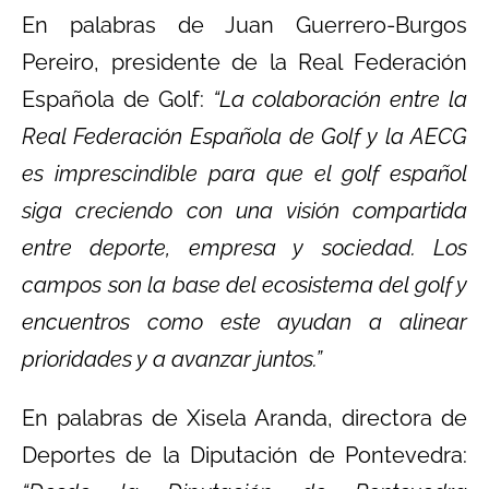
En palabras de Juan Guerrero-Burgos
Pereiro, presidente de la Real Federación
Española de Golf:
“La colaboración entre la
Real Federación Española de Golf y la AECG
es imprescindible para que el golf español
siga creciendo con una visión compartida
entre deporte, empresa y sociedad. Los
campos son la base del ecosistema del golf y
encuentros como este ayudan a alinear
prioridades y a avanzar juntos.”
En palabras de Xisela Aranda, directora de
Deportes de la Diputación de Pontevedra: