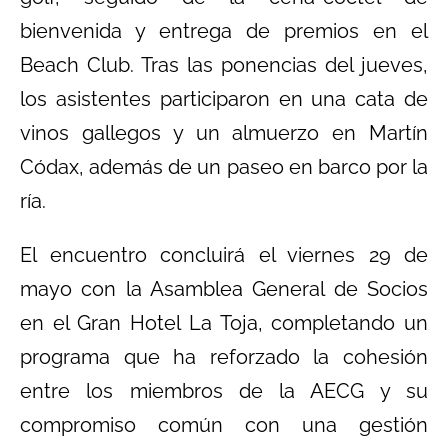
bienvenida y entrega de premios en el
Beach Club. Tras las ponencias del jueves,
los asistentes participaron en una cata de
vinos gallegos y un almuerzo en Martín
Códax, además de un paseo en barco por la
ría.
El encuentro concluirá el viernes 29 de
mayo con la Asamblea General de Socios
en el Gran Hotel La Toja, completando un
programa que ha reforzado la cohesión
entre los miembros de la AECG y su
compromiso común con una gestión