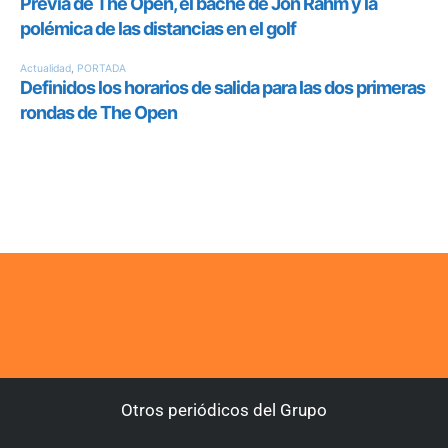
Otros periódicos del Grupo