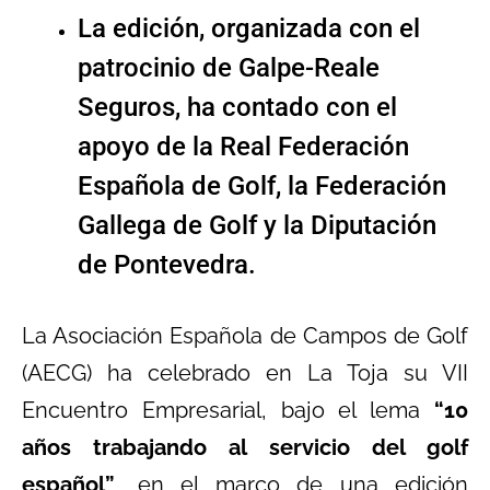
La edición, organizada con el
patrocinio de Galpe-Reale
Seguros, ha contado con el
apoyo de la Real Federación
Española de Golf, la Federación
Gallega de Golf y la Diputación
de Pontevedra.
La Asociación Española de Campos de Golf
(AECG) ha celebrado en La Toja su VII
Encuentro Empresarial, bajo el lema
“10
años trabajando al servicio del golf
español”
, en el marco de una edición