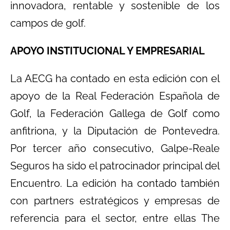
innovadora, rentable y sostenible de los
campos de golf.
APOYO INSTITUCIONAL Y EMPRESARIAL
La AECG ha contado en esta edición con el
apoyo de la Real Federación Española de
Golf, la Federación Gallega de Golf como
anfitriona, y la Diputación de Pontevedra.
Por tercer año consecutivo, Galpe-Reale
Seguros ha sido el patrocinador principal del
Encuentro. La edición ha contado también
con partners estratégicos y empresas de
referencia para el sector, entre ellas The