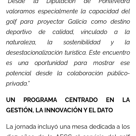
“Desde la Diputación de Pontevedra
valoramos especialmente la capacidad del
golf para proyectar Galicia como destino
deportivo de calidad, vinculado a la
naturaleza, la sostenibilidad y la
desestacionalización turística. Este encuentro
es una oportunidad para mostrar ese
potencial desde la colaboración público-
privada.”
UN PROGRAMA CENTRADO EN LA
GESTIÓN, LA INNOVACIÓN Y EL DATO
La jornada incluyó una mesa dedicada a los