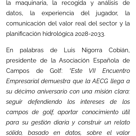
la maquinaria, la recogida y análisis de
datos, la experiencia del jugador, la
comunicación del valor real del sector y la
planificación hidrológica 2028-2033.
En palabras de Luis Nigorra Cobián,
presidente de la Asociación Española de
Campos de Golf:
“Este VII Encuentro
Empresarial demuestra que la AECG llega a
su décimo aniversario con una misión clara:
seguir defendiendo los intereses de los
campos de golf, aportar conocimiento útil
para su gestión diaria y construir un relato
sólido, basado en datos, sobre el valor