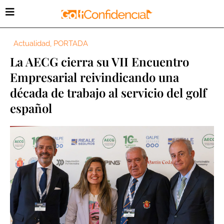
Actualidad
,
PORTADA
La AECG cierra su VII Encuentro
Empresarial reivindicando una
década de trabajo al servicio del golf
español