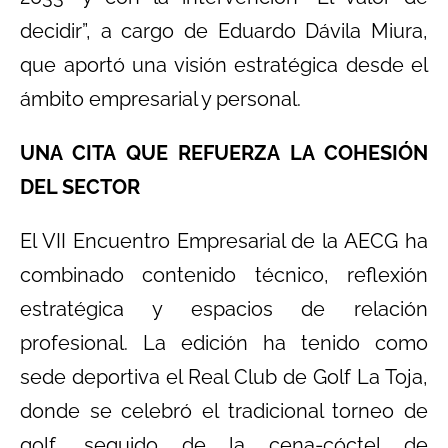
decidir”, a cargo de Eduardo Dávila Miura,
que aportó una visión estratégica desde el
ámbito empresarial y personal.
UNA CITA QUE REFUERZA LA COHESIÓN
DEL SECTOR
El VII Encuentro Empresarial de la AECG ha
combinado contenido técnico, reflexión
estratégica y espacios de relación
profesional. La edición ha tenido como
sede deportiva el Real Club de Golf La Toja,
donde se celebró el tradicional torneo de
golf, seguido de la cena-cóctel de