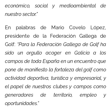
económico, social y medioambiental de
nuestro sector.”
En palabras de Mario Covelo López,
presidente de la Federación Gallega de
Golf:
“Para la Federación Gallega de Golf ha
sido un orgullo acoger en Galicia a los
campos de toda España en un encuentro que
pone de manifiesto la fortaleza del golf como
actividad deportiva, turística y empresarial, y
el papel de nuestros clubes y campos como
generadores de territorio, empleo y
oportunidades.”