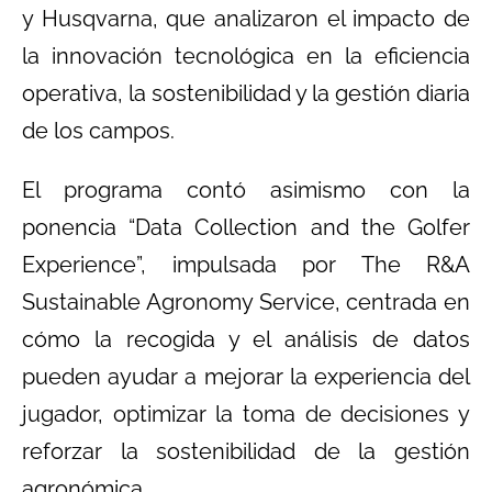
y Husqvarna, que analizaron el impacto de
la innovación tecnológica en la eficiencia
operativa, la sostenibilidad y la gestión diaria
de los campos.
El programa contó asimismo con la
ponencia “Data Collection and the Golfer
Experience”, impulsada por The R&A
Sustainable Agronomy Service, centrada en
cómo la recogida y el análisis de datos
pueden ayudar a mejorar la experiencia del
jugador, optimizar la toma de decisiones y
reforzar la sostenibilidad de la gestión
agronómica.