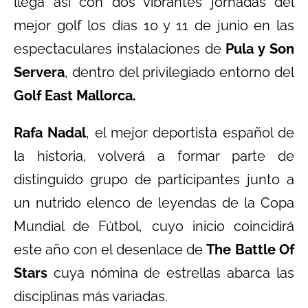
llega así con dos vibrantes jornadas del
mejor golf los días 10 y 11 de junio en las
espectaculares instalaciones de
Pula y Son
Servera
, dentro del privilegiado entorno del
Golf East Mallorca.
Rafa Nadal
, el mejor deportista español de
la historia, volverá a formar parte de
distinguido grupo de participantes junto a
un nutrido elenco de leyendas de la Copa
Mundial de Fútbol, cuyo inicio coincidirá
este año con el desenlace de
The Battle Of
Stars
cuya nómina de estrellas abarca las
disciplinas más variadas.