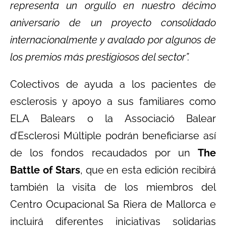
representa un orgullo en nuestro décimo
aniversario de un proyecto consolidado
internacionalmente y avalado por algunos de
los premios más prestigiosos del sector”.
Colectivos de ayuda a los pacientes de
esclerosis y apoyo a sus familiares como
ELA Balears o la Associació Balear
d’Esclerosi Múltiple podrán beneficiarse así
de los fondos recaudados por un
The
Battle of Stars
, que en esta edición recibirá
también la visita de los miembros del
Centro Ocupacional Sa Riera de Mallorca e
incluirá diferentes iniciativas solidarias