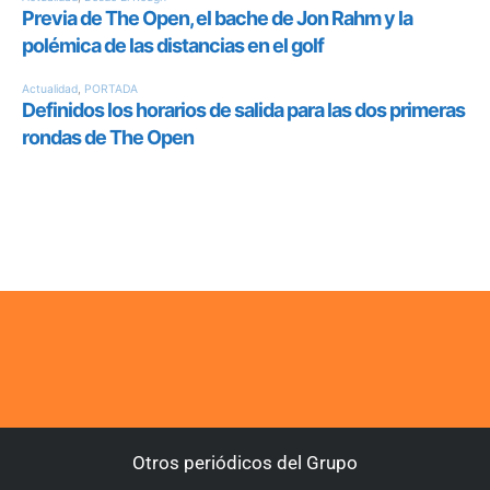
Otros periódicos del Grupo