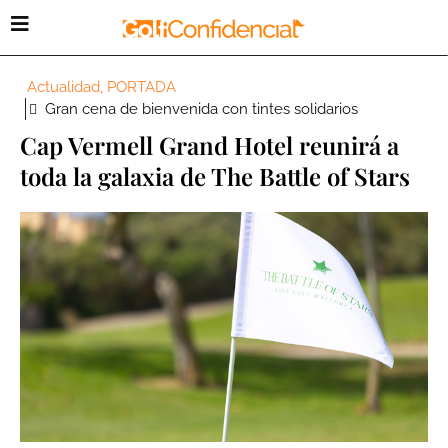
Actualidad
,
PORTADA
Gran cena de bienvenida con tintes solidarios
Cap Vermell Grand Hotel reunirá a
toda la galaxia de The Battle of Stars