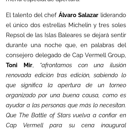
El talento del chef
Álvaro Salazar
liderando
el único dos estrellas Michelin y tres soles
Repsol de las Islas Baleares se dejará sentir
durante una noche que, en palabras del
consejero delegado de Cap Vermell Group,
Toni Mir
,
“afrontamos con una ilusión
renovada edición tras edición, sabiendo lo
que significa la apertura de un torneo
organizado por una buena causa, como es
ayudar a las personas que más lo necesitan.
Que The Battle of Stars vuelva a confiar en
Cap Vermell para su cena inaugural