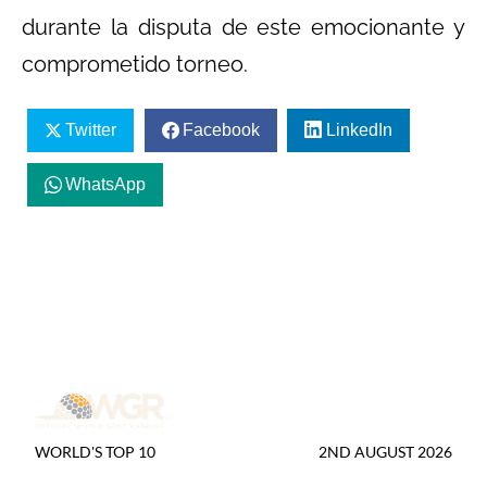
durante la disputa de este emocionante y
comprometido torneo.
Twitter
Facebook
LinkedIn
WhatsApp