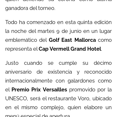
ganadora del torneo.
Todo ha comenzado en esta quinta edición
la noche del martes 9 de junio en un lugar
emblemático del
Golf East Mallorca
como
representa el
Cap Vermell Grand Hotel
.
Justo cuando se cumple su décimo
aniversario de existencia y reconocido
internacionalmente con galardones como
el
Premio Prix Versailles
promovido por la
UNESCO, será el restaurante Voro, ubicado
en el mismo complejo, quien elabore un
menú especial de apertura.