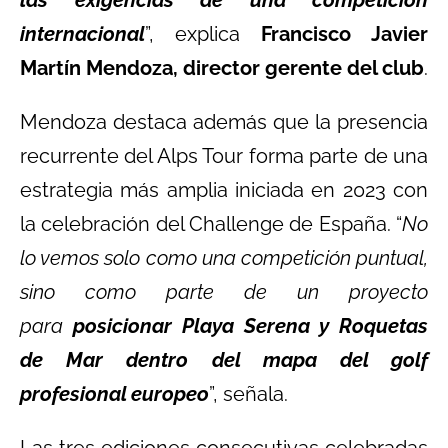
las exigencias de una competición
internacional
”, explica
Francisco Javier
Martín Mendoza, director gerente del club
.
Mendoza destaca además que la presencia
recurrente del Alps Tour forma parte de una
estrategia más amplia iniciada en 2023 con
la celebración del Challenge de España. “
No
lo vemos solo como una competición puntual,
sino como parte de un proyecto
para
posicionar Playa Serena y Roquetas
de Mar dentro del mapa del golf
profesional europeo
”, señala.