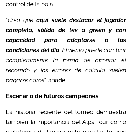
control de la bola.
“
Creo que
aquí suele destacar el jugador
completo, sólido de tee a green y con
capacidad para adaptarse a las
condiciones del día
. El viento puede cambiar
completamente la forma de afrontar el
recorrido y los errores de cálculo suelen
pagarse caros
”, añade.
Escenario de futuros campeones
La historia reciente del torneo demuestra
también la importancia del Alps Tour como