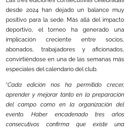
Las tres ediciones consecutivas celebradas
desde 2024 han dejado un balance muy
positivo para la sede. Más allá del impacto
deportivo, el torneo ha generado una
implicación creciente entre socios,
abonados, trabajadores y aficionados,
convirtiéndose en una de las semanas más
especiales del calendario del club.
“
Cada edición nos ha permitido crecer,
aprender y mejorar tanto en la preparación
del campo como en la organización del
evento. Haber encadenado tres años
consecutivos confirma que existe una