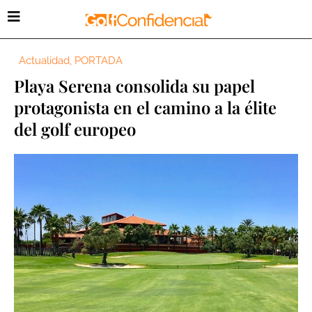
Actualidad
,
PORTADA
Playa Serena consolida su papel
protagonista en el camino a la élite
del golf europeo