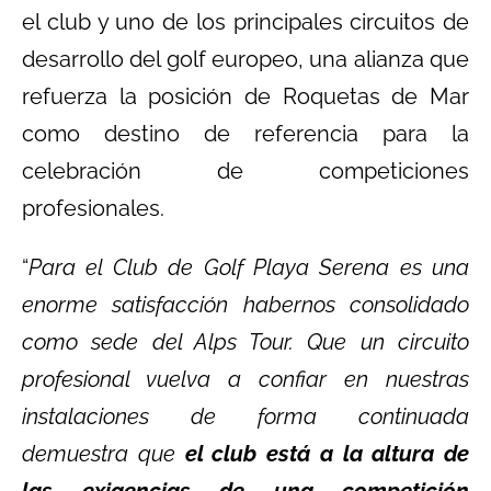
el club y uno de los principales circuitos de
desarrollo del golf europeo, una alianza que
refuerza la posición de Roquetas de Mar
como destino de referencia para la
celebración de competiciones
profesionales.
“
Para el Club de Golf Playa Serena es una
enorme satisfacción habernos consolidado
como sede del Alps Tour. Que un circuito
profesional vuelva a confiar en nuestras
instalaciones de forma continuada
demuestra que
el club está a la altura de