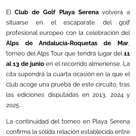
El
Club de Golf Playa Serena
volverá a
situarse en el escaparate del golf
profesional europeo con la celebración del
Alps de Andalucía-Roquetas de Mar
,
torneo del Alps Tour que tendrá lugar del
11
al 13 de junio
en el recorrido almeriense. La
cita supondrá la cuarta ocasión en la que el
club acoge una prueba de este circuito, tras
las ediciones disputadas en 2013, 2024 y
2025.
La continuidad del torneo en Playa Serena
confirma la sólida relación establecida entre