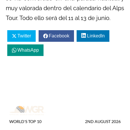
muy valorada dentro del calendario del Alps
Tour. Todo ello será del 11 al 13 de junio.
Twitter
Facebook
LinkedIn
WhatsApp