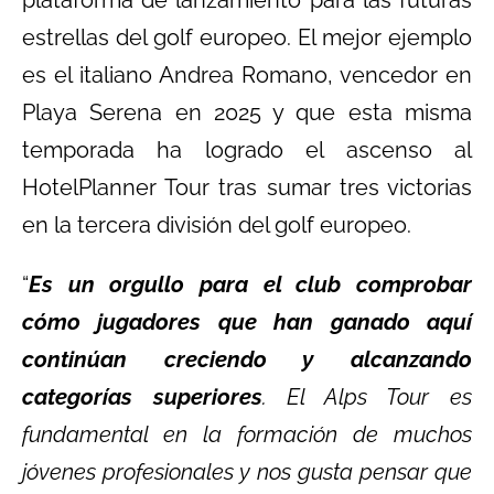
plataforma de lanzamiento para las futuras
estrellas del golf europeo. El mejor ejemplo
es el italiano Andrea Romano, vencedor en
Playa Serena en 2025 y que esta misma
temporada ha logrado el ascenso al
HotelPlanner Tour tras sumar tres victorias
en la tercera división del golf europeo.
“
Es un orgullo para el club comprobar
cómo jugadores que han ganado aquí
continúan creciendo y alcanzando
categorías superiores
. El Alps Tour es
fundamental en la formación de muchos
jóvenes profesionales y nos gusta pensar que