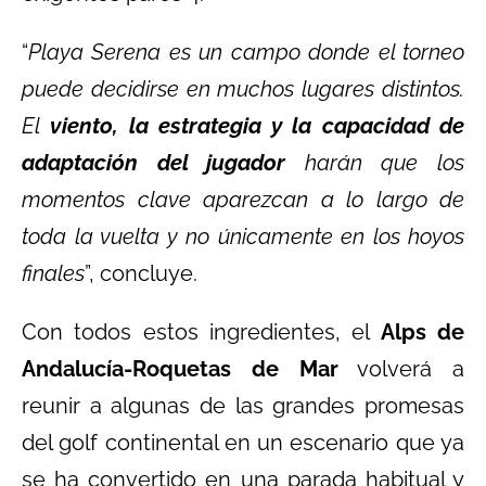
“
Playa Serena es un campo donde el torneo
puede decidirse en muchos lugares distintos.
El
viento, la estrategia y la capacidad de
adaptación del jugador
harán que los
momentos clave aparezcan a lo largo de
toda la vuelta y no únicamente en los hoyos
finales
”, concluye.
Con todos estos ingredientes, el
Alps de
Andalucía-Roquetas de Mar
volverá a
reunir a algunas de las grandes promesas
del golf continental en un escenario que ya
se ha convertido en una parada habitual y