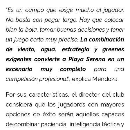
“
Es un campo que exige mucho al jugador.
No basta con pegar largo. Hay que colocar
bien la bola, tomar buenas decisiones y tener
un juego corto muy preciso.
La combinación
de viento, agua, estrategia y greenes
exigentes convierte a Playa Serena en un
escenario muy completo
para una
competición profesional
”, explica Mendoza.
Por sus características, el director del club
considera que los jugadores con mayores
opciones de éxito serán aquellos capaces
de combinar paciencia, inteligencia táctica y