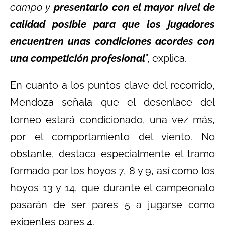
campo y
presentarlo con el mayor nivel de
calidad posible para que los jugadores
encuentren unas condiciones acordes con
una competición profesional
”, explica.
En cuanto a los puntos clave del recorrido,
Mendoza señala que el desenlace del
torneo estará condicionado, una vez más,
por el comportamiento del viento. No
obstante, destaca especialmente el tramo
formado por los hoyos 7, 8 y 9, así como los
hoyos 13 y 14, que durante el campeonato
pasarán de ser pares 5 a jugarse como
exigentes pares 4.