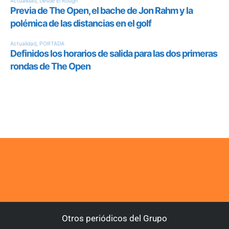
Otros periódicos del Grupo