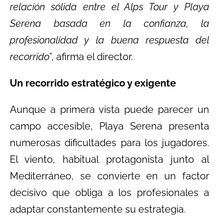
relación sólida entre el Alps Tour y Playa
Serena basada en la confianza, la
profesionalidad y la buena respuesta del
recorrido
”, afirma el director.
Un recorrido estratégico y exigente
Aunque a primera vista puede parecer un
campo accesible, Playa Serena presenta
numerosas dificultades para los jugadores.
El viento, habitual protagonista junto al
Mediterráneo, se convierte en un factor
decisivo que obliga a los profesionales a
adaptar constantemente su estrategia.