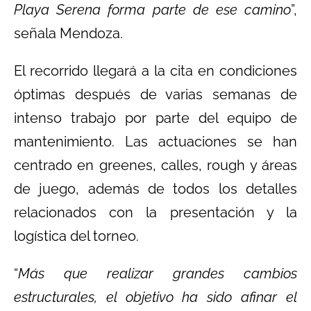
Playa Serena forma parte de ese camino
”,
señala Mendoza.
El recorrido llegará a la cita en condiciones
óptimas después de varias semanas de
intenso trabajo por parte del equipo de
mantenimiento. Las actuaciones se han
centrado en greenes, calles, rough y áreas
de juego, además de todos los detalles
relacionados con la presentación y la
logística del torneo.
“
Más que realizar grandes cambios
estructurales, el objetivo ha sido afinar el