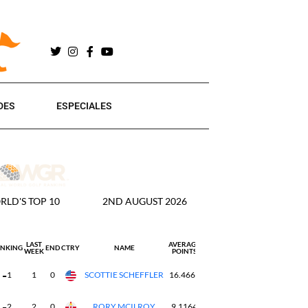
DES
ESPECIALES