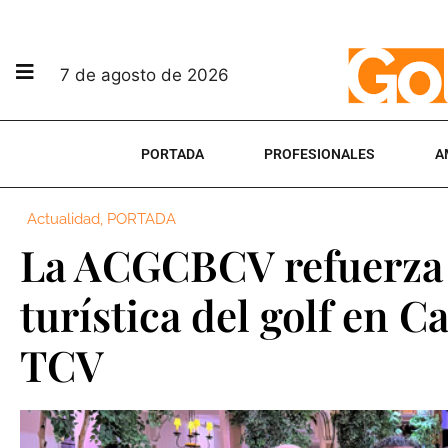
7 de agosto de 2026
PORTADA
PROFESIONALES
A
Actualidad
,
PORTADA
La ACGCBCV refuerza
turística del golf en 
TCV