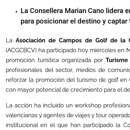
La Consellera Marian Cano lidera 
para posicionar el destino y captar 
La
Asociación de Campos de Golf de la C
(ACGCBCV) ha participado hoy miércoles en M
promoción turística organizada por
Turisme
profesionales del sector, medios de comunic
reforzar la promoción del turismo de golf e
con mayor potencial de crecimiento para el de
La acción ha incluido un workshop profesiona
valencianas y agentes de viajes y tour opera
institucional en el que han participado la 