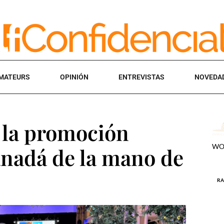
MATEURS
OPINIÓN
ENTREVISTAS
NOVEDA
 la promoción
Canadá de la mano de