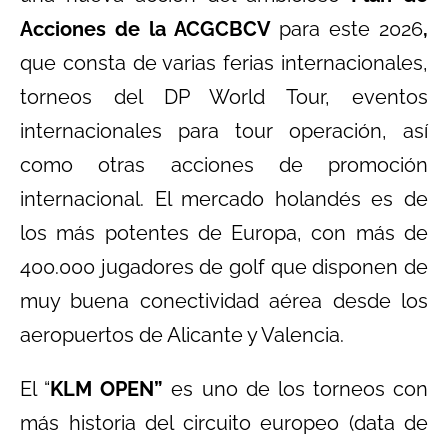
Acciones de la ACGCBCV
para este 2026
,
que consta de varias ferias internacionales,
torneos del DP World Tour, eventos
internacionales para tour operación, así
como otras acciones de promoción
internacional. El mercado holandés es de
los más potentes de Europa, con más de
400.000 jugadores de golf que disponen de
muy buena conectividad aérea desde los
aeropuertos de Alicante y Valencia.
El “
KLM OPEN
”
es uno de los torneos con
más historia del circuito europeo (data de