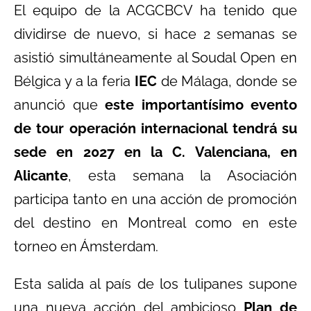
El equipo de la ACGCBCV ha tenido que
dividirse de nuevo, si hace 2 semanas se
asistió simultáneamente al Soudal Open en
Bélgica y a la feria
IEC
de Málaga, donde se
anunció que
este importantísimo evento
de tour operación internacional tendrá su
sede en 2027 en la C. Valenciana, en
Alicante
, esta semana la Asociación
participa tanto en una acción de promoción
del destino en Montreal como en este
torneo en Ámsterdam.
Esta salida al país de los tulipanes supone
una nueva acción del ambicioso
Plan de