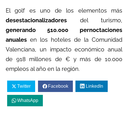
El golf es uno de los elementos más
desestacionalizadores
del turismo,
generando 510.000 pernoctaciones
anuales
en los hoteles de la Comunidad
Valenciana, un impacto económico anual
de 918 millones de € y más de 10.000
empleos al año en la región.
Twitter
Facebook
LinkedIn
WhatsApp