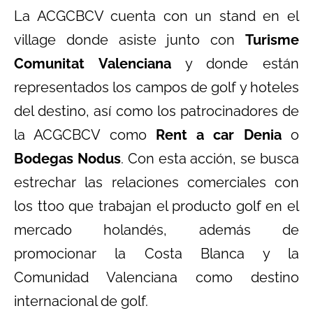
La ACGCBCV cuenta con un stand en el
village donde asiste junto con
Turisme
Comunitat Valenciana
y donde están
representados los campos de golf y hoteles
del destino, así como los patrocinadores de
la ACGCBCV como
Rent a car Denia
o
Bodegas Nodus
. Con esta acción, se busca
estrechar las relaciones comerciales con
los ttoo que trabajan el producto golf en el
mercado holandés, además de
promocionar la Costa Blanca y la
Comunidad Valenciana como destino
internacional de golf.