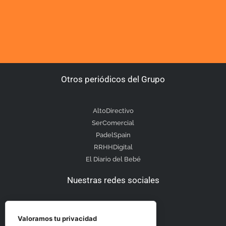
Otros periódicos del Grupo
AltoDirectivo
SerComercial
PadelSpain
RRHHDigital
El Diario del Bebé
Nuestras redes sociales
Valoramos tu privacidad