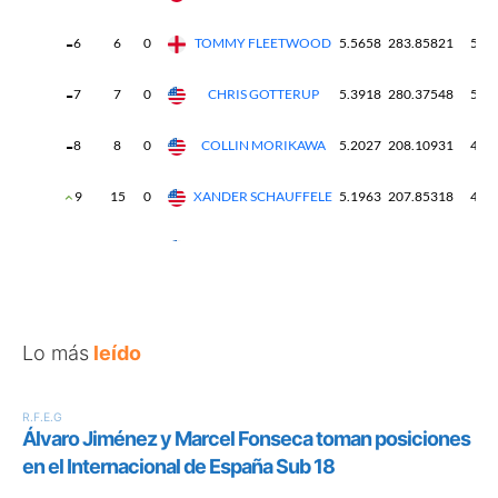
Lo más
leído