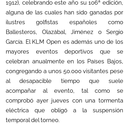
1912), celebrando este año su 106ª edición,
alguna de las cuales han sido ganadas por
ilustres golfistas españoles como
Ballesteros, Olazábal, Jiménez o Sergio
García. El KLM Open es además uno de los
mayores eventos deportivos que se
celebran anualmente en los Países Bajos,
congregando a unos 50.000 visitantes pese
al desapacible tiempo que suele
acompañar al evento, tal como se
comprobó ayer jueves con una tormenta
eléctrica que obligó a la suspensión
temporal del torneo.