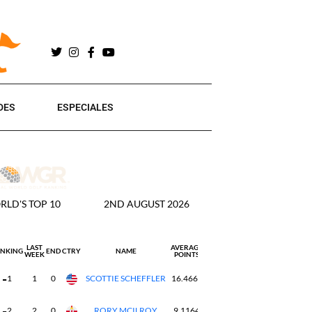
DES
ESPECIALES