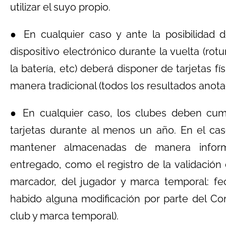
utilizar el suyo propio.
● En cualquier caso y ante la posibilidad 
dispositivo electrónico durante la vuelta (ro
la batería, etc) deberá disponer de tarjetas fí
manera tradicional (todos los resultados anota
● En cualquier caso, los clubes deben cump
tarjetas durante al menos un año. En el cas
mantener almacenadas de manera informát
entregado, como el registro de la validación 
marcador, del jugador y marca temporal: fe
habido alguna modificación por parte del Com
club y marca temporal).