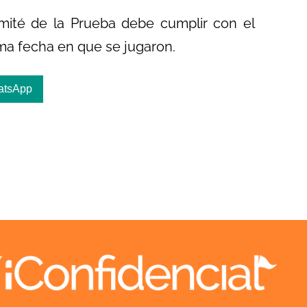
Comité de la Prueba debe cumplir con el
sma fecha en que se jugaron.
atsApp