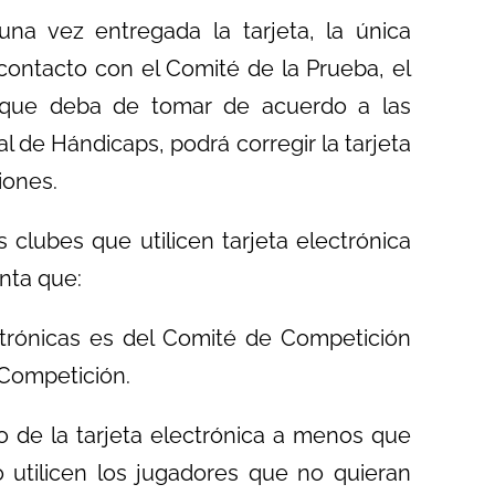
na vez entregada la tarjeta, la única
 contacto con el Comité de la Prueba, el
 que deba de tomar de acuerdo a las
l de Hándicaps, podrá corregir la tarjeta
iones.
clubes que utilicen tarjeta electrónica
nta que:
ectrónicas es del Comité de Competición
 Competición.
o de la tarjeta electrónica a menos que
o utilicen los jugadores que no quieran