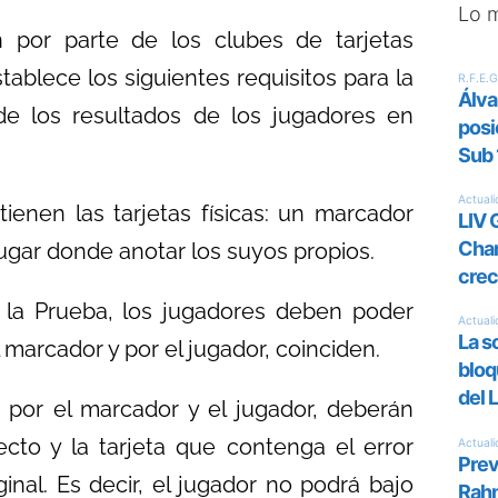
Lo 
n por parte de los clubes de tarjetas
ablece los siguientes requisitos para la
 de los resultados de los jugadores en
ienen las tarjetas físicas: un marcador
lugar donde anotar los suyos propios.
e la Prueba, los jugadores deben poder
marcador y por el jugador, coinciden.
 por el marcador y el jugador, deberán
ecto y la tarjeta que contenga el error
inal. Es decir, el jugador no podrá bajo