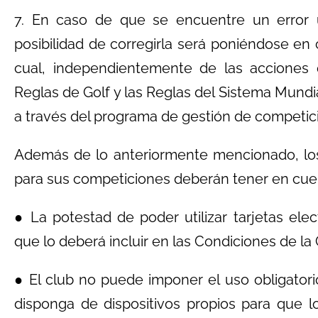
7. En caso de que se encuentre un error u
posibilidad de corregirla será poniéndose en
cual, independientemente de las acciones
Reglas de Golf y las Reglas del Sistema Mundia
a través del programa de gestión de competic
Además de lo anteriormente mencionado, los 
para sus competiciones deberán tener en cue
● La potestad de poder utilizar tarjetas el
que lo deberá incluir en las Condiciones de la
● El club no puede imponer el uso obligatori
disponga de dispositivos propios para que l