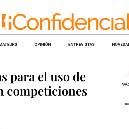
MATEURS
OPINIÓN
ENTREVISTAS
NOVEDA
s para el uso de
en competiciones