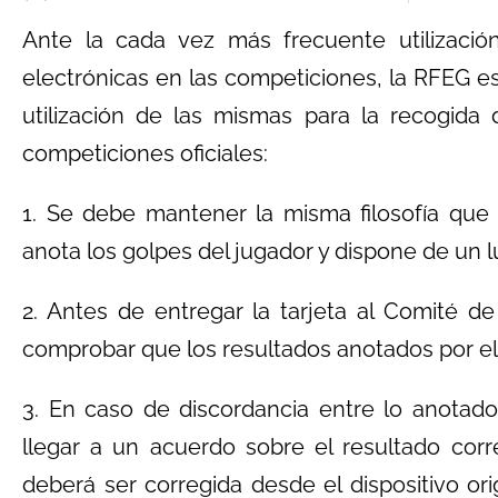
Ante la cada vez más frecuente utilizació
electrónicas en las competiciones, la RFEG est
utilización de las mismas para la recogida
competiciones oficiales:
1. Se debe mantener la misma filosofía que t
anota los golpes del jugador y dispone de un 
2. Antes de entregar la tarjeta al Comité d
comprobar que los resultados anotados por el 
3. En caso de discordancia entre lo anotado
llegar a un acuerdo sobre el resultado corr
deberá ser corregida desde el dispositivo orig