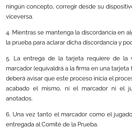
ningún concepto, corregir desde su dispositi
viceversa.
4. Mientras se mantenga la discordancia en a
la prueba para aclarar dicha discordancia y pode
5. La entrega de la tarjeta requiere de la
marcador (equivaldrá a la firma en una tarjeta 
deberá avisar que este proceso inicia el proce
acabado el mismo, ni el marcador ni el j
anotados.
6. Una vez tanto el marcador como el jugador,
entregada al Comité de la Prueba.