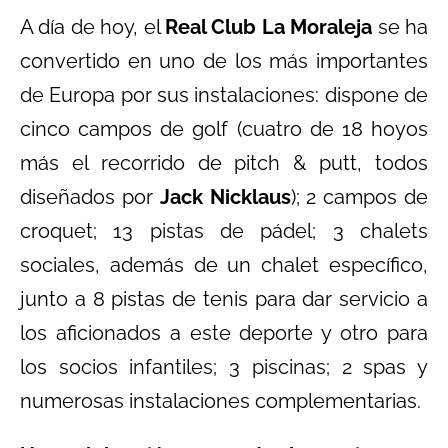
A día de hoy, el
Real Club La Moraleja
se ha
convertido en uno de los más importantes
de Europa por sus instalaciones: dispone de
cinco campos de golf (cuatro de 18 hoyos
más el recorrido de pitch & putt, todos
diseñados por
Jack Nicklaus
); 2 campos de
croquet; 13 pistas de pádel; 3 chalets
sociales, además de un chalet específico,
junto a 8 pistas de tenis para dar servicio a
los aficionados a este deporte y otro para
los socios infantiles; 3 piscinas; 2 spas y
numerosas instalaciones complementarias.