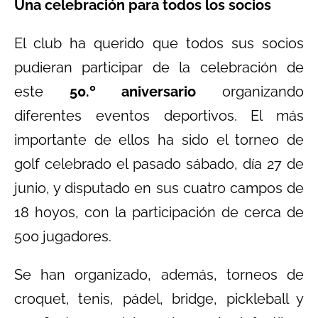
Una celebración para todos los socios
El club ha querido que todos sus socios
pudieran participar de la celebración de
este
50.º aniversario
organizando
diferentes eventos deportivos. El más
importante de ellos ha sido el torneo de
golf celebrado el pasado sábado, día 27 de
junio, y disputado en sus cuatro campos de
18 hoyos, con la participación de cerca de
500 jugadores.
Se han organizado, además, torneos de
croquet, tenis, pádel, bridge, pickleball y