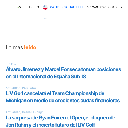
Lo más
leído