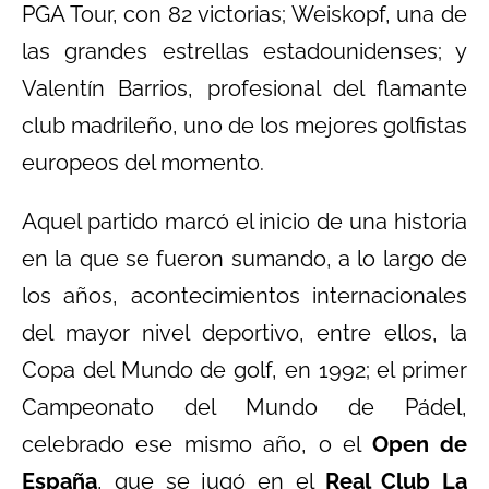
PGA Tour, con 82 victorias; Weiskopf, una de
las grandes estrellas estadounidenses; y
Valentín Barrios, profesional del flamante
club madrileño, uno de los mejores golfistas
europeos del momento.
Aquel partido marcó el inicio de una historia
en la que se fueron sumando, a lo largo de
los años, acontecimientos internacionales
del mayor nivel deportivo, entre ellos, la
Copa del Mundo de golf, en 1992; el primer
Campeonato del Mundo de Pádel,
celebrado ese mismo año, o el
Open de
España
, que se jugó en el
Real Club La