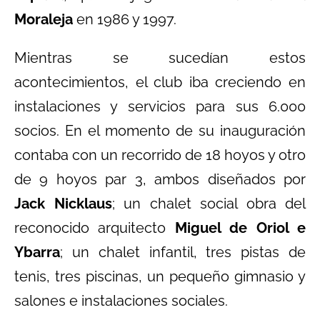
Moraleja
en 1986 y 1997.
Mientras se sucedían estos
acontecimientos, el club iba creciendo en
instalaciones y servicios para sus 6.000
socios. En el momento de su inauguración
contaba con un recorrido de 18 hoyos y otro
de 9 hoyos par 3, ambos diseñados por
Jack Nicklaus
; un chalet social obra del
reconocido arquitecto
Miguel de Oriol e
Ybarra
; un chalet infantil, tres pistas de
tenis, tres piscinas, un pequeño gimnasio y
salones e instalaciones sociales.