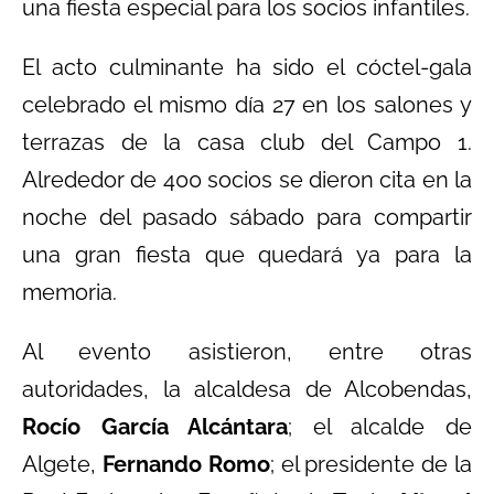
una fiesta especial para los socios infantiles.
El acto culminante ha sido el cóctel-gala
celebrado el mismo día 27 en los salones y
terrazas de la casa club del Campo 1.
Alrededor de 400 socios se dieron cita en la
noche del pasado sábado para compartir
una gran fiesta que quedará ya para la
memoria.
Al evento asistieron, entre otras
autoridades, la alcaldesa de Alcobendas,
Rocío García Alcántara
; el alcalde de
Algete,
Fernando Romo
; el presidente de la