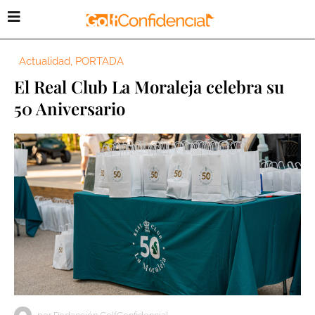
Actualidad
,
PORTADA
El Real Club La Moraleja celebra su
50 Aniversario