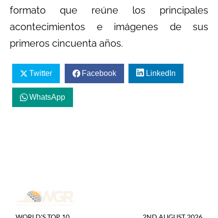
formato que reúne los principales
acontecimientos e imágenes de sus
primeros cincuenta años.
Twitter
Facebook
LinkedIn
WhatsApp