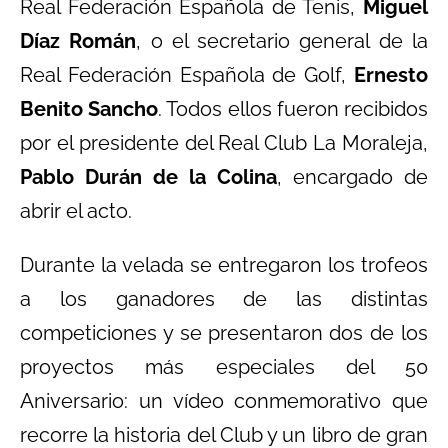
Real Federación Española de Tenis,
Miguel
Díaz Román
, o el secretario general de la
Real Federación Española de Golf,
Ernesto
Benito Sancho
. Todos ellos fueron recibidos
por el presidente del Real Club La Moraleja,
Pablo Durán de la Colina
, encargado de
abrir el acto.
Durante la velada se entregaron los trofeos
a los ganadores de las distintas
competiciones y se presentaron dos de los
proyectos más especiales del 50
Aniversario: un vídeo conmemorativo que
recorre la historia del Club y un libro de gran