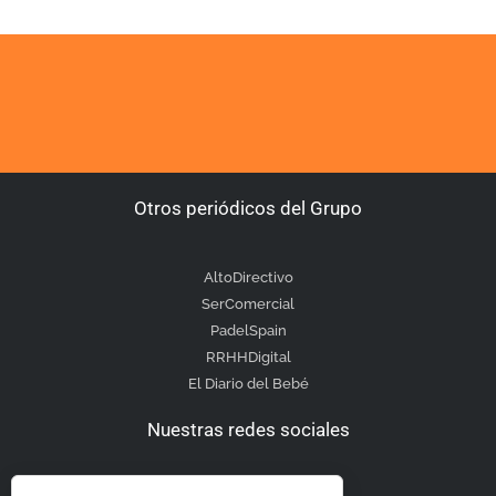
Otros periódicos del Grupo
AltoDirectivo
SerComercial
PadelSpain
RRHHDigital
El Diario del Bebé
Nuestras redes sociales