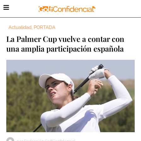
Actualidad
,
PORTADA
La Palmer Cup vuelve a contar con
una amplia participación española