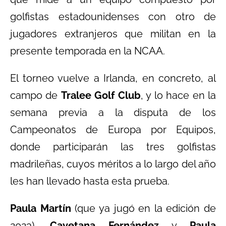
golfistas estadounidenses con otro de
jugadores extranjeros que militan en la
presente temporada en la NCAA.
El torneo vuelve a Irlanda, en concreto, al
campo de
Tralee Golf Club
, y lo hace en la
semana previa a la disputa de los
Campeonatos de Europa por Equipos,
donde participarán las tres golfistas
madrileñas, cuyos méritos a lo largo del año
les han llevado hasta esta prueba.
Paula Martín
(que ya jugó en la edición de
2023),
Cayetana Fernández
y
Paula