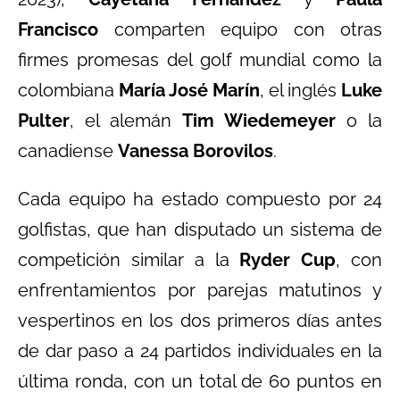
Francisco
comparten equipo con otras
firmes promesas del golf mundial como la
colombiana
María José Marín
, el inglés
Luke
Pulter
, el alemán
Tim Wiedemeyer
o la
canadiense
Vanessa Borovilos
.
Cada equipo ha estado compuesto por 24
golfistas, que han disputado un sistema de
competición similar a la
Ryder Cup
, con
enfrentamientos por parejas matutinos y
vespertinos en los dos primeros días antes
de dar paso a 24 partidos individuales en la
última ronda, con un total de 60 puntos en