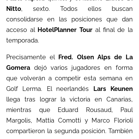
Nitto
, sexto. Todos ellos buscan
consolidarse en las posiciones que dan
acceso al
HotelPlanner Tour
al final de la
temporada.
Precisamente el
Fred. Olsen Alps de La
Gomera
dejó varios jugadores en forma
que volverán a competir esta semana en
Golf Lerma. El neerlandés
Lars Keunen
llega tras lograr la victoria en Canarias,
mientras que Eduard Rousaud, Paul
Margolis, Mattia Comotti y Marco Florioli
compartieron la segunda posición. También