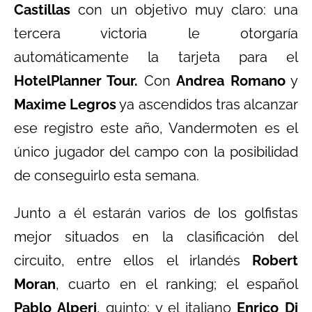
Castillas
con un objetivo muy claro: una
tercera victoria le otorgaría
automáticamente la tarjeta para el
HotelPlanner Tour.
Con
Andrea Romano
y
Maxime Legros
ya ascendidos tras alcanzar
ese registro este año, Vandermoten es el
único jugador del campo con la posibilidad
de conseguirlo esta semana.
Junto a él estarán varios de los golfistas
mejor situados en la clasificación del
circuito, entre ellos el irlandés
Robert
Moran
, cuarto en el ranking; el español
Pablo Alperi
, quinto; y el italiano
Enrico Di