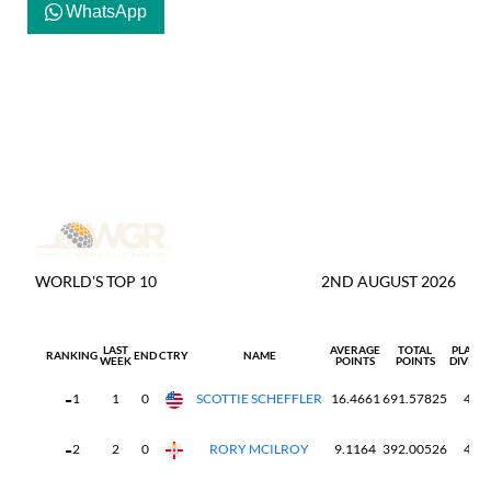
WhatsApp