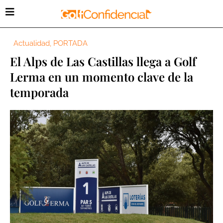
Actualidad
,
PORTADA
El Alps de Las Castillas llega a Golf
Lerma en un momento clave de la
temporada