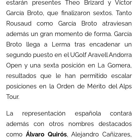
estarán presentes Theo Brizard y Víctor
García Broto, que finalizaron sextos. Tanto
Rousaud como García Broto atraviesan
además un gran momento de forma. García
Broto llega a Lerma tras encadenar un
segundo puesto en el UGolf Aravell Andorra
Open y una sexta posición en La Gomera,
resultados que le han permitido escalar
posiciones en la Orden de Mérito del Alps
Tour.
La representación española contará
además con otros nombres destacados
como
Álvaro Quirós
, Alejandro Cañizares,