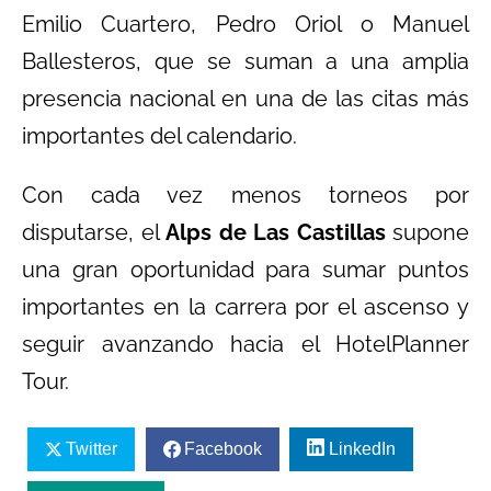
Emilio Cuartero, Pedro Oriol o Manuel
Ballesteros, que se suman a una amplia
presencia nacional en una de las citas más
importantes del calendario.
Con cada vez menos torneos por
disputarse, el
Alps de Las Castillas
supone
una gran oportunidad para sumar puntos
importantes en la carrera por el ascenso y
seguir avanzando hacia el HotelPlanner
Tour.
Twitter
Facebook
LinkedIn