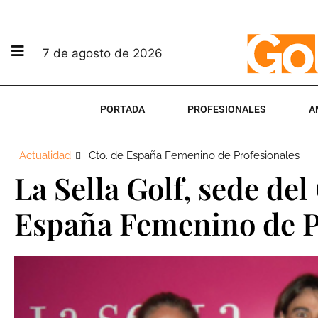
7 de agosto de 2026
PORTADA
PROFESIONALES
A
Actualidad
Cto. de España Femenino de Profesionales
La Sella Golf, sede d
España Femenino de P