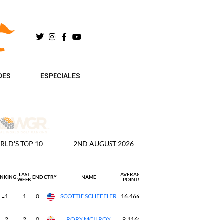
DES
ESPECIALES