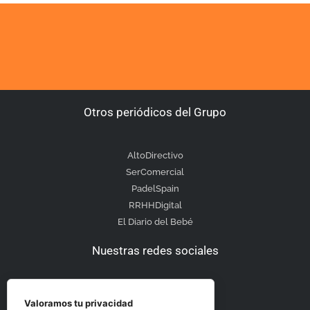
Otros periódicos del Grupo
AltoDirectivo
SerComercial
PadelSpain
RRHHDigital
El Diario del Bebé
Nuestras redes sociales
Valoramos tu privacidad