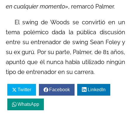
en cualquier momento»
, remarcó Palmer.
El swing de Woods se convirtió en un
tema polémico dada la pública discusión
entre su entrenador de swing Sean Foley y
su ex gurú. Por su parte, Palmer, de 81 años,
apuntó que él nunca había utilizado ningún
tipo de entrenador en su carrera.
Twitter
Facebook
LinkedIn
WhatsApp