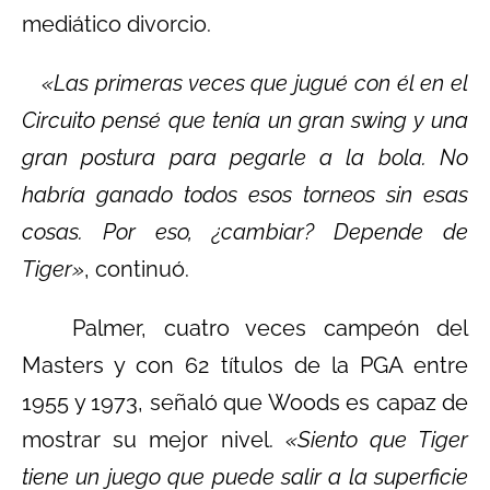
mediático divorcio.
«Las primeras veces que jugué con él en el
Circuito pensé que tenía un gran swing y una
gran postura para pegarle a la bola. No
habría ganado todos esos torneos sin esas
cosas. Por eso, ¿cambiar? Depende de
Tiger»
, continuó.
Palmer, cuatro veces campeón del
Masters y con 62 títulos de la PGA entre
1955 y 1973, señaló que Woods es capaz de
mostrar su mejor nivel.
«Siento que Tiger
tiene un juego que puede salir a la superficie