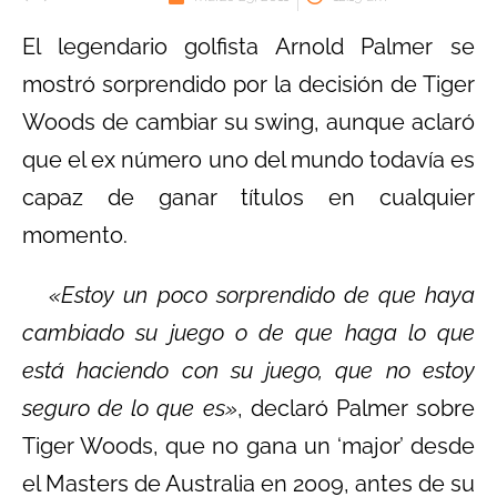
El legendario golfista Arnold Palmer se
mostró sorprendido por la decisión de Tiger
Woods de cambiar su swing, aunque aclaró
que el ex número uno del mundo todavía es
capaz de ganar títulos en cualquier
momento.
«Estoy un poco sorprendido de que haya
cambiado su juego o de que haga lo que
está haciendo con su juego, que no estoy
seguro de lo que es»
, declaró Palmer sobre
Tiger Woods, que no gana un ‘major’ desde
el Masters de Australia en 2009, antes de su