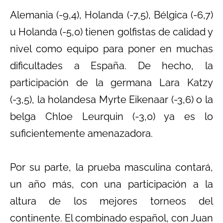
Alemania (-9,4), Holanda (-7,5), Bélgica (-6,7)
u Holanda (-5,0) tienen golfistas de calidad y
nivel como equipo para poner en muchas
dificultades a España. De hecho, la
participación de la germana Lara Katzy
(-3,5), la holandesa Myrte Eikenaar (-3,6) o la
belga Chloe Leurquin (-3,0) ya es lo
suficientemente amenazadora.
Por su parte, la prueba masculina contará,
un año más, con una participación a la
altura de los mejores torneos del
continente. El combinado español, con Juan