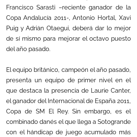
Francisco Sarasti –reciente ganador de la
Copa Andalucía 2011-, Antonio Hortal, Xavi
Puig y Adrián Otaegui, deberá dar lo mejor
de sí mismo para mejorar el octavo puesto
del año pasado.
El equipo británico, campeón el año pasado,
presenta un equipo de primer nivel en el
que destaca la presencia de Laurie Canter,
el ganador del Internacional de España 2011,
Copa de SM El Rey. Sin embargo, es el
combinado danés el que llega a Sotogrande
con el hándicap de juego acumulado más