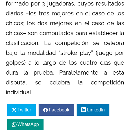
formado por 3 jugadoras, cuyos resultados
diarios –los tres mejores en el caso de los
chicos; los dos mejores en el caso de las
chicas– son computados para establecer la
clasificación. La competición se celebra
bajo la modalidad “stroke play” (juego por
golpes) a lo largo de los cuatro días que
dura la prueba. Paralelamente a esta
disputa, se celebra la competición
individual.
Twitter
Facebook
LinkedIn
WhatsApp