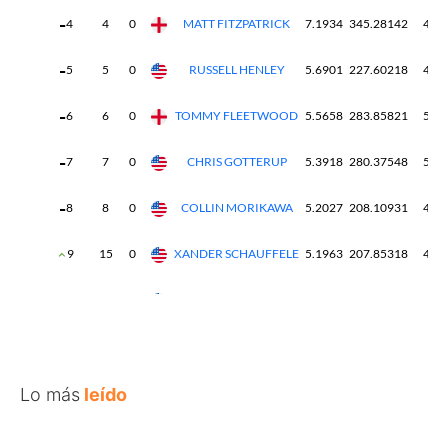
Lo más
leído