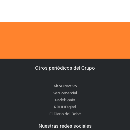
Otros periódicos del Grupo
AltoDirectivo
SerComercial
PadelSpain
RRHHDigital
El Diario del Bebé
Nuestras redes sociales