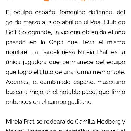
El equipo español femenino defiende, del
30 de marzo al 2 de abril en el Real Club de
Golf Sotogrande, la victoria obtenida el año
pasado en la Copa que lleva el mismo
nombre. La barcelonesa Mireia Prat es la
única jugadora que permanece del equipo
que logró el título de una forma memorable.
Además, el combinado español masculino
buscará mejorar el notable papel que firmó
entonces en el campo gaditano.
Mireia Prat se rodeará de Camilla Hedberg y