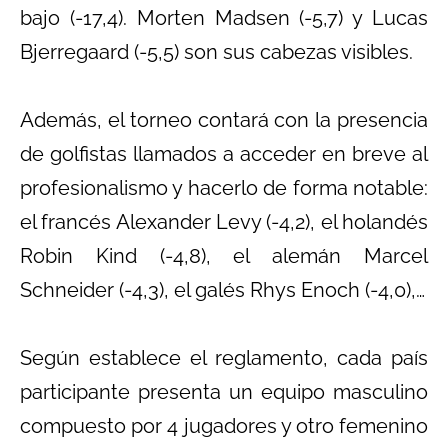
bajo (-17,4). Morten Madsen (-5,7) y Lucas
Bjerregaard (-5,5) son sus cabezas visibles.
Además, el torneo contará con la presencia
de golfistas llamados a acceder en breve al
profesionalismo y hacerlo de forma notable:
el francés Alexander Levy (-4,2), el holandés
Robin Kind (-4,8), el alemán Marcel
Schneider (-4,3), el galés Rhys Enoch (-4,0),…
Según establece el reglamento, cada país
participante presenta un equipo masculino
compuesto por 4 jugadores y otro femenino