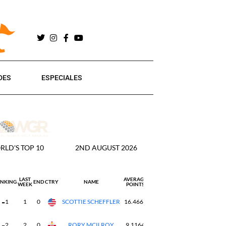
DES
ESPECIALES