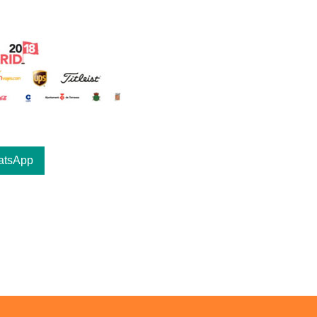
atsApp