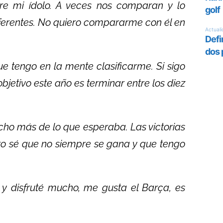
re mi ídolo. A veces nos comparan y lo
erentes. No quiero compararme con él en
 tengo en la mente clasificarme. Si sigo
jetivo este año es terminar entre los diez
ho más de lo que esperaba. Las victorias
ro sé que no siempre se gana y que tengo
 y disfruté mucho, me gusta el Barça, es