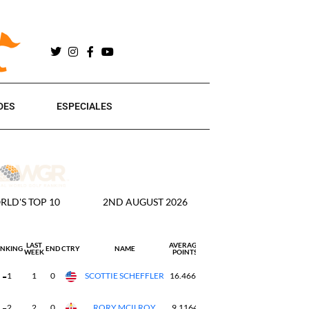
DES
ESPECIALES