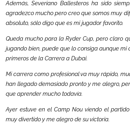
Además, Severiano Ballesteros ha sido siemp
agradezco mucho pero creo que somos muy dif
absoluto, sólo digo que es mi jugador favorito.
Queda mucho para la Ryder Cup, pero claro que
jugando bien, puede que lo consiga aunque mi ob
primeros de la Carrera a Dubai.
Mi carrera como profesional va muy rápido, muc
han llegado demasiado pronto y me alegro, pe
que aprender mucho todavía.
Ayer estuve en el Camp Nou viendo el partido
muy divertido y me alegro de su victoria.