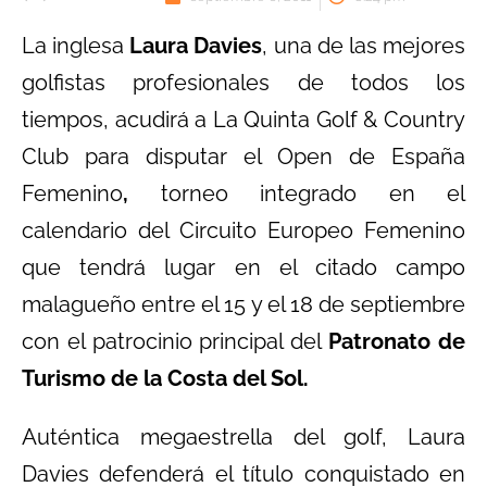
La inglesa
Laura Davies
, una de las mejores
golfistas profesionales de todos los
tiempos, acudirá a La Quinta Golf & Country
Club para disputar el Open de España
Femenino
,
torneo integrado en el
calendario del Circuito Europeo Femenino
que tendrá lugar en el citado campo
malagueño entre el 15 y el 18 de septiembre
con el patrocinio principal del
Patronato de
Turismo de la Costa del Sol.
Auténtica megaestrella del golf, Laura
Davies defenderá el título conquistado en