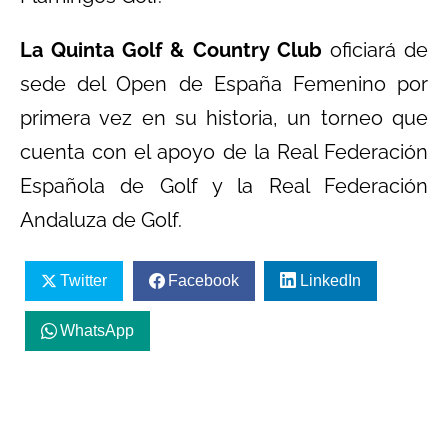
La Quinta Golf & Country Club
oficiará de
sede del Open de España Femenino por
primera vez en su historia, un torneo que
cuenta con el apoyo de la Real Federación
Española de Golf y la Real Federación
Andaluza de Golf.
Twitter
Facebook
LinkedIn
WhatsApp