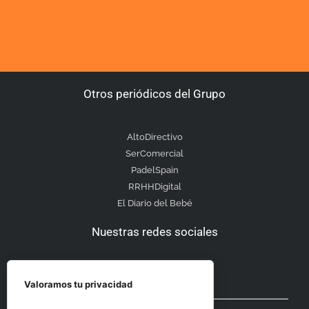
Otros periódicos del Grupo
AltoDirectivo
SerComercial
PadelSpain
RRHHDigital
El Diario del Bebé
Nuestras redes sociales
Valoramos tu privacidad