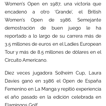
Women’s Open en 1987, una victoria que
encadenó a otro ‘Grande’, el British
Women’s Open de 1986. Semejante
demostración de buen juego le ha
reportado a lo largo de su carrera más de
3.5 millones de euros en el Ladies European
Tour y más de 8.5 millones de dólares en el
Circuito Americano.
Diez veces jugadora Solheim Cup, Laura
Davies ganó en 1986 el Open de España
Femenino en La Manga y repitió experiencia
el año pasado en la edición celebrada en
Flamingos Golf.