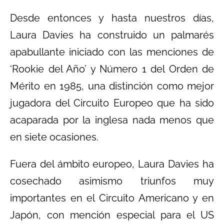
Desde entonces y hasta nuestros días,
Laura Davies ha construido un palmarés
apabullante iniciado con las menciones de
‘Rookie del Año’ y Número 1 del Orden de
Mérito en 1985, una distinción como mejor
jugadora del Circuito Europeo que ha sido
acaparada por la inglesa nada menos que
en siete ocasiones.
Fuera del ámbito europeo, Laura Davies ha
cosechado asimismo triunfos muy
importantes en el Circuito Americano y en
Japón, con mención especial para el US