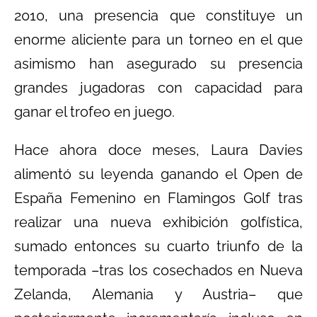
2010, una presencia que constituye un
enorme aliciente para un torneo en el que
asimismo han asegurado su presencia
grandes jugadoras con capacidad para
ganar el trofeo en juego.
Hace ahora doce meses, Laura Davies
alimentó su leyenda ganando el Open de
España Femenino en Flamingos Golf tras
realizar una nueva exhibición golfística,
sumado entonces su cuarto triunfo de la
temporada –tras los cosechados en Nueva
Zelanda, Alemania y Austria– que