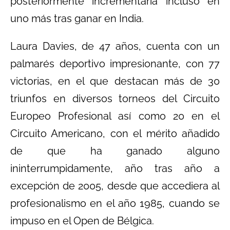
posteriormente incrementaría incluso en
uno más tras ganar en India.
Laura Davies, de 47 años, cuenta con un
palmarés deportivo impresionante, con 77
victorias, en el que destacan más de 30
triunfos en diversos torneos del Circuito
Europeo Profesional así como 20 en el
Circuito Americano, con el mérito añadido
de que ha ganado alguno
ininterrumpidamente, año tras año a
excepción de 2005, desde que accediera al
profesionalismo en el año 1985, cuando se
impuso en el Open de Bélgica.