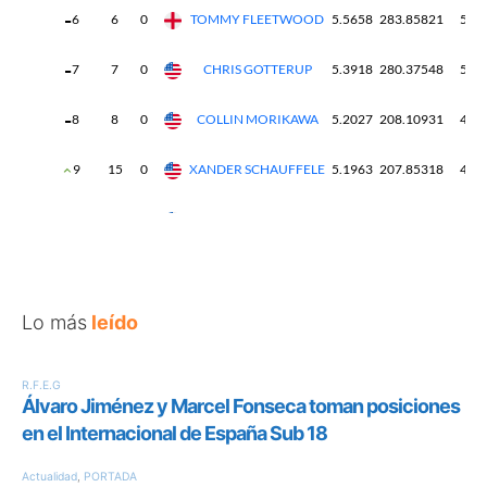
Lo más
leído