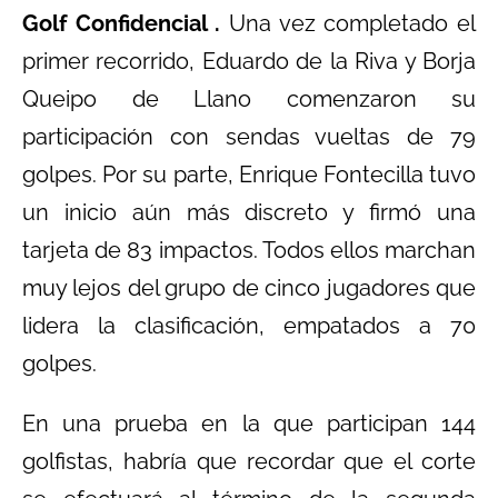
Golf Confidencial .
Una vez completado el
primer recorrido, Eduardo de la Riva y Borja
Queipo de Llano comenzaron su
participación con sendas vueltas de 79
golpes. Por su parte, Enrique Fontecilla tuvo
un inicio aún más discreto y firmó una
tarjeta de 83 impactos. Todos ellos marchan
muy lejos del grupo de cinco jugadores que
lidera la clasificación, empatados a 70
golpes.
En una prueba en la que participan 144
golfistas, habría que recordar que el corte