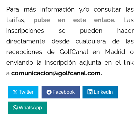
Para más información y/o consultar las
tarifas,
pulse en este enlace.
Las
inscripciones se pueden hacer
directamente desde cualquiera de las
recepciones de GolfCanal en Madrid o
enviando la inscripción adjunta en el link
a
comunicacion@golfcanal.com.
Twitter
Facebook
LinkedIn
WhatsApp