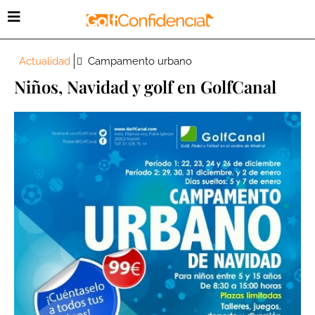
Actualidad
Campamento urbano
Niños, Navidad y golf en GolfCanal