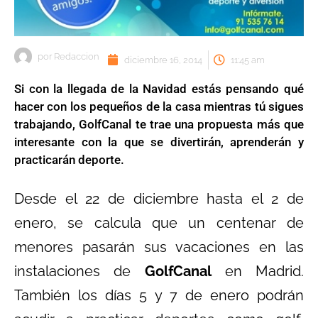
por
Redaccion
diciembre 16, 2014
11:45 am
Si con la llegada de la Navidad estás pensando qué
hacer con los pequeños de la casa mientras tú sigues
trabajando, GolfCanal te trae una propuesta más que
interesante con la que se divertirán, aprenderán y
practicarán deporte.
Desde el 22 de diciembre hasta el 2 de
enero, se calcula que un centenar de
menores pasarán sus vacaciones en las
instalaciones de
GolfCanal
en Madrid.
También los días 5 y 7 de enero podrán