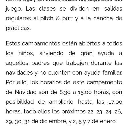
juego. Las clases se dividen en: salidas
regulares al pitch & putt y a la cancha de
prácticas.
Estos campamentos están abiertos a todos
los niños, sirviendo de gran ayuda a
aquellos padres que trabajen durante las
navidades y no cuenten con ayuda familiar.
Por ello, los horarios de este campamento
de Navidad son de 8:30 a 15:00 horas, con
posibilidad de ampliarlo hasta las 17:00
horas, todo ellos los próximos 22, 23, 24, 26,
29, 30, 31 de diciembre, y 2, 5 y 7 de enero.