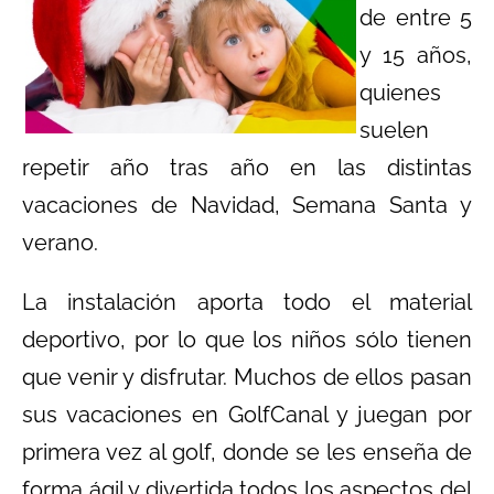
de entre 5
y 15 años,
quienes
suelen
repetir año tras año en las distintas
vacaciones de Navidad, Semana Santa y
verano.
La instalación aporta todo el material
deportivo, por lo que los niños sólo tienen
que venir y disfrutar. Muchos de ellos pasan
sus vacaciones en GolfCanal y juegan por
primera vez al golf, donde se les enseña de
forma ágil y divertida todos los aspectos del