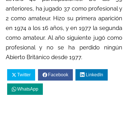
anteriores, ha jugado 37 como profesional y
2 como amateur. Hizo su primera aparición
en 1974 a los 16 años, y en 1977 la segunda
como amateur. Al año siguiente jugó como
profesional y no se ha perdido ningún
Abierto Británico desde 1977.
Twitter
Facebook
LinkedIn
WhatsApp