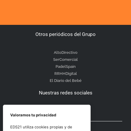
Otros periódicos del Grupo
AltoDirectivo
SerComercial
PadelSpain
RRHHDigital
El Diario del Bebé
Nuestras redes sociales
Valoramos tu privacidad
Otras secciones
EDS21 utiliza cookies propias y de