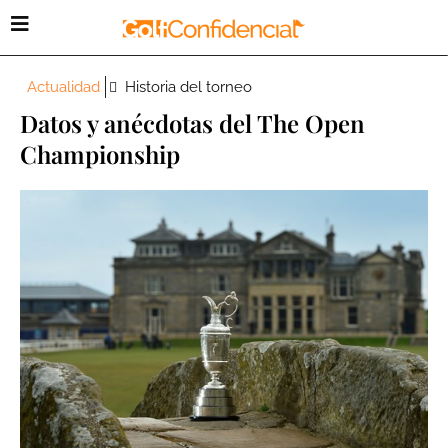
Actualidad
Historia del torneo
Datos y anécdotas del The Open
Championship