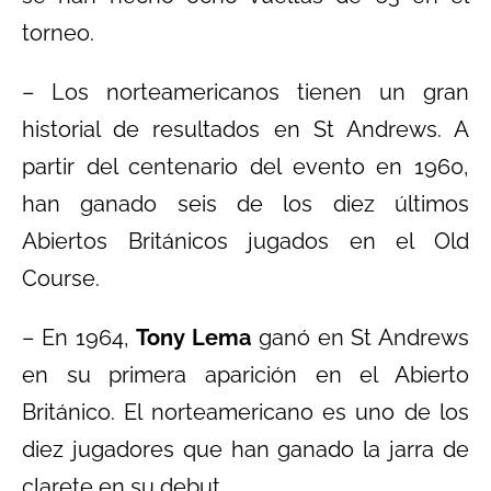
torneo.
– Los norteamericanos tienen un gran
historial de resultados en St Andrews. A
partir del centenario del evento en 1960,
han ganado seis de los diez últimos
Abiertos Británicos jugados en el Old
Course.
– En 1964,
Tony Lema
ganó en St Andrews
en su primera aparición en el Abierto
Británico. El norteamericano es uno de los
diez jugadores que han ganado la jarra de
clarete en su debut.