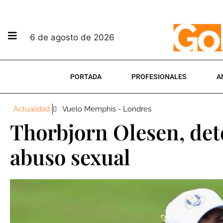
6 de agosto de 2026
PORTADA
PROFESIONALES
A
Actualidad
Vuelo Memphis - Londres
Thorbjorn Olesen, det
abuso sexual