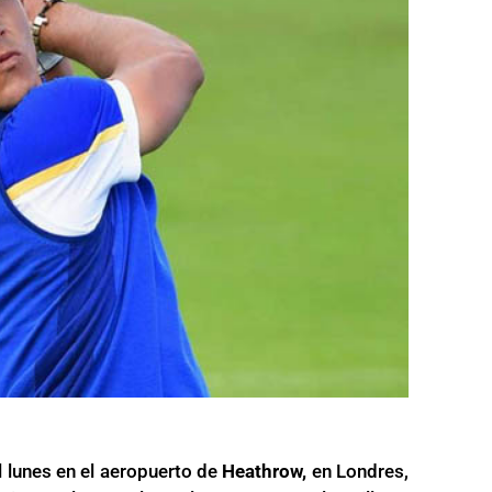
l lunes en el aeropuerto de
Heathrow,
en Londres,