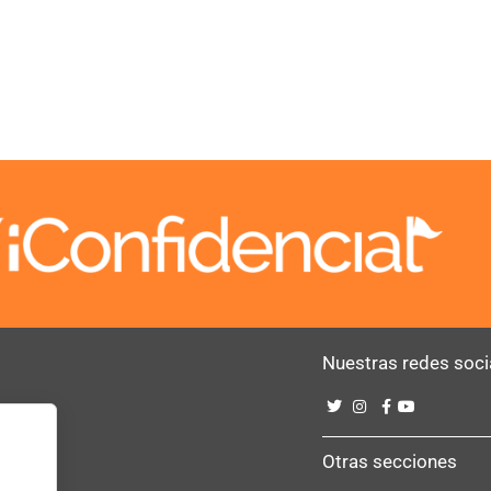
Nuestras redes soci
Bebé
Otras secciones