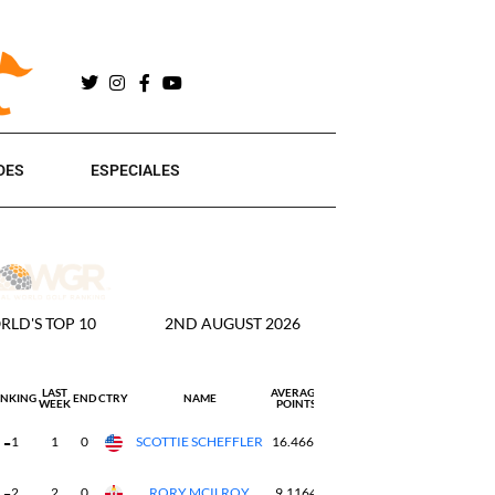
DES
ESPECIALES